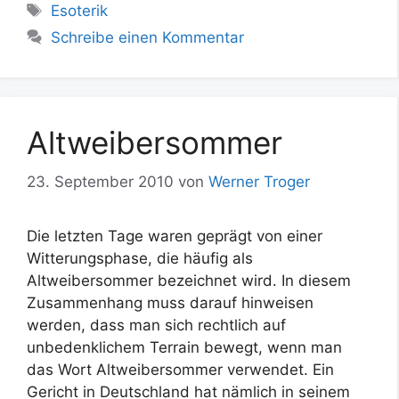
Schlagwörter
Esoterik
Schreibe einen Kommentar
Altweibersommer
23. September 2010
von
Werner Troger
Die letzten Tage waren geprägt von einer
Witterungsphase, die häufig als
Altweibersommer bezeichnet wird. In diesem
Zusammenhang muss darauf hinweisen
werden, dass man sich rechtlich auf
unbedenklichem Terrain bewegt, wenn man
das Wort Altweibersommer verwendet. Ein
Gericht in Deutschland hat nämlich in seinem