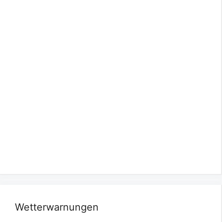
Wetterwarnungen