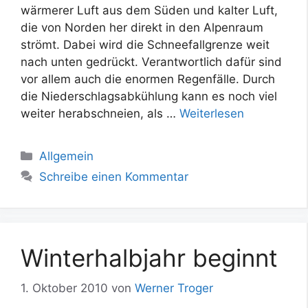
wärmerer Luft aus dem Süden und kalter Luft,
die von Norden her direkt in den Alpenraum
strömt. Dabei wird die Schneefallgrenze weit
nach unten gedrückt. Verantwortlich dafür sind
vor allem auch die enormen Regenfälle. Durch
die Niederschlagsabkühlung kann es noch viel
weiter herabschneien, als …
Weiterlesen
Kategorien
Allgemein
Schreibe einen Kommentar
Winterhalbjahr beginnt
1. Oktober 2010
von
Werner Troger