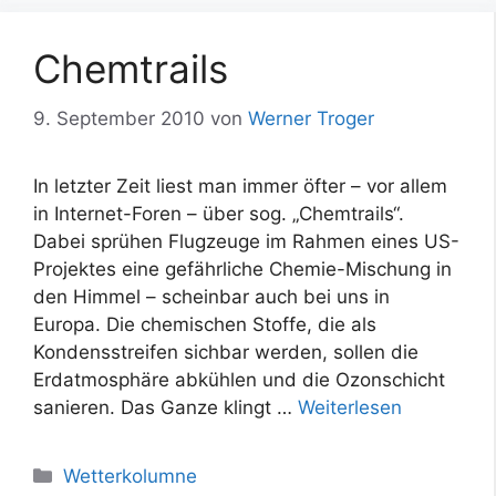
Chemtrails
9. September 2010
von
Werner Troger
In letzter Zeit liest man immer öfter – vor allem
in Internet-Foren – über sog. „Chemtrails“.
Dabei sprühen Flugzeuge im Rahmen eines US-
Projektes eine gefährliche Chemie-Mischung in
den Himmel – scheinbar auch bei uns in
Europa. Die chemischen Stoffe, die als
Kondensstreifen sichbar werden, sollen die
Erdatmosphäre abkühlen und die Ozonschicht
sanieren. Das Ganze klingt …
Weiterlesen
Kategorien
Wetterkolumne