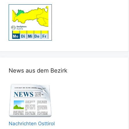
News aus dem Bezirk
Nachrichten Osttirol