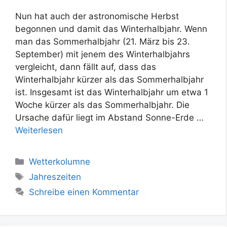
Nun hat auch der astronomische Herbst
begonnen und damit das Winterhalbjahr. Wenn
man das Sommerhalbjahr (21. März bis 23.
September) mit jenem des Winterhalbjahrs
vergleicht, dann fällt auf, dass das
Winterhalbjahr kürzer als das Sommerhalbjahr
ist. Insgesamt ist das Winterhalbjahr um etwa 1
Woche kürzer als das Sommerhalbjahr. Die
Ursache dafür liegt im Abstand Sonne-Erde …
Weiterlesen
Kategorien
Wetterkolumne
Schlagwörter
Jahreszeiten
Schreibe einen Kommentar