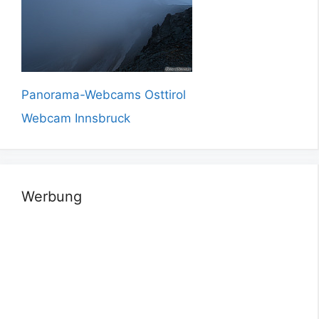
Panorama-Webcams Osttirol
Webcam Innsbruck
Werbung