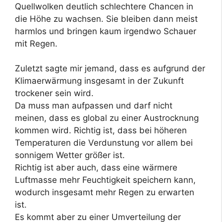
Quellwolken deutlich schlechtere Chancen in
die Höhe zu wachsen. Sie bleiben dann meist
harmlos und bringen kaum irgendwo Schauer
mit Regen.
Zuletzt sagte mir jemand, dass es aufgrund der
Klimaerwärmung insgesamt in der Zukunft
trockener sein wird.
Da muss man aufpassen und darf nicht
meinen, dass es global zu einer Austrocknung
kommen wird. Richtig ist, dass bei höheren
Temperaturen die Verdunstung vor allem bei
sonnigem Wetter größer ist.
Richtig ist aber auch, dass eine wärmere
Luftmasse mehr Feuchtigkeit speichern kann,
wodurch insgesamt mehr Regen zu erwarten
ist.
Es kommt aber zu einer Umverteilung der