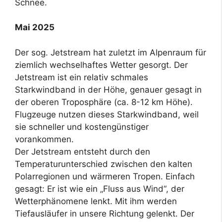
Schnee.
Mai 2025
Der sog. Jetstream hat zuletzt im Alpenraum für
ziemlich wechselhaftes Wetter gesorgt. Der
Jetstream ist ein relativ schmales
Starkwindband in der Höhe, genauer gesagt in
der oberen Troposphäre (ca. 8-12 km Höhe).
Flugzeuge nutzen dieses Starkwindband, weil
sie schneller und kostengünstiger
vorankommen.
Der Jetstream entsteht durch den
Temperaturunterschied zwischen den kalten
Polarregionen und wärmeren Tropen. Einfach
gesagt: Er ist wie ein „Fluss aus Wind“, der
Wetterphänomene lenkt. Mit ihm werden
Tiefausläufer in unsere Richtung gelenkt. Der