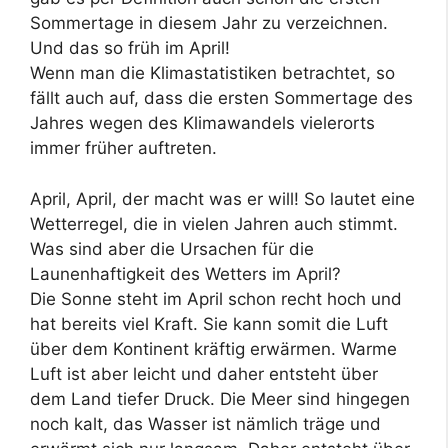
Sommertage in diesem Jahr zu verzeichnen.
Und das so früh im April!
Wenn man die Klimastatistiken betrachtet, so
fällt auch auf, dass die ersten Sommertage des
Jahres wegen des Klimawandels vielerorts
immer früher auftreten.
April, April, der macht was er will! So lautet eine
Wetterregel, die in vielen Jahren auch stimmt.
Was sind aber die Ursachen für die
Launenhaftigkeit des Wetters im April?
Die Sonne steht im April schon recht hoch und
hat bereits viel Kraft. Sie kann somit die Luft
über dem Kontinent kräftig erwärmen. Warme
Luft ist aber leicht und daher entsteht über
dem Land tiefer Druck. Die Meer sind hingegen
noch kalt, das Wasser ist nämlich träge und