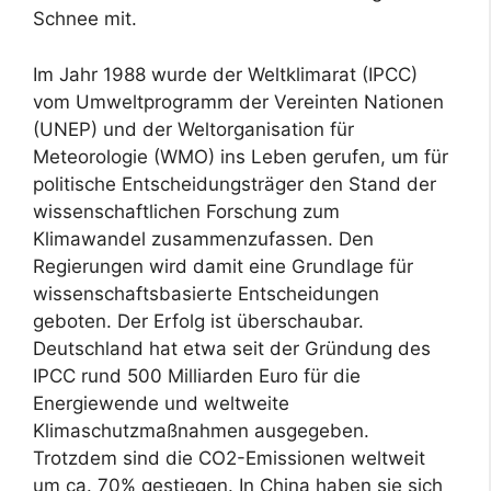
Schnee mit.
Im Jahr 1988 wurde der Weltklimarat (IPCC)
vom Umweltprogramm der Vereinten Nationen
(UNEP) und der Weltorganisation für
Meteorologie (WMO) ins Leben gerufen, um für
politische Entscheidungsträger den Stand der
wissenschaftlichen Forschung zum
Klimawandel zusammenzufassen. Den
Regierungen wird damit eine Grundlage für
wissenschaftsbasierte Entscheidungen
geboten. Der Erfolg ist überschaubar.
Deutschland hat etwa seit der Gründung des
IPCC rund 500 Milliarden Euro für die
Energiewende und weltweite
Klimaschutzmaßnahmen ausgegeben.
Trotzdem sind die CO2-Emissionen weltweit
um ca. 70% gestiegen. In China haben sie sich