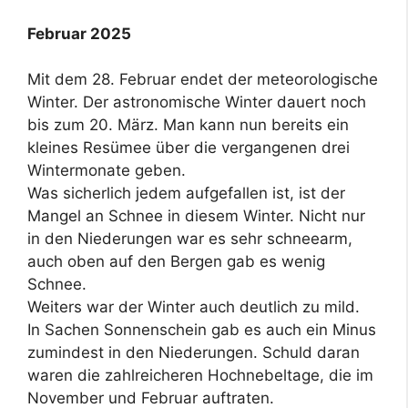
Februar 2025
Mit dem 28. Februar endet der meteorologische
Winter. Der astronomische Winter dauert noch
bis zum 20. März. Man kann nun bereits ein
kleines Resümee über die vergangenen drei
Wintermonate geben.
Was sicherlich jedem aufgefallen ist, ist der
Mangel an Schnee in diesem Winter. Nicht nur
in den Niederungen war es sehr schneearm,
auch oben auf den Bergen gab es wenig
Schnee.
Weiters war der Winter auch deutlich zu mild.
In Sachen Sonnenschein gab es auch ein Minus
zumindest in den Niederungen. Schuld daran
waren die zahlreicheren Hochnebeltage, die im
November und Februar auftraten.