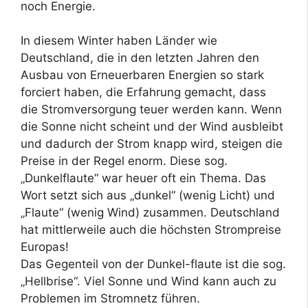
noch Energie.
In diesem Winter haben Länder wie
Deutschland, die in den letzten Jahren den
Ausbau von Erneuerbaren Energien so stark
forciert haben, die Erfahrung gemacht, dass
die Stromversorgung teuer werden kann. Wenn
die Sonne nicht scheint und der Wind ausbleibt
und dadurch der Strom knapp wird, steigen die
Preise in der Regel enorm. Diese sog.
„Dunkelflaute“ war heuer oft ein Thema. Das
Wort setzt sich aus „dunkel“ (wenig Licht) und
„Flaute“ (wenig Wind) zusammen. Deutschland
hat mittlerweile auch die höchsten Strompreise
Europas!
Das Gegenteil von der Dunkel-flaute ist die sog.
„Hellbrise“. Viel Sonne und Wind kann auch zu
Problemen im Stromnetz führen.