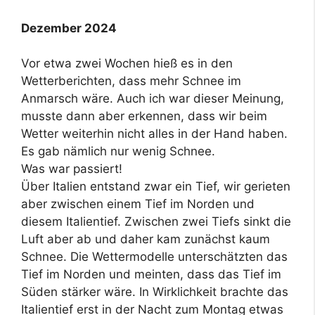
Dezember 2024
Vor etwa zwei Wochen hieß es in den
Wetterberichten, dass mehr Schnee im
Anmarsch wäre. Auch ich war dieser Meinung,
musste dann aber erkennen, dass wir beim
Wetter weiterhin nicht alles in der Hand haben.
Es gab nämlich nur wenig Schnee.
Was war passiert!
Über Italien entstand zwar ein Tief, wir gerieten
aber zwischen einem Tief im Norden und
diesem Italientief. Zwischen zwei Tiefs sinkt die
Luft aber ab und daher kam zunächst kaum
Schnee. Die Wettermodelle unterschätzten das
Tief im Norden und meinten, dass das Tief im
Süden stärker wäre. In Wirklichkeit brachte das
Italientief erst in der Nacht zum Montag etwas