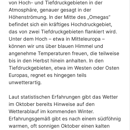
von Hoch- und Tiefdruckgebieten in der
Atmosphäre, genauer gesagt in der
Höhenströmung. In der Mitte des „Omegas”
befindet sich ein kräftiges Hochdruckgebiet,
das von zwei Tiefdruckgebieten flankiert wird.
Unter dem Hoch – etwa in Mitteleuropa –
können wir uns über blauen Himmel und
angenehme Temperaturen freuen, die teilweise
bis in den Herbst hinein anhalten. In den
Tiefdruckgebieten, etwa im Westen oder Osten
Europas, regnet es hingegen teils
unwetterartig.
Laut statistischen Erfahrungen gibt das Wetter
im Oktober bereits Hinweise auf den
Wetterablauf im kommenden Winter.
Erfahrungsgemäß gibt es nach einem südföhnig
warmen, oft sonnigen Oktober einen kalten