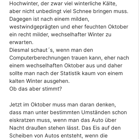
Hochwinter, der zwar viel winterliche Kälte,
aber nicht unbedingt viel Schnee bringen muss.
Dagegen ist nach einem milden,
westwindgeprägten und eher feuchten Oktober
ein recht milder, wechselhafter Winter zu
erwarten.
Diesmal schaut´s, wenn man den
Computerberechnungen trauen kann, eher nach
einem wechselhaften Oktober aus und daher
sollte man nach der Statistik kaum von einem
kalten Winter ausgehen.
Ob das aber stimmt?
Jetzt im Oktober muss man daran denken,
dass man unter bestimmten Umständen schon
eiskratzen muss, wenn man das Auto über
Nacht draußen stehen lässt. Das Eis auf den
Scheiben von Autos entsteht, wenn die