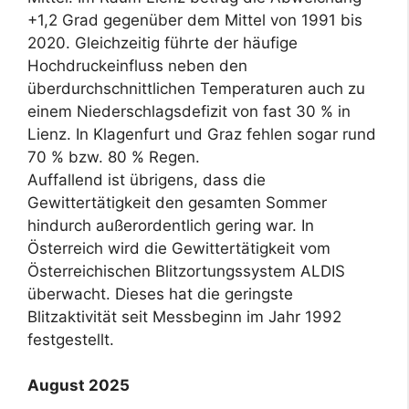
+1,2 Grad gegenüber dem Mittel von 1991 bis
2020. Gleichzeitig führte der häufige
Hochdruckeinfluss neben den
überdurchschnittlichen Temperaturen auch zu
einem Niederschlagsdefizit von fast 30 % in
Lienz. In Klagenfurt und Graz fehlen sogar rund
70 % bzw. 80 % Regen.
Auffallend ist übrigens, dass die
Gewittertätigkeit den gesamten Sommer
hindurch außerordentlich gering war. In
Österreich wird die Gewittertätigkeit vom
Österreichischen Blitzortungssystem ALDIS
überwacht. Dieses hat die geringste
Blitzaktivität seit Messbeginn im Jahr 1992
festgestellt.
August 2025