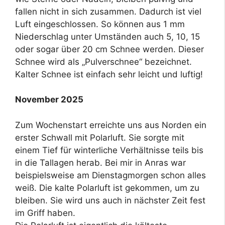
fallen nicht in sich zusammen. Dadurch ist viel
Luft eingeschlossen. So können aus 1 mm
Niederschlag unter Umständen auch 5, 10, 15
oder sogar über 20 cm Schnee werden. Dieser
Schnee wird als „Pulverschnee“ bezeichnet.
Kalter Schnee ist einfach sehr leicht und luftig!
November 2025
Zum Wochenstart erreichte uns aus Norden ein
erster Schwall mit Polarluft. Sie sorgte mit
einem Tief für winterliche Verhältnisse teils bis
in die Tallagen herab. Bei mir in Anras war
beispielsweise am Dienstagmorgen schon alles
weiß. Die kalte Polarluft ist gekommen, um zu
bleiben. Sie wird uns auch in nächster Zeit fest
im Griff haben.