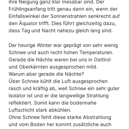
ihre Neigung ganz klar messbar sind. Der
Frühlingsanfang tritt genau dann ein, wenn der
Einfallswinkel der Sonnenstrahlen senkrecht auf
den Äquator trifft. Dies führt gleichzeitig dazu,
dass Tag und Nacht nahezu gleich lang sind.
Der heurige Winter war geprägt von sehr wenig
Schnee und auch recht hohen Temperaturen.
Gerade die Nächte waren bei uns in Osttirol
und Oberkärnten ausgesprochen mild.
Warum aber gerade die Nächte?
Über Schnee kühlt die Luft ausgesprochen
rasch und kräftig ab, weil Schnee ein sehr guter
Isolator ist und er die langwellige Strahlung
reflektiert. Somit kann die bodennahe
Luftschicht stark abkühlen.
Ohne Schnee fehlt diese starke Abstrahlung
und vom Boden her kommt zusätzliche auch