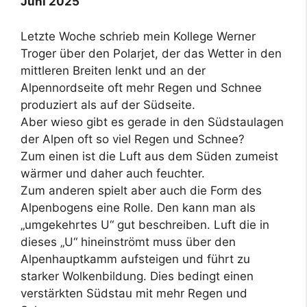
Juni 2025
Letzte Woche schrieb mein Kollege Werner
Troger über den Polarjet, der das Wetter in den
mittleren Breiten lenkt und an der
Alpennordseite oft mehr Regen und Schnee
produziert als auf der Südseite.
Aber wieso gibt es gerade in den Südstaulagen
der Alpen oft so viel Regen und Schnee?
Zum einen ist die Luft aus dem Süden zumeist
wärmer und daher auch feuchter.
Zum anderen spielt aber auch die Form des
Alpenbogens eine Rolle. Den kann man als
„umgekehrtes U“ gut beschreiben. Luft die in
dieses „U“ hineinströmt muss über den
Alpenhauptkamm aufsteigen und führt zu
starker Wolkenbildung. Dies bedingt einen
verstärkten Südstau mit mehr Regen und