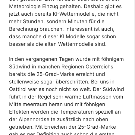
Meteorologie Einzug gehalten. Deshalb gibt es
jetzt auch bereits KI-Wettermodelle, die nicht
mehr Stunden, sondern Minuten für die
Berechnung brauchen. Interessant ist auch,
dass manche dieser KI Modelle sogar schon
besser als die alten Wettermodelle sind.
In den vergangenen Tagen wurde mit föhnigem
Südwind in manchen Regionen Österreichs
bereits die 25-Grad-Marke erreicht und
stellenweise sogar überschritten. Bei uns in
Osttirol war es noch nicht so weit. Der Südwind
führt in der Regel sehr warme Luftmassen vom
Mittelmeerraum heran und mit föhnigen
Effekten werden die Temperaturen speziell an
der Alpennordseite zusätzlich nach oben
getrieben. Mit Erreichen der 25-Grad-Marke
gab es per Definition auch schon die ersten