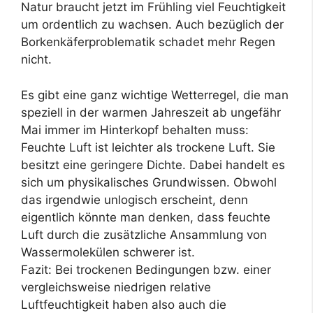
Natur braucht jetzt im Frühling viel Feuchtigkeit
um ordentlich zu wachsen. Auch bezüglich der
Borkenkäferproblematik schadet mehr Regen
nicht.
Es gibt eine ganz wichtige Wetterregel, die man
speziell in der warmen Jahreszeit ab ungefähr
Mai immer im Hinterkopf behalten muss:
Feuchte Luft ist leichter als trockene Luft. Sie
besitzt eine geringere Dichte. Dabei handelt es
sich um physikalisches Grundwissen. Obwohl
das irgendwie unlogisch erscheint, denn
eigentlich könnte man denken, dass feuchte
Luft durch die zusätzliche Ansammlung von
Wassermolekülen schwerer ist.
Fazit: Bei trockenen Bedingungen bzw. einer
vergleichsweise niedrigen relative
Luftfeuchtigkeit haben also auch die