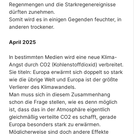
Regenmengen und die Starkregenereignisse
dürften zunehmen.
Somit wird es in einigen Gegenden feuchter, in
anderen trockener.
April 2025
In bestimmten Medien wird eine neue Klima-
Angst durch CO2 (Kohlenstoffdioxid) verbreitet.
Sie titeln: Europa erwärmt sich doppelt so stark
wie die übrige Welt und Europa ist der größte
Verlierer des Klimawandels.
Man muss sich in diesem Zusammenhang
schon die Frage stellen, wie es denn möglich
ist, dass das in der Atmosphäre eigentlich
gleichmäßig verteilte CO2 es schafft, gerade
Europa besonders stark zu erwärmen.
Möglicherweise sind doch andere Effekte