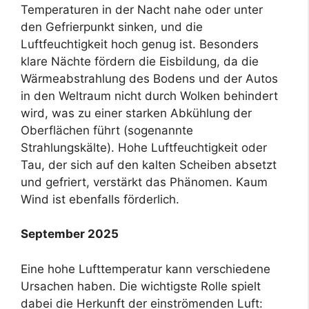
Temperaturen in der Nacht nahe oder unter
den Gefrierpunkt sinken, und die
Luftfeuchtigkeit hoch genug ist. Besonders
klare Nächte fördern die Eisbildung, da die
Wärmeabstrahlung des Bodens und der Autos
in den Weltraum nicht durch Wolken behindert
wird, was zu einer starken Abkühlung der
Oberflächen führt (sogenannte
Strahlungskälte). Hohe Luftfeuchtigkeit oder
Tau, der sich auf den kalten Scheiben absetzt
und gefriert, verstärkt das Phänomen. Kaum
Wind ist ebenfalls förderlich.
September 2025
Eine hohe Lufttemperatur kann verschiedene
Ursachen haben. Die wichtigste Rolle spielt
dabei die Herkunft der einströmenden Luft: