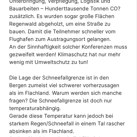
Unterbringung, Verpflegung, Logistik und
Bauarbeiten – Hunderttausende Tonnen CO?
zusätzlich. Es wurden sogar große Flächen
Regenwald abgeholzt, um eine Straße zu
bauen. Damit die Teilnehmer schneller vom
Flughafen zum Austragungsort gelangen.
An der Sinnhaftigkeit solcher Konferenzen muss
gezweifelt werden! Klimaschutz hat nur mehr
wenig mit Umweltschutz zu tun!
Die Lage der Schneefallgrenze ist in den
Bergen zumeist viel schwerer vorherzusagen
als im Flachland. Warum werden sich manche
fragen? Die Schneefallgrenze ist doch nur
temperaturabhängig.
Gerade diese Temperatur kann jedoch bei
starkem Regen/Schneefall in einem Tal rascher
absinken als im Flachland.