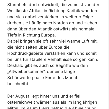
Sturmtiefs dort entwickelt, die zumeist von der
Westküste Afrikas in Richtung Karibik wandern
und sich dabei verstärken. In weiterer Folge
drehen sie häufig nach Norden ab und ziehen
dann über den Atlantik ostwärts als normale
Tiefs in Richtung Europa.
Dabei bringen sie oft sehr viel warme Luft mit,
die nicht selten über Europa die
Hochdruckgebiete verstärken kann und somit
bei uns für stabilere Verhältnisse sorgen kann.
Deshalb gibt es auch so Begriffe wie den
„Altweibersommer“, der eine lange
Schönwetterphase Ende des Monats
beschreibt.
Der August liegt hinter uns und er fiel
österreichweit wärmer aus als im langjährigen
Mittel. Im Raum Lienz betrug die Abweichung