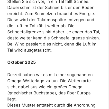
Stellen Sie sich vor, in ein Tal fällt Schnee.
Dabei schmilzt der Schnee bis er den Boden
erreicht. Zum Schmelzen braucht es Energie.
Diese wird der Talatmosphäre entzogen und
die Luft im Tal kühlt weiter ab. Die
Schneefallgrenze sinkt daher. Je enger das Tal,
desto weiter kann die Schneefallgrenze sinken.
Bei Wind passiert dies nicht, denn die Luft im
Tal wird ausgetauscht.
Oktober 2025
Derzeit haben wir es mit einer sogenannten
Omega-Wetterlage zu tun. Die Wetterkarte
sieht dabei aus wie ein großes Omega
(griechischer Buchstabe), das über Europa
liegt.
Dieses Muster entsteht durch die Anordnung