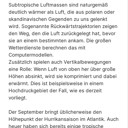
Subtropische Luftmassen sind naturgemäß
deutlich wärmer als Luft, die aus polaren oder
skandinavischen Gegenden zu uns gelenkt
wird. Sogenannte Rückwärtstrajektorien zeigen
den Weg, den die Luft zurückgelegt hat, bevor
sie an einem bestimmten ankam. Die großen
Wetterdienste berechnen das mit
Computermodellen.
Zusätzlich spielen auch Vertikalbewegungen
eine Rolle: Wenn Luft von oben her über große
Höhen absinkt, wird sie komprimiert und dabei
erwärmt. Dies ist beispielsweise in einem
Hochdruckgebiet der Fall, wie es derzeit
vorliegt.
Der September bringt üblicherweise den
Höhepunkt der Hurrikansaison im Atlantik. Auch
heuer haben sich bereits einige tropische