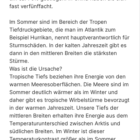
fast verfünffacht.
Im Sommer sind im Bereich der Tropen
Tiefdruckgebiete, die man im Atlantik zum
Beispiel Hurrikan, nennt hauptverantwortlich für
Sturmschäden. In der kalten Jahreszeit gibt es
dann in den mittleren Breiten die stärksten
Stürme.
Was ist die Ursache?
Tropische Tiefs beziehen ihre Energie von den
warmen Meeresoberflächen. Die Meere sind im
Sommer deutlich wärmer als im Winter und
daher gibt es tropische Wirbelstürme bevorzugt
in der warmen Jahreszeit. Unsere Tiefs der
mittleren Breiten erhalten ihre Energie aus dem
Temperaturunterschied zwischen Arktis und
südlichen Breiten. Im Winter ist dieser
Temperaturkontrast größer als im Sommer.