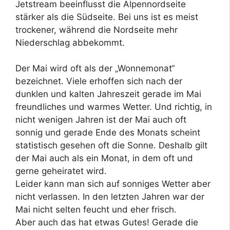
Jetstream beeinflusst die Alpennordseite
stärker als die Südseite. Bei uns ist es meist
trockener, während die Nordseite mehr
Niederschlag abbekommt.
Der Mai wird oft als der „Wonnemonat“
bezeichnet. Viele erhoffen sich nach der
dunklen und kalten Jahreszeit gerade im Mai
freundliches und warmes Wetter. Und richtig, in
nicht wenigen Jahren ist der Mai auch oft
sonnig und gerade Ende des Monats scheint
statistisch gesehen oft die Sonne. Deshalb gilt
der Mai auch als ein Monat, in dem oft und
gerne geheiratet wird.
Leider kann man sich auf sonniges Wetter aber
nicht verlassen. In den letzten Jahren war der
Mai nicht selten feucht und eher frisch.
Aber auch das hat etwas Gutes! Gerade die