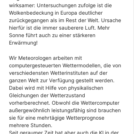
wirksamer: Untersuchungen zufolge ist die
Wolkenbedeckung in Europa deutlicher
zurückgegangen als im Rest der Welt. Ursache
hierfür ist die immer sauberere Luft. Mehr
Sonne führt auch zu einer stärkeren
Erwärmung!
Wir Meteorologen arbeiten mit
computergesteuerten Wettermodellen, die von
verschiedensten Wetterinstituten auf der
ganzen Welt zur Verfügung gestellt werden.
Dabei wird mit Hilfe von physikalischen
Gleichungen der Wetterzustand
vorherberechnet. Obwohl die Wettercomputer
außergewöhnlich leistungsfähig sind brauchen
sie für eine mehrtägige Wetterprognose
mehrere Stunden.
Seit geraumer Zeit hat aber auch die KI in der