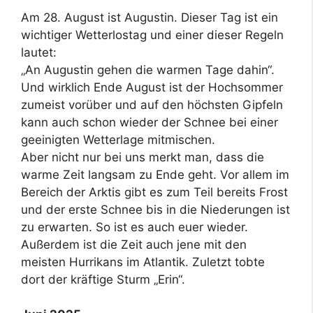
Am 28. August ist Augustin. Dieser Tag ist ein
wichtiger Wetterlostag und einer dieser Regeln
lautet:
„An Augustin gehen die warmen Tage dahin“.
Und wirklich Ende August ist der Hochsommer
zumeist vorüber und auf den höchsten Gipfeln
kann auch schon wieder der Schnee bei einer
geeinigten Wetterlage mitmischen.
Aber nicht nur bei uns merkt man, dass die
warme Zeit langsam zu Ende geht. Vor allem im
Bereich der Arktis gibt es zum Teil bereits Frost
und der erste Schnee bis in die Niederungen ist
zu erwarten. So ist es auch euer wieder.
Außerdem ist die Zeit auch jene mit den
meisten Hurrikans im Atlantik. Zuletzt tobte
dort der kräftige Sturm „Erin“.