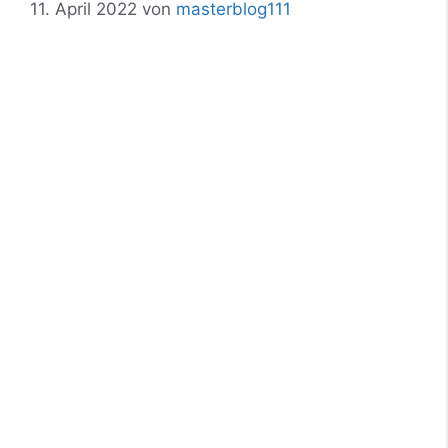
11. April 2022
von
masterblog111