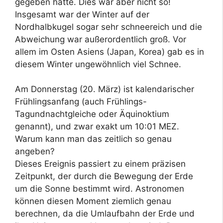
gegeben hätte. Dies war aber nicht so!
Insgesamt war der Winter auf der
Nordhalbkugel sogar sehr schneereich und die
Abweichung war außerordentlich groß. Vor
allem im Osten Asiens (Japan, Korea) gab es in
diesem Winter ungewöhnlich viel Schnee.
Am Donnerstag (20. März) ist kalendarischer
Frühlingsanfang (auch Frühlings-
Tagundnachtgleiche oder Äquinoktium
genannt), und zwar exakt um 10:01 MEZ.
Warum kann man das zeitlich so genau
angeben?
Dieses Ereignis passiert zu einem präzisen
Zeitpunkt, der durch die Bewegung der Erde
um die Sonne bestimmt wird. Astronomen
können diesen Moment ziemlich genau
berechnen, da die Umlaufbahn der Erde und