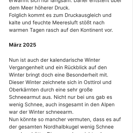
erwärmt sich nur langsam. Daher entsteht über
dem Meer höherer Druck.
Folglich kommt es zum Druckausgleich und
kalte und feuchte Meeresluft stößt nach
warmen Tagen rasch auf den Kontinent vor.
März 2025
Nun ist auch der kalendarische Winter
Vergangenheit und ein Rückblick auf den
Winter bringt doch eine Besonderheit mit.
Dieser Winter zeichnete sich in Osttirol und
Oberkärnten durch eine sehr große
Schneearmut aus. Nicht nur bei uns gab es
wenig Schnee, auch insgesamt in den Alpen
war der Winter schneearm.
Nun könnte so mancher vermuten, dass es auf
der gesamten Nordhalbkugel wenig Schnee