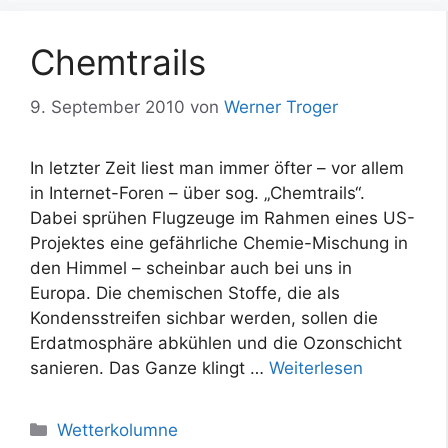
Chemtrails
9. September 2010
von
Werner Troger
In letzter Zeit liest man immer öfter – vor allem
in Internet-Foren – über sog. „Chemtrails“.
Dabei sprühen Flugzeuge im Rahmen eines US-
Projektes eine gefährliche Chemie-Mischung in
den Himmel – scheinbar auch bei uns in
Europa. Die chemischen Stoffe, die als
Kondensstreifen sichbar werden, sollen die
Erdatmosphäre abkühlen und die Ozonschicht
sanieren. Das Ganze klingt …
Weiterlesen
Kategorien
Wetterkolumne