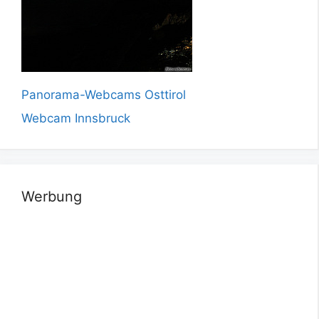
Panorama-Webcams Osttirol
Webcam Innsbruck
Werbung