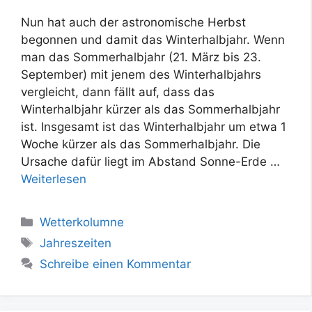
Nun hat auch der astronomische Herbst
begonnen und damit das Winterhalbjahr. Wenn
man das Sommerhalbjahr (21. März bis 23.
September) mit jenem des Winterhalbjahrs
vergleicht, dann fällt auf, dass das
Winterhalbjahr kürzer als das Sommerhalbjahr
ist. Insgesamt ist das Winterhalbjahr um etwa 1
Woche kürzer als das Sommerhalbjahr. Die
Ursache dafür liegt im Abstand Sonne-Erde …
Weiterlesen
Kategorien
Wetterkolumne
Schlagwörter
Jahreszeiten
Schreibe einen Kommentar