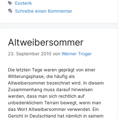
Schlagwörter
Esoterik
Schreibe einen Kommentar
Altweibersommer
23. September 2010
von
Werner Troger
Die letzten Tage waren geprägt von einer
Witterungsphase, die häufig als
Altweibersommer bezeichnet wird. In diesem
Zusammenhang muss darauf hinweisen
werden, dass man sich rechtlich auf
unbedenklichem Terrain bewegt, wenn man
das Wort Altweibersommer verwendet. Ein
Gericht in Deutschland hat nämlich in seinem