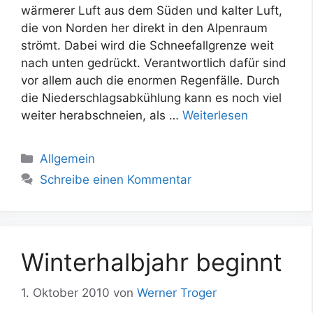
wärmerer Luft aus dem Süden und kalter Luft,
die von Norden her direkt in den Alpenraum
strömt. Dabei wird die Schneefallgrenze weit
nach unten gedrückt. Verantwortlich dafür sind
vor allem auch die enormen Regenfälle. Durch
die Niederschlagsabkühlung kann es noch viel
weiter herabschneien, als …
Weiterlesen
Kategorien
Allgemein
Schreibe einen Kommentar
Winterhalbjahr beginnt
1. Oktober 2010
von
Werner Troger