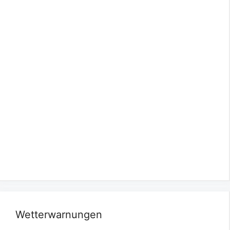
Wetterwarnungen