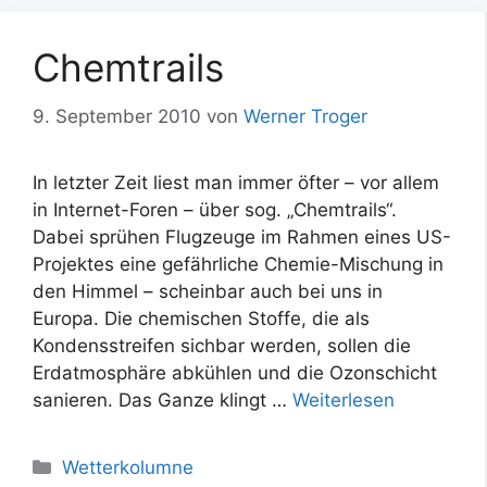
Chemtrails
9. September 2010
von
Werner Troger
In letzter Zeit liest man immer öfter – vor allem
in Internet-Foren – über sog. „Chemtrails“.
Dabei sprühen Flugzeuge im Rahmen eines US-
Projektes eine gefährliche Chemie-Mischung in
den Himmel – scheinbar auch bei uns in
Europa. Die chemischen Stoffe, die als
Kondensstreifen sichbar werden, sollen die
Erdatmosphäre abkühlen und die Ozonschicht
sanieren. Das Ganze klingt …
Weiterlesen
Kategorien
Wetterkolumne