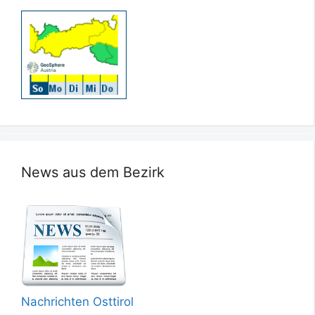
News aus dem Bezirk
Nachrichten Osttirol