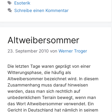
Schlagwörter
Esoterik
Schreibe einen Kommentar
Altweibersommer
23. September 2010
von
Werner Troger
Die letzten Tage waren geprägt von einer
Witterungsphase, die häufig als
Altweibersommer bezeichnet wird. In diesem
Zusammenhang muss darauf hinweisen
werden, dass man sich rechtlich auf
unbedenklichem Terrain bewegt, wenn man
das Wort Altweibersommer verwendet. Ein
Gericht in Deutschland hat nämlich in seinem