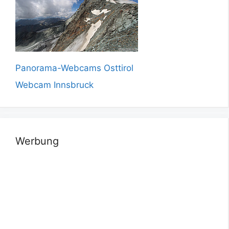
Panorama-Webcams Osttirol
Webcam Innsbruck
Werbung