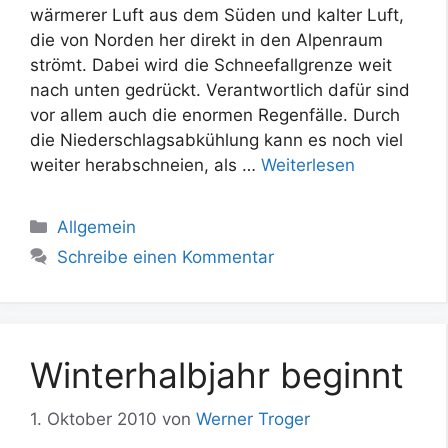
wärmerer Luft aus dem Süden und kalter Luft,
die von Norden her direkt in den Alpenraum
strömt. Dabei wird die Schneefallgrenze weit
nach unten gedrückt. Verantwortlich dafür sind
vor allem auch die enormen Regenfälle. Durch
die Niederschlagsabkühlung kann es noch viel
weiter herabschneien, als …
Weiterlesen
Kategorien
Allgemein
Schreibe einen Kommentar
Winterhalbjahr beginnt
1. Oktober 2010
von
Werner Troger