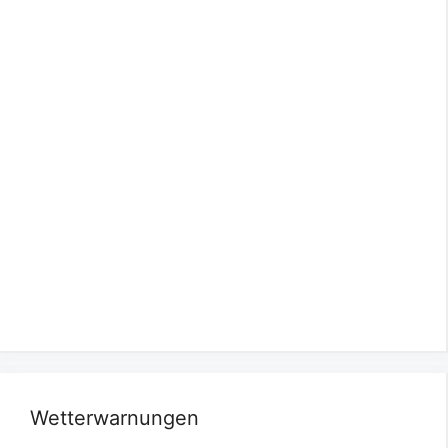
Wetterwarnungen