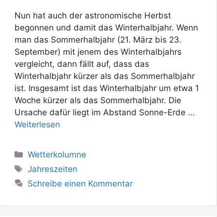
Nun hat auch der astronomische Herbst
begonnen und damit das Winterhalbjahr. Wenn
man das Sommerhalbjahr (21. März bis 23.
September) mit jenem des Winterhalbjahrs
vergleicht, dann fällt auf, dass das
Winterhalbjahr kürzer als das Sommerhalbjahr
ist. Insgesamt ist das Winterhalbjahr um etwa 1
Woche kürzer als das Sommerhalbjahr. Die
Ursache dafür liegt im Abstand Sonne-Erde …
Weiterlesen
Kategorien
Wetterkolumne
Schlagwörter
Jahreszeiten
Schreibe einen Kommentar