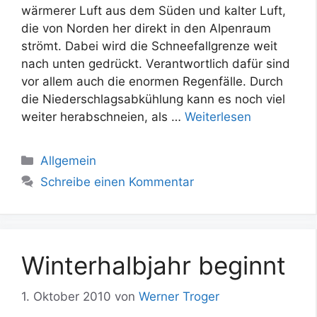
wärmerer Luft aus dem Süden und kalter Luft,
die von Norden her direkt in den Alpenraum
strömt. Dabei wird die Schneefallgrenze weit
nach unten gedrückt. Verantwortlich dafür sind
vor allem auch die enormen Regenfälle. Durch
die Niederschlagsabkühlung kann es noch viel
weiter herabschneien, als …
Weiterlesen
Kategorien
Allgemein
Schreibe einen Kommentar
Winterhalbjahr beginnt
1. Oktober 2010
von
Werner Troger