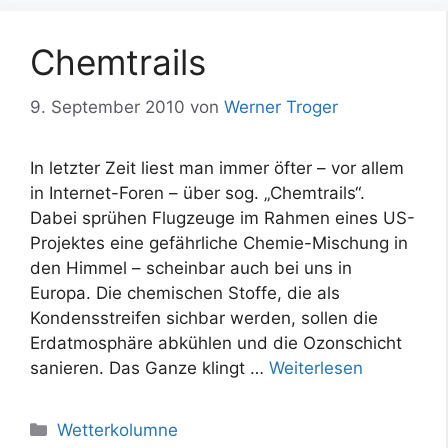
Chemtrails
9. September 2010
von
Werner Troger
In letzter Zeit liest man immer öfter – vor allem
in Internet-Foren – über sog. „Chemtrails“.
Dabei sprühen Flugzeuge im Rahmen eines US-
Projektes eine gefährliche Chemie-Mischung in
den Himmel – scheinbar auch bei uns in
Europa. Die chemischen Stoffe, die als
Kondensstreifen sichbar werden, sollen die
Erdatmosphäre abkühlen und die Ozonschicht
sanieren. Das Ganze klingt …
Weiterlesen
Kategorien
Wetterkolumne