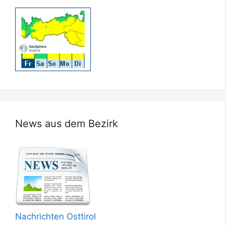
News aus dem Bezirk
Nachrichten Osttirol