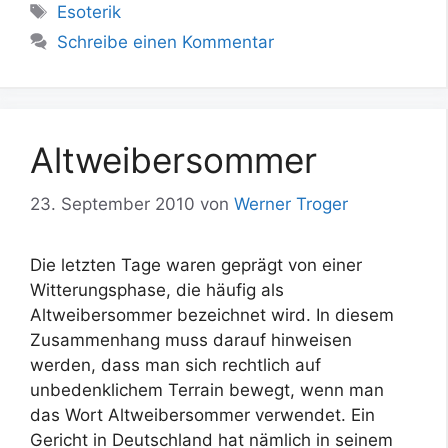
Schlagwörter
Esoterik
Schreibe einen Kommentar
Altweibersommer
23. September 2010
von
Werner Troger
Die letzten Tage waren geprägt von einer
Witterungsphase, die häufig als
Altweibersommer bezeichnet wird. In diesem
Zusammenhang muss darauf hinweisen
werden, dass man sich rechtlich auf
unbedenklichem Terrain bewegt, wenn man
das Wort Altweibersommer verwendet. Ein
Gericht in Deutschland hat nämlich in seinem