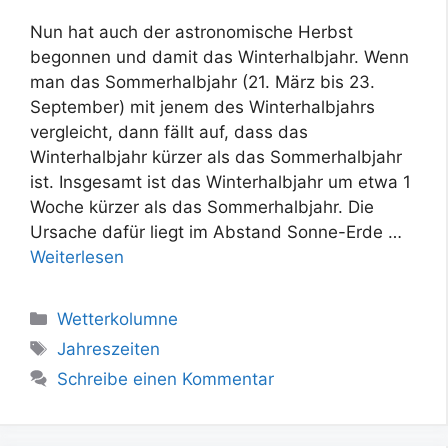
Nun hat auch der astronomische Herbst
begonnen und damit das Winterhalbjahr. Wenn
man das Sommerhalbjahr (21. März bis 23.
September) mit jenem des Winterhalbjahrs
vergleicht, dann fällt auf, dass das
Winterhalbjahr kürzer als das Sommerhalbjahr
ist. Insgesamt ist das Winterhalbjahr um etwa 1
Woche kürzer als das Sommerhalbjahr. Die
Ursache dafür liegt im Abstand Sonne-Erde …
Weiterlesen
Kategorien
Wetterkolumne
Schlagwörter
Jahreszeiten
Schreibe einen Kommentar