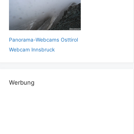
Panorama-Webcams Osttirol
Webcam Innsbruck
Werbung