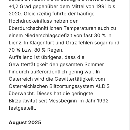
+1,2 Grad gegenüber dem Mittel von 1991 bis
2020. Gleichzeitig führte der häufige
Hochdruckeinfluss neben den
überdurchschnittlichen Temperaturen auch zu
einem Niederschlagsdefizit von fast 30 % in
Lienz. In Klagenfurt und Graz fehlen sogar rund
70 % bzw. 80 % Regen.
Auffallend ist übrigens, dass die
Gewittertätigkeit den gesamten Sommer
hindurch außerordentlich gering war. In
Österreich wird die Gewittertätigkeit vom
Österreichischen Blitzortungssystem ALDIS
überwacht. Dieses hat die geringste
Blitzaktivität seit Messbeginn im Jahr 1992
festgestellt.
August 2025