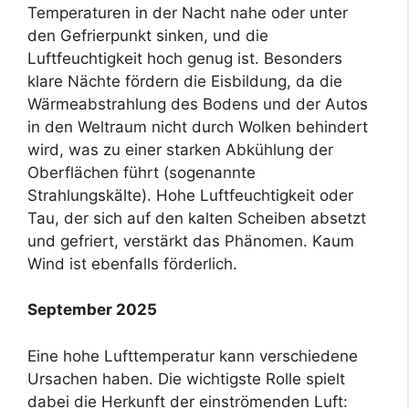
Temperaturen in der Nacht nahe oder unter
den Gefrierpunkt sinken, und die
Luftfeuchtigkeit hoch genug ist. Besonders
klare Nächte fördern die Eisbildung, da die
Wärmeabstrahlung des Bodens und der Autos
in den Weltraum nicht durch Wolken behindert
wird, was zu einer starken Abkühlung der
Oberflächen führt (sogenannte
Strahlungskälte). Hohe Luftfeuchtigkeit oder
Tau, der sich auf den kalten Scheiben absetzt
und gefriert, verstärkt das Phänomen. Kaum
Wind ist ebenfalls förderlich.
September 2025
Eine hohe Lufttemperatur kann verschiedene
Ursachen haben. Die wichtigste Rolle spielt
dabei die Herkunft der einströmenden Luft: