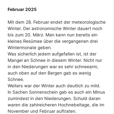
Februar 2025
Mit dem 28. Februar endet der meteorologische
Winter. Der astronomische Winter dauert noch
bis zum 20. März. Man kann nun bereits ein
kleines Resümee über die vergangenen drei
Wintermonate geben.
Was sicherlich jedem aufgefallen ist, ist der
Mangel an Schnee in diesem Winter. Nicht nur
in den Niederungen war es sehr schneearm,
auch oben auf den Bergen gab es wenig
Schnee.
Weiters war der Winter auch deutlich zu mild.
In Sachen Sonnenschein gab es auch ein Minus
zumindest in den Niederungen. Schuld daran
waren die zahlreicheren Hochnebeltage, die im
November und Februar auftraten.