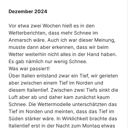
Dezember 2024
Vor etwa zwei Wochen hieß es in den
Wetterberichten, dass mehr Schnee im
Anmarsch wäre. Auch ich war dieser Meinung,
musste dann aber erkennen, dass wir beim
Wetter weiterhin nicht alles in der Hand haben.
Es gab nämlich nur wenig Schnee.
Was war passiert!
Über Italien entstand zwar ein Tief, wir gerieten
aber zwischen einem Tief im Norden und
diesem Italientief. Zwischen zwei Tiefs sinkt die
Luft aber ab und daher kam zunächst kaum
Schnee. Die Wettermodelle unterschätzten das
Tief im Norden und meinten, dass das Tief im
Süden stärker wäre. In Wirklichkeit brachte das
Italientief erst in der Nacht zum Montag etwas