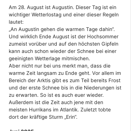
Am 28. August ist Augustin. Dieser Tag ist ein
wichtiger Wetterlostag und einer dieser Regeln
lautet:
„An Augustin gehen die warmen Tage dahin“.
Und wirklich Ende August ist der Hochsommer
zumeist vorüber und auf den höchsten Gipfeln
kann auch schon wieder der Schnee bei einer
geeinigten Wetterlage mitmischen.
Aber nicht nur bei uns merkt man, dass die
warme Zeit langsam zu Ende geht. Vor allem im
Bereich der Arktis gibt es zum Teil bereits Frost
und der erste Schnee bis in die Niederungen ist
zu erwarten. So ist es auch euer wieder.
Außerdem ist die Zeit auch jene mit den
meisten Hurrikans im Atlantik. Zuletzt tobte
dort der kräftige Sturm „Erin“.