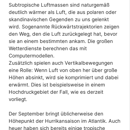
Subtropische Luftmassen sind naturgemäß
deutlich wärmer als Luft, die aus polaren oder
skandinavischen Gegenden zu uns gelenkt
wird. Sogenannte Rückwärtstrajektorien zeigen
den Weg, den die Luft zurückgelegt hat, bevor
sie an einem bestimmten ankam. Die großen
Wetterdienste berechnen das mit
Computermodellen.
Zusätzlich spielen auch Vertikalbewegungen
eine Rolle: Wenn Luft von oben her über große
Höhen absinkt, wird sie komprimiert und dabei
erwärmt. Dies ist beispielsweise in einem
Hochdruckgebiet der Fall, wie es derzeit
vorliegt.
Der September bringt üblicherweise den
Höhepunkt der Hurrikansaison im Atlantik. Auch
heuer haben sich bereits einige tropische