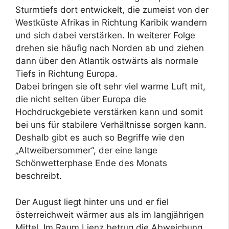
Sturmtiefs dort entwickelt, die zumeist von der
Westküste Afrikas in Richtung Karibik wandern
und sich dabei verstärken. In weiterer Folge
drehen sie häufig nach Norden ab und ziehen
dann über den Atlantik ostwärts als normale
Tiefs in Richtung Europa.
Dabei bringen sie oft sehr viel warme Luft mit,
die nicht selten über Europa die
Hochdruckgebiete verstärken kann und somit
bei uns für stabilere Verhältnisse sorgen kann.
Deshalb gibt es auch so Begriffe wie den
„Altweibersommer“, der eine lange
Schönwetterphase Ende des Monats
beschreibt.
Der August liegt hinter uns und er fiel
österreichweit wärmer aus als im langjährigen
Mittel. Im Raum Lienz betrug die Abweichung