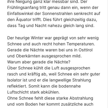
ihre Neigung ganz klar messbar sind. Der
Frühlingsanfang tritt genau dann ein, wenn der
Einfallswinkel der Sonnenstrahlen senkrecht auf
den Äquator trifft. Dies führt gleichzeitig dazu,
dass Tag und Nacht nahezu gleich lang sind.
Der heurige Winter war geprägt von sehr wenig
Schnee und auch recht hohen Temperaturen.
Gerade die Nächte waren bei uns in Osttirol
und Oberkärnten ausgesprochen mild.
Warum aber gerade die Nächte?
Über Schnee kühlt die Luft ausgesprochen
rasch und kräftig ab, weil Schnee ein sehr guter
Isolator ist und er die langwellige Strahlung
reflektiert. Somit kann die bodennahe
Luftschicht stark abkühlen.
Ohne Schnee fehlt diese starke Abstrahlung
und vom Boden her kommt zusätzliche auch