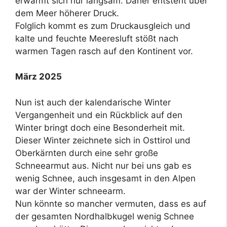
erwärmt sich nur langsam. Daher entsteht über
dem Meer höherer Druck.
Folglich kommt es zum Druckausgleich und
kalte und feuchte Meeresluft stößt nach
warmen Tagen rasch auf den Kontinent vor.
März 2025
Nun ist auch der kalendarische Winter
Vergangenheit und ein Rückblick auf den
Winter bringt doch eine Besonderheit mit.
Dieser Winter zeichnete sich in Osttirol und
Oberkärnten durch eine sehr große
Schneearmut aus. Nicht nur bei uns gab es
wenig Schnee, auch insgesamt in den Alpen
war der Winter schneearm.
Nun könnte so mancher vermuten, dass es auf
der gesamten Nordhalbkugel wenig Schnee