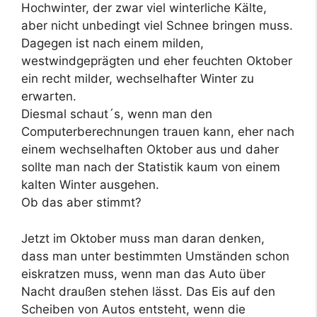
Hochwinter, der zwar viel winterliche Kälte,
aber nicht unbedingt viel Schnee bringen muss.
Dagegen ist nach einem milden,
westwindgeprägten und eher feuchten Oktober
ein recht milder, wechselhafter Winter zu
erwarten.
Diesmal schaut´s, wenn man den
Computerberechnungen trauen kann, eher nach
einem wechselhaften Oktober aus und daher
sollte man nach der Statistik kaum von einem
kalten Winter ausgehen.
Ob das aber stimmt?
Jetzt im Oktober muss man daran denken,
dass man unter bestimmten Umständen schon
eiskratzen muss, wenn man das Auto über
Nacht draußen stehen lässt. Das Eis auf den
Scheiben von Autos entsteht, wenn die