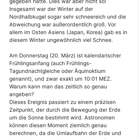
gegeben hätte. Dies war aber nicht so!
Insgesamt war der Winter auf der
Nordhalbkugel sogar sehr schneereich und die
Abweichung war außerordentlich groß. Vor
allem im Osten Asiens (Japan, Korea) gab es in
diesem Winter ungewöhnlich viel Schnee.
Am Donnerstag (20. März) ist kalendarischer
Frühlingsanfang (auch Frühlings-
Tagundnachtgleiche oder Äquinoktium
genannt), und zwar exakt um 10:01 MEZ.
Warum kann man das zeitlich so genau
angeben?
Dieses Ereignis passiert zu einem präzisen
Zeitpunkt, der durch die Bewegung der Erde
um die Sonne bestimmt wird. Astronomen
können diesen Moment ziemlich genau
berechnen, da die Umlaufbahn der Erde und