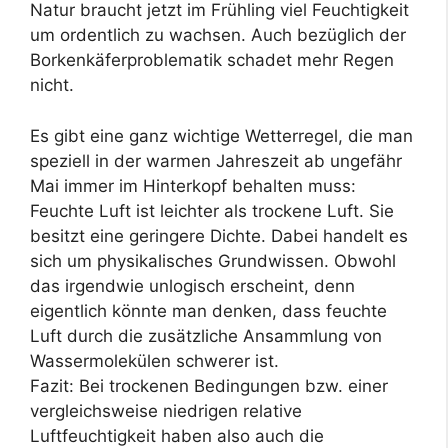
Natur braucht jetzt im Frühling viel Feuchtigkeit
um ordentlich zu wachsen. Auch bezüglich der
Borkenkäferproblematik schadet mehr Regen
nicht.
Es gibt eine ganz wichtige Wetterregel, die man
speziell in der warmen Jahreszeit ab ungefähr
Mai immer im Hinterkopf behalten muss:
Feuchte Luft ist leichter als trockene Luft. Sie
besitzt eine geringere Dichte. Dabei handelt es
sich um physikalisches Grundwissen. Obwohl
das irgendwie unlogisch erscheint, denn
eigentlich könnte man denken, dass feuchte
Luft durch die zusätzliche Ansammlung von
Wassermolekülen schwerer ist.
Fazit: Bei trockenen Bedingungen bzw. einer
vergleichsweise niedrigen relative
Luftfeuchtigkeit haben also auch die