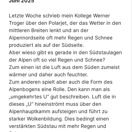
Juni 2025
Letzte Woche schrieb mein Kollege Werner
Troger über den Polarjet, der das Wetter in den
mittleren Breiten lenkt und an der
Alpennordseite oft mehr Regen und Schnee
produziert als auf der Südseite.
Aber wieso gibt es gerade in den Südstaulagen
der Alpen oft so viel Regen und Schnee?
Zum einen ist die Luft aus dem Süden zumeist
wärmer und daher auch feuchter.
Zum anderen spielt aber auch die Form des
Alpenbogens eine Rolle. Den kann man als
„umgekehrtes U“ gut beschreiben. Luft die in
dieses „U“ hineinströmt muss über den
Alpenhauptkamm aufsteigen und führt zu
starker Wolkenbildung. Dies bedingt einen
verstärkten Südstau mit mehr Regen und