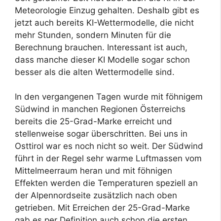
Meteorologie Einzug gehalten. Deshalb gibt es
jetzt auch bereits KI-Wettermodelle, die nicht
mehr Stunden, sondern Minuten für die
Berechnung brauchen. Interessant ist auch,
dass manche dieser KI Modelle sogar schon
besser als die alten Wettermodelle sind.
In den vergangenen Tagen wurde mit föhnigem
Südwind in manchen Regionen Österreichs
bereits die 25-Grad-Marke erreicht und
stellenweise sogar überschritten. Bei uns in
Osttirol war es noch nicht so weit. Der Südwind
führt in der Regel sehr warme Luftmassen vom
Mittelmeerraum heran und mit föhnigen
Effekten werden die Temperaturen speziell an
der Alpennordseite zusätzlich nach oben
getrieben. Mit Erreichen der 25-Grad-Marke
gab es per Definition auch schon die ersten