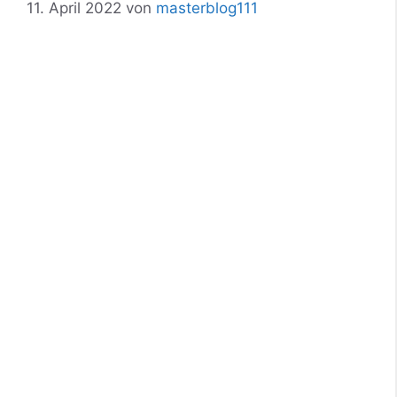
11. April 2022
von
masterblog111