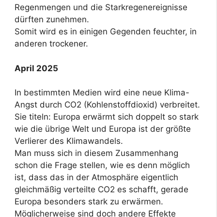
Regenmengen und die Starkregenereignisse
dürften zunehmen.
Somit wird es in einigen Gegenden feuchter, in
anderen trockener.
April 2025
In bestimmten Medien wird eine neue Klima-
Angst durch CO2 (Kohlenstoffdioxid) verbreitet.
Sie titeln: Europa erwärmt sich doppelt so stark
wie die übrige Welt und Europa ist der größte
Verlierer des Klimawandels.
Man muss sich in diesem Zusammenhang
schon die Frage stellen, wie es denn möglich
ist, dass das in der Atmosphäre eigentlich
gleichmäßig verteilte CO2 es schafft, gerade
Europa besonders stark zu erwärmen.
Möglicherweise sind doch andere Effekte