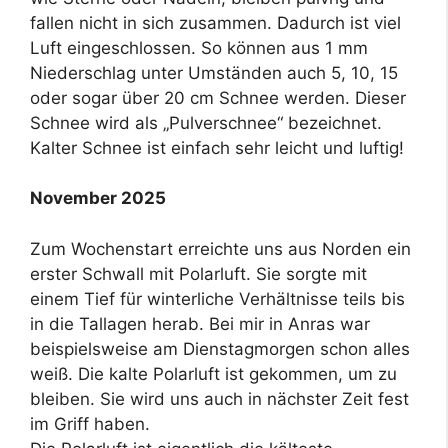
fallen nicht in sich zusammen. Dadurch ist viel
Luft eingeschlossen. So können aus 1 mm
Niederschlag unter Umständen auch 5, 10, 15
oder sogar über 20 cm Schnee werden. Dieser
Schnee wird als „Pulverschnee“ bezeichnet.
Kalter Schnee ist einfach sehr leicht und luftig!
November 2025
Zum Wochenstart erreichte uns aus Norden ein
erster Schwall mit Polarluft. Sie sorgte mit
einem Tief für winterliche Verhältnisse teils bis
in die Tallagen herab. Bei mir in Anras war
beispielsweise am Dienstagmorgen schon alles
weiß. Die kalte Polarluft ist gekommen, um zu
bleiben. Sie wird uns auch in nächster Zeit fest
im Griff haben.