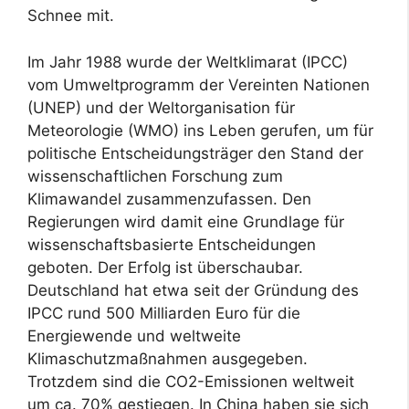
Schnee mit.
Im Jahr 1988 wurde der Weltklimarat (IPCC)
vom Umweltprogramm der Vereinten Nationen
(UNEP) und der Weltorganisation für
Meteorologie (WMO) ins Leben gerufen, um für
politische Entscheidungsträger den Stand der
wissenschaftlichen Forschung zum
Klimawandel zusammenzufassen. Den
Regierungen wird damit eine Grundlage für
wissenschaftsbasierte Entscheidungen
geboten. Der Erfolg ist überschaubar.
Deutschland hat etwa seit der Gründung des
IPCC rund 500 Milliarden Euro für die
Energiewende und weltweite
Klimaschutzmaßnahmen ausgegeben.
Trotzdem sind die CO2-Emissionen weltweit
um ca. 70% gestiegen. In China haben sie sich