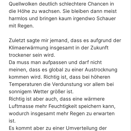
Quellwolken deutlich schlechtere Chancen in
die Höhe zu wachsen. Sie bleiben dann meist
harmlos und bringen kaum irgendwo Schauer
mit Regen.
Zuletzt sagte mir jemand, dass es aufgrund der
Klimaerwärmung insgesamt in der Zukunft
trockener sein wird.
Da muss man aufpassen und darf nicht
meinen, dass es global zu einer Austrocknung
kommen wird. Richtig ist, dass bei höheren
Temperaturen die Verdunstung vor allem bei
sonnigem Wetter größer ist.
Richtig ist aber auch, dass eine wärmere
Luftmasse mehr Feuchtigkeit speichern kann,
wodurch insgesamt mehr Regen zu erwarten
ist.
Es kommt aber zu einer Umverteilung der