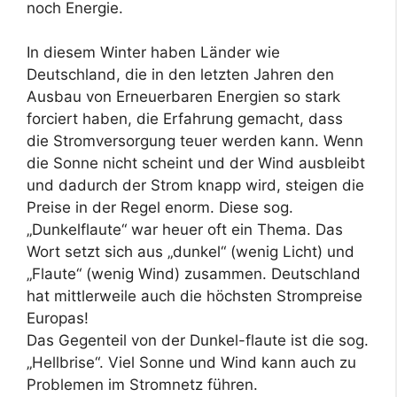
noch Energie.
In diesem Winter haben Länder wie
Deutschland, die in den letzten Jahren den
Ausbau von Erneuerbaren Energien so stark
forciert haben, die Erfahrung gemacht, dass
die Stromversorgung teuer werden kann. Wenn
die Sonne nicht scheint und der Wind ausbleibt
und dadurch der Strom knapp wird, steigen die
Preise in der Regel enorm. Diese sog.
„Dunkelflaute“ war heuer oft ein Thema. Das
Wort setzt sich aus „dunkel“ (wenig Licht) und
„Flaute“ (wenig Wind) zusammen. Deutschland
hat mittlerweile auch die höchsten Strompreise
Europas!
Das Gegenteil von der Dunkel-flaute ist die sog.
„Hellbrise“. Viel Sonne und Wind kann auch zu
Problemen im Stromnetz führen.