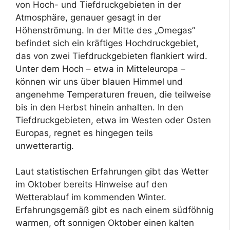
von Hoch- und Tiefdruckgebieten in der
Atmosphäre, genauer gesagt in der
Höhenströmung. In der Mitte des „Omegas”
befindet sich ein kräftiges Hochdruckgebiet,
das von zwei Tiefdruckgebieten flankiert wird.
Unter dem Hoch – etwa in Mitteleuropa –
können wir uns über blauen Himmel und
angenehme Temperaturen freuen, die teilweise
bis in den Herbst hinein anhalten. In den
Tiefdruckgebieten, etwa im Westen oder Osten
Europas, regnet es hingegen teils
unwetterartig.
Laut statistischen Erfahrungen gibt das Wetter
im Oktober bereits Hinweise auf den
Wetterablauf im kommenden Winter.
Erfahrungsgemäß gibt es nach einem südföhnig
warmen, oft sonnigen Oktober einen kalten