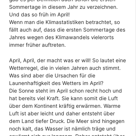
Sommertage in diesem Jahr zu verzeichnen.
Und das so früh im April!
Wenn man die Klimastatistiken betrachtet, so
fällt auch auf, dass die ersten Sommertage des
Jahres wegen des Klimawandels vielerorts
immer früher auftreten.
April, April, der macht was er will! So lautet eine
Wetterregel, die in vielen Jahren auch stimmt.
Was sind aber die Ursachen für die
Launenhaftigkeit des Wetters im April?
Die Sonne steht im April schon recht hoch und
hat bereits viel Kraft. Sie kann somit die Luft
über dem Kontinent kräftig erwärmen. Warme
Luft ist aber leicht und daher entsteht über
dem Land tiefer Druck. Die Meer sind hingegen
noch kalt, das Wasser ist nämlich träge und