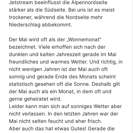
Jetstream beeinflusst die Alpennordseite
stärker als die Südseite. Bei uns ist es meist
trockener, während die Nordseite mehr
Niederschlag abbekommt.
Der Mai wird oft als der „Wonnemonat“
bezeichnet. Viele erhoffen sich nach der
dunklen und kalten Jahreszeit gerade im Mai
freundliches und warmes Wetter. Und richtig, in
nicht wenigen Jahren ist der Mai auch oft
sonnig und gerade Ende des Monats scheint
statistisch gesehen oft die Sonne. Deshalb gilt
der Mai auch als ein Monat, in dem oft und
gerne geheiratet wird.
Leider kann man sich auf sonniges Wetter aber
nicht verlassen. In den letzten Jahren war der
Mai nicht selten feucht und eher frisch.
Aber auch das hat etwas Gutes! Gerade die