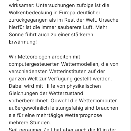
wirksamer: Untersuchungen zufolge ist die
Wolkenbedeckung in Europa deutlicher
zurückgegangen als im Rest der Welt. Ursache
hierfür ist die immer sauberere Luft. Mehr
Sonne führt auch zu einer stärkeren
Erwärmung!
Wir Meteorologen arbeiten mit
computergesteuerten Wettermodellen, die von
verschiedensten Wetterinstituten auf der
ganzen Welt zur Verfügung gestellt werden.
Dabei wird mit Hilfe von physikalischen
Gleichungen der Wetterzustand
vorherberechnet. Obwohl die Wettercomputer
außergewöhnlich leistungsfähig sind brauchen
sie für eine mehrtägige Wetterprognose
mehrere Stunden.
Seit geraumer Zeit hat aber auch die KI in der