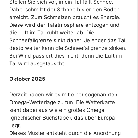
Stellen Sie sich vor, in ein Tal fällt Schnee.
Dabei schmilzt der Schnee bis er den Boden
erreicht. Zum Schmelzen braucht es Energie.
Diese wird der Talatmosphäre entzogen und
die Luft im Tal kühlt weiter ab. Die
Schneefallgrenze sinkt daher. Je enger das Tal,
desto weiter kann die Schneefallgrenze sinken.
Bei Wind passiert dies nicht, denn die Luft im
Tal wird ausgetauscht.
Oktober 2025
Derzeit haben wir es mit einer sogenannten
Omega-Wetterlage zu tun. Die Wetterkarte
sieht dabei aus wie ein großes Omega
(griechischer Buchstabe), das über Europa
liegt.
Dieses Muster entsteht durch die Anordnung