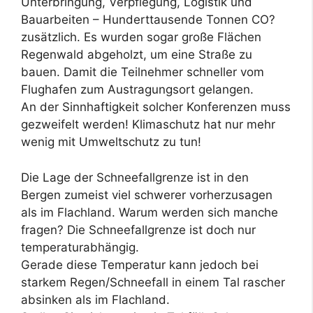
Unterbringung, Verpflegung, Logistik und
Bauarbeiten – Hunderttausende Tonnen CO?
zusätzlich. Es wurden sogar große Flächen
Regenwald abgeholzt, um eine Straße zu
bauen. Damit die Teilnehmer schneller vom
Flughafen zum Austragungsort gelangen.
An der Sinnhaftigkeit solcher Konferenzen muss
gezweifelt werden! Klimaschutz hat nur mehr
wenig mit Umweltschutz zu tun!
Die Lage der Schneefallgrenze ist in den
Bergen zumeist viel schwerer vorherzusagen
als im Flachland. Warum werden sich manche
fragen? Die Schneefallgrenze ist doch nur
temperaturabhängig.
Gerade diese Temperatur kann jedoch bei
starkem Regen/Schneefall in einem Tal rascher
absinken als im Flachland.