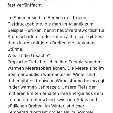
fast verfünffacht.
Im Sommer sind im Bereich der Tropen
Tiefdruckgebiete, die man im Atlantik zum
Beispiel Hurrikan, nennt hauptverantwortlich für
Sturmschäden. In der kalten Jahreszeit gibt es
dann in den mittleren Breiten die stärksten
Stürme.
Was ist die Ursache?
Tropische Tiefs beziehen ihre Energie von den
warmen Meeresoberflächen. Die Meere sind im
Sommer deutlich wärmer als im Winter und
daher gibt es tropische Wirbelstürme bevorzugt
in der warmen Jahreszeit. Unsere Tiefs der
mittleren Breiten erhalten ihre Energie aus dem
Temperaturunterschied zwischen Arktis und
südlichen Breiten. Im Winter ist dieser
Temperaturkontrast größer als im Sommer.