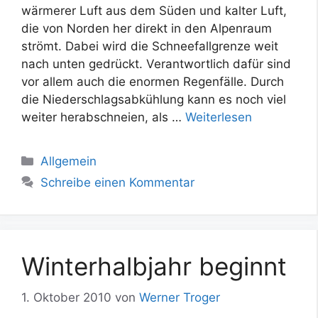
wärmerer Luft aus dem Süden und kalter Luft,
die von Norden her direkt in den Alpenraum
strömt. Dabei wird die Schneefallgrenze weit
nach unten gedrückt. Verantwortlich dafür sind
vor allem auch die enormen Regenfälle. Durch
die Niederschlagsabkühlung kann es noch viel
weiter herabschneien, als …
Weiterlesen
Kategorien
Allgemein
Schreibe einen Kommentar
Winterhalbjahr beginnt
1. Oktober 2010
von
Werner Troger