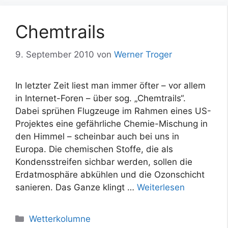
Chemtrails
9. September 2010
von
Werner Troger
In letzter Zeit liest man immer öfter – vor allem
in Internet-Foren – über sog. „Chemtrails“.
Dabei sprühen Flugzeuge im Rahmen eines US-
Projektes eine gefährliche Chemie-Mischung in
den Himmel – scheinbar auch bei uns in
Europa. Die chemischen Stoffe, die als
Kondensstreifen sichbar werden, sollen die
Erdatmosphäre abkühlen und die Ozonschicht
sanieren. Das Ganze klingt …
Weiterlesen
Kategorien
Wetterkolumne