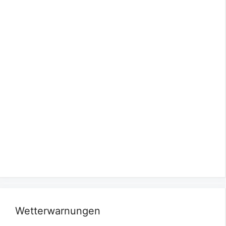
Wetterwarnungen