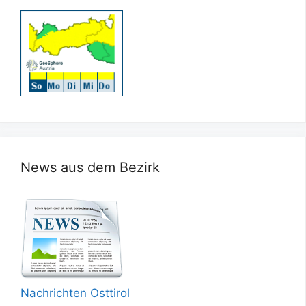
News aus dem Bezirk
Nachrichten Osttirol