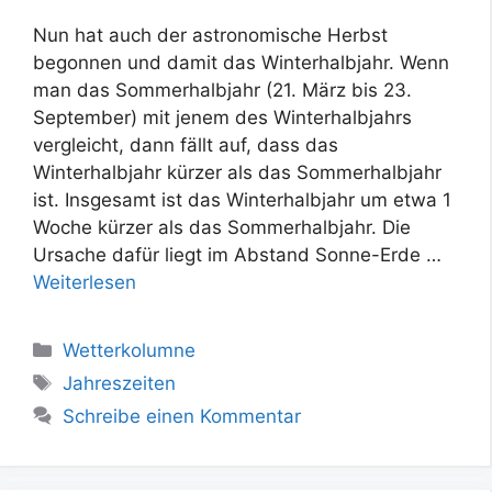
Nun hat auch der astronomische Herbst
begonnen und damit das Winterhalbjahr. Wenn
man das Sommerhalbjahr (21. März bis 23.
September) mit jenem des Winterhalbjahrs
vergleicht, dann fällt auf, dass das
Winterhalbjahr kürzer als das Sommerhalbjahr
ist. Insgesamt ist das Winterhalbjahr um etwa 1
Woche kürzer als das Sommerhalbjahr. Die
Ursache dafür liegt im Abstand Sonne-Erde …
Weiterlesen
Kategorien
Wetterkolumne
Schlagwörter
Jahreszeiten
Schreibe einen Kommentar