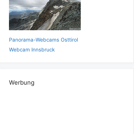
Panorama-Webcams Osttirol
Webcam Innsbruck
Werbung