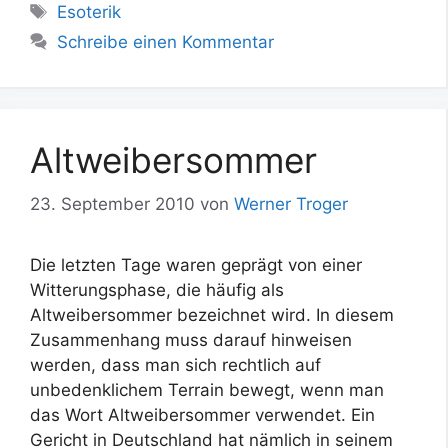
Schlagwörter
Esoterik
Schreibe einen Kommentar
Altweibersommer
23. September 2010
von
Werner Troger
Die letzten Tage waren geprägt von einer
Witterungsphase, die häufig als
Altweibersommer bezeichnet wird. In diesem
Zusammenhang muss darauf hinweisen
werden, dass man sich rechtlich auf
unbedenklichem Terrain bewegt, wenn man
das Wort Altweibersommer verwendet. Ein
Gericht in Deutschland hat nämlich in seinem