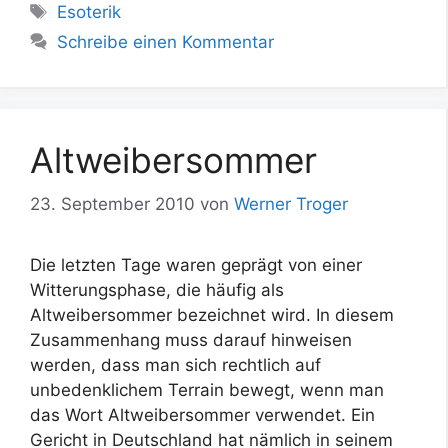
Schlagwörter
Esoterik
Schreibe einen Kommentar
Altweibersommer
23. September 2010
von
Werner Troger
Die letzten Tage waren geprägt von einer
Witterungsphase, die häufig als
Altweibersommer bezeichnet wird. In diesem
Zusammenhang muss darauf hinweisen
werden, dass man sich rechtlich auf
unbedenklichem Terrain bewegt, wenn man
das Wort Altweibersommer verwendet. Ein
Gericht in Deutschland hat nämlich in seinem