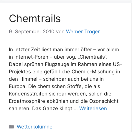
Chemtrails
9. September 2010
von
Werner Troger
In letzter Zeit liest man immer öfter – vor allem
in Internet-Foren – über sog. „Chemtrails“.
Dabei sprühen Flugzeuge im Rahmen eines US-
Projektes eine gefährliche Chemie-Mischung in
den Himmel – scheinbar auch bei uns in
Europa. Die chemischen Stoffe, die als
Kondensstreifen sichbar werden, sollen die
Erdatmosphäre abkühlen und die Ozonschicht
sanieren. Das Ganze klingt …
Weiterlesen
Kategorien
Wetterkolumne