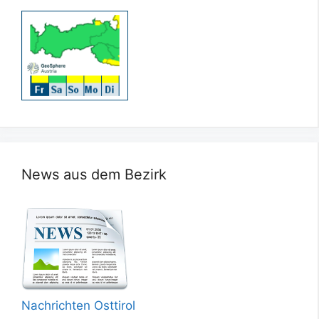
News aus dem Bezirk
Nachrichten Osttirol