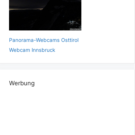
Panorama-Webcams Osttirol
Webcam Innsbruck
Werbung