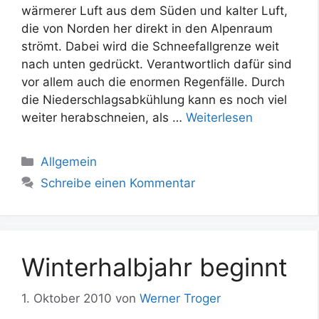
wärmerer Luft aus dem Süden und kalter Luft,
die von Norden her direkt in den Alpenraum
strömt. Dabei wird die Schneefallgrenze weit
nach unten gedrückt. Verantwortlich dafür sind
vor allem auch die enormen Regenfälle. Durch
die Niederschlagsabkühlung kann es noch viel
weiter herabschneien, als …
Weiterlesen
Kategorien
Allgemein
Schreibe einen Kommentar
Winterhalbjahr beginnt
1. Oktober 2010
von
Werner Troger