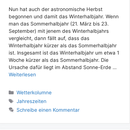
Nun hat auch der astronomische Herbst
begonnen und damit das Winterhalbjahr. Wenn
man das Sommerhalbjahr (21. März bis 23.
September) mit jenem des Winterhalbjahrs
vergleicht, dann fällt auf, dass das
Winterhalbjahr kürzer als das Sommerhalbjahr
ist. Insgesamt ist das Winterhalbjahr um etwa 1
Woche kürzer als das Sommerhalbjahr. Die
Ursache dafür liegt im Abstand Sonne-Erde …
Weiterlesen
Kategorien
Wetterkolumne
Schlagwörter
Jahreszeiten
Schreibe einen Kommentar