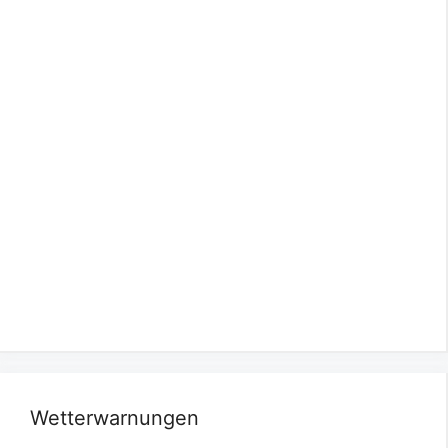
Wetterwarnungen