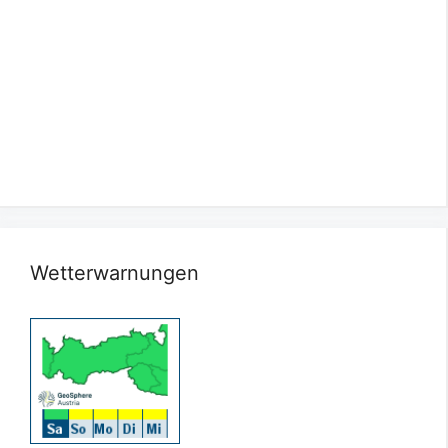
Wetterwarnungen