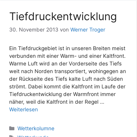
Tiefdruckentwicklung
30. November 2013
von
Werner Troger
Ein Tiefdruckgebiet ist in unseren Breiten meist
verbunden mit einer Warm- und einer Kaltfront.
Warme Luft wird an der Vorderseite des Tiefs
weit nach Norden transportiert, wohingegen an
der Rückseite des Tiefs kalte Luft nach Süden
strömt. Dabei kommt die Kaltfront im Laufe der
Tiefdruckentwicklung der Warmfront immer
näher, weil die Kaltfront in der Regel …
Weiterlesen
Kategorien
Wetterkolumne
Schlagwörter