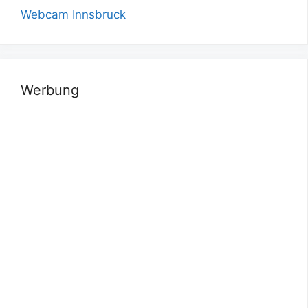
Webcam Innsbruck
Werbung