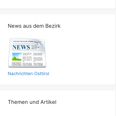
News aus dem Bezirk
Nachrichten Osttirol
Themen und Artikel