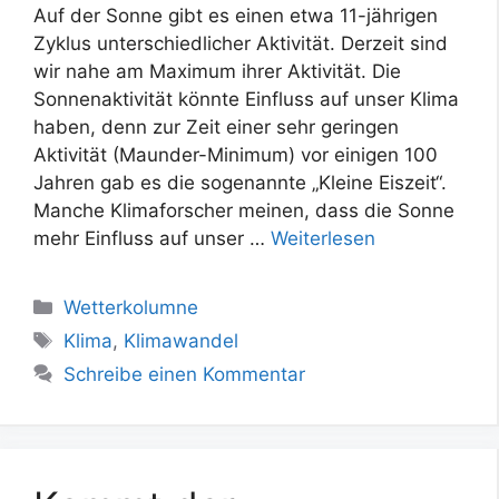
Auf der Sonne gibt es einen etwa 11-jährigen
Zyklus unterschiedlicher Aktivität. Derzeit sind
wir nahe am Maximum ihrer Aktivität. Die
Sonnenaktivität könnte Einfluss auf unser Klima
haben, denn zur Zeit einer sehr geringen
Aktivität (Maunder-Minimum) vor einigen 100
Jahren gab es die sogenannte „Kleine Eiszeit“.
Manche Klimaforscher meinen, dass die Sonne
mehr Einfluss auf unser …
Weiterlesen
Kategorien
Wetterkolumne
Schlagwörter
Klima
,
Klimawandel
Schreibe einen Kommentar