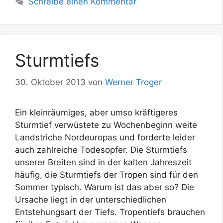
Schreibe einen Kommentar
Sturmtiefs
30. Oktober 2013
von
Werner Troger
Ein kleinräumiges, aber umso kräftigeres
Sturmtief verwüstete zu Wochenbeginn weite
Landstriche Nordeuropas und forderte leider
auch zahlreiche Todesopfer. Die Sturmtiefs
unserer Breiten sind in der kalten Jahreszeit
häufig, die Sturmtiefs der Tropen sind für den
Sommer typisch. Warum ist das aber so? Die
Ursache liegt in der unterschiedlichen
Entstehungsart der Tiefs. Tropentiefs brauchen