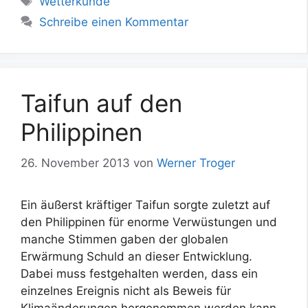
Wetterkunde
Schreibe einen Kommentar
Taifun auf den
Philippinen
26. November 2013
von
Werner Troger
Ein äußerst kräftiger Taifun sorgte zuletzt auf
den Philippinen für enorme Verwüstungen und
manche Stimmen gaben der globalen
Erwärmung Schuld an dieser Entwicklung.
Dabei muss festgehalten werden, dass ein
einzelnes Ereignis nicht als Beweis für
Klimaänderungen hergenommen werden kann.