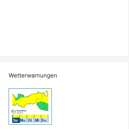
Wetterwarnungen