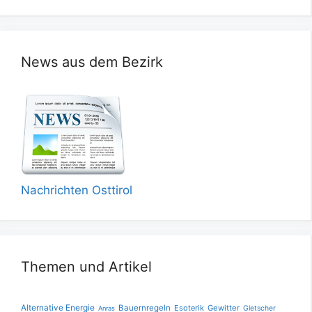
News aus dem Bezirk
Nachrichten Osttirol
Themen und Artikel
Alternative Energie
Bauernregeln
Esoterik
Gewitter
Gletscher
Anras