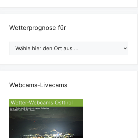
Wetterprognose für
Webcams-Livecams
Wetter-Webcams Osttirol