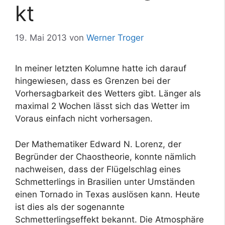
kt
19. Mai 2013
von
Werner Troger
In meiner letzten Kolumne hatte ich darauf
hingewiesen, dass es Grenzen bei der
Vorhersagbarkeit des Wetters gibt. Länger als
maximal 2 Wochen lässt sich das Wetter im
Voraus einfach nicht vorhersagen.
Der Mathematiker Edward N. Lorenz, der
Begründer der Chaostheorie, konnte nämlich
nachweisen, dass der Flügelschlag eines
Schmetterlings in Brasilien unter Umständen
einen Tornado in Texas auslösen kann. Heute
ist dies als der sogenannte
Schmetterlingseffekt bekannt. Die Atmosphäre