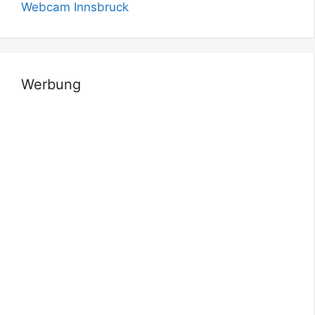
Webcam Innsbruck
Werbung