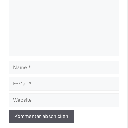
Name
E-
Mail
Website