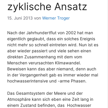
zyklische Ansatz
15. Juni 2013
von
Werner Troger
Nach der Jahrhundertflut von 2002 hat man
eigentlich geglaubt, dass ein solches Ereignis
nicht mehr so schnell eintreten wird. Nun ist es
aber wieder passiert und viele sehen einen
direkten Zusammenhang mit dem vom
Menschen verursachten Klimawandel.
Beweisen kann das aber niemand, denn auch
in der Vergangenheit gab es immer wieder mal
hochwasserintensive und -arme Phasen.
Das Gesamtsystem der Meere und der
Atmosphäre kann sich eben eine Zeit lang in
einem Zustand befinden, das Hochwasser