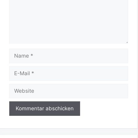
Name
E-
Mail
Website