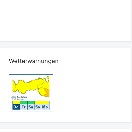
Wetterwarnungen