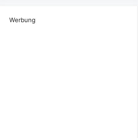
Werbung