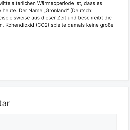
ittelalterlichen Wärmeoperiode ist, dass es
 heute. Der Name „Grönland“ (Deutsch:
ispielsweise aus dieser Zeit und beschreibt die
n. Kohendioxid (CO2) spielte damals keine große
tar