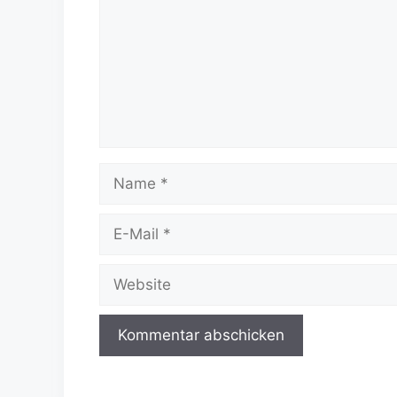
Name
E-
Mail
Website