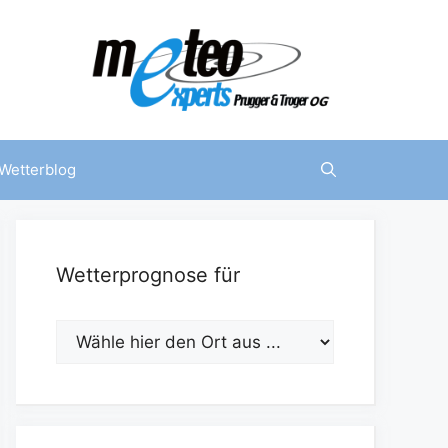
Wetterblog
Wetterprognose für