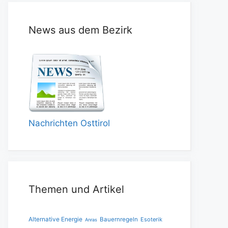
News aus dem Bezirk
Nachrichten Osttirol
Themen und Artikel
Alternative Energie
Bauernregeln
Esoterik
Anras