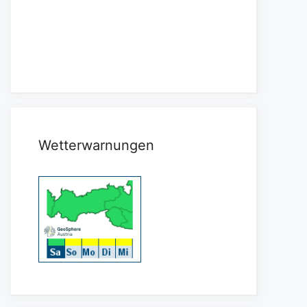
Wetterwarnungen