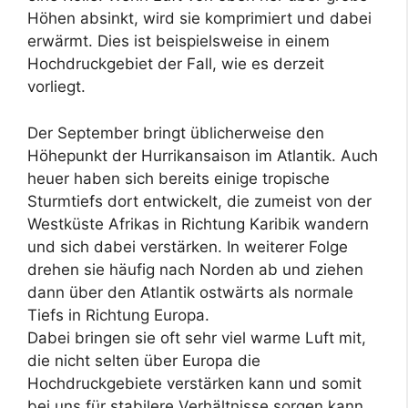
Höhen absinkt, wird sie komprimiert und dabei
erwärmt. Dies ist beispielsweise in einem
Hochdruckgebiet der Fall, wie es derzeit
vorliegt.
Der September bringt üblicherweise den
Höhepunkt der Hurrikansaison im Atlantik. Auch
heuer haben sich bereits einige tropische
Sturmtiefs dort entwickelt, die zumeist von der
Westküste Afrikas in Richtung Karibik wandern
und sich dabei verstärken. In weiterer Folge
drehen sie häufig nach Norden ab und ziehen
dann über den Atlantik ostwärts als normale
Tiefs in Richtung Europa.
Dabei bringen sie oft sehr viel warme Luft mit,
die nicht selten über Europa die
Hochdruckgebiete verstärken kann und somit
bei uns für stabilere Verhältnisse sorgen kann.