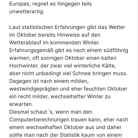
Europas, regnet es hingegen teils
unwetterartig.
Laut statistischen Erfahrungen gibt das Wetter
im Oktober bereits Hinweise auf den
Wetterablauf im kommenden Winter.
Erfahrungsgemäß gibt es nach einem südföhnig
warmen, oft sonnigen Oktober einen kalten
Hochwinter, der zwar viel winterliche Kälte,
aber nicht unbedingt viel Schnee bringen muss.
Dagegen ist nach einem milden,
westwindgeprägten und eher feuchten Oktober
ein recht milder, wechselhafter Winter zu
erwarten.
Diesmal schaut´s, wenn man den
Computerberechnungen trauen kann, eher nach
einem wechselhaften Oktober aus und daher
sollte man nach der Statistik kaum von einem