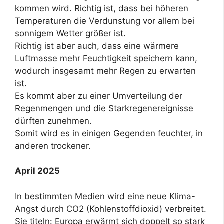
kommen wird. Richtig ist, dass bei höheren
Temperaturen die Verdunstung vor allem bei
sonnigem Wetter größer ist.
Richtig ist aber auch, dass eine wärmere
Luftmasse mehr Feuchtigkeit speichern kann,
wodurch insgesamt mehr Regen zu erwarten
ist.
Es kommt aber zu einer Umverteilung der
Regenmengen und die Starkregenereignisse
dürften zunehmen.
Somit wird es in einigen Gegenden feuchter, in
anderen trockener.
April 2025
In bestimmten Medien wird eine neue Klima-
Angst durch CO2 (Kohlenstoffdioxid) verbreitet.
Sie titeln: Europa erwärmt sich doppelt so stark