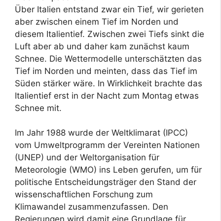
Über Italien entstand zwar ein Tief, wir gerieten
aber zwischen einem Tief im Norden und
diesem Italientief. Zwischen zwei Tiefs sinkt die
Luft aber ab und daher kam zunächst kaum
Schnee. Die Wettermodelle unterschätzten das
Tief im Norden und meinten, dass das Tief im
Süden stärker wäre. In Wirklichkeit brachte das
Italientief erst in der Nacht zum Montag etwas
Schnee mit.
Im Jahr 1988 wurde der Weltklimarat (IPCC)
vom Umweltprogramm der Vereinten Nationen
(UNEP) und der Weltorganisation für
Meteorologie (WMO) ins Leben gerufen, um für
politische Entscheidungsträger den Stand der
wissenschaftlichen Forschung zum
Klimawandel zusammenzufassen. Den
Regierungen wird damit eine Grundlage für