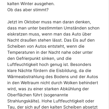
kalten Winter ausgehen.
Ob das aber stimmt?
Jetzt im Oktober muss man daran denken,
dass man unter bestimmten Umständen schon
eiskratzen muss, wenn man das Auto über
Nacht draußen stehen lässt. Das Eis auf den
Scheiben von Autos entsteht, wenn die
Temperaturen in der Nacht nahe oder unter
den Gefrierpunkt sinken, und die
Luftfeuchtigkeit hoch genug ist. Besonders
klare Nächte fördern die Eisbildung, da die
Wärmeabstrahlung des Bodens und der Autos
in den Weltraum nicht durch Wolken behindert
wird, was zu einer starken Abkühlung der
Oberflächen führt (sogenannte
Strahlungskälte). Hohe Luftfeuchtigkeit oder
Tau, der sich auf den kalten Scheiben absetzt