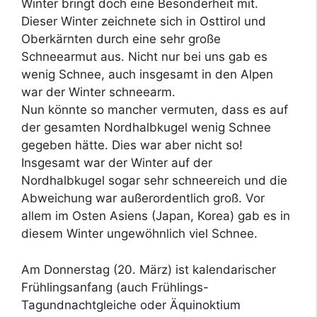
Winter bringt doch eine Besonderheit mit.
Dieser Winter zeichnete sich in Osttirol und
Oberkärnten durch eine sehr große
Schneearmut aus. Nicht nur bei uns gab es
wenig Schnee, auch insgesamt in den Alpen
war der Winter schneearm.
Nun könnte so mancher vermuten, dass es auf
der gesamten Nordhalbkugel wenig Schnee
gegeben hätte. Dies war aber nicht so!
Insgesamt war der Winter auf der
Nordhalbkugel sogar sehr schneereich und die
Abweichung war außerordentlich groß. Vor
allem im Osten Asiens (Japan, Korea) gab es in
diesem Winter ungewöhnlich viel Schnee.
Am Donnerstag (20. März) ist kalendarischer
Frühlingsanfang (auch Frühlings-
Tagundnachtgleiche oder Äquinoktium