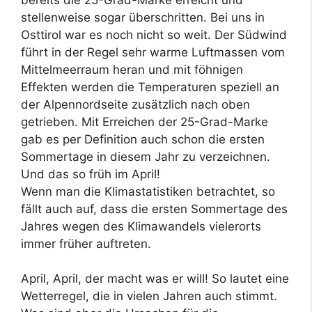
stellenweise sogar überschritten. Bei uns in
Osttirol war es noch nicht so weit. Der Südwind
führt in der Regel sehr warme Luftmassen vom
Mittelmeerraum heran und mit föhnigen
Effekten werden die Temperaturen speziell an
der Alpennordseite zusätzlich nach oben
getrieben. Mit Erreichen der 25-Grad-Marke
gab es per Definition auch schon die ersten
Sommertage in diesem Jahr zu verzeichnen.
Und das so früh im April!
Wenn man die Klimastatistiken betrachtet, so
fällt auch auf, dass die ersten Sommertage des
Jahres wegen des Klimawandels vielerorts
immer früher auftreten.
April, April, der macht was er will! So lautet eine
Wetterregel, die in vielen Jahren auch stimmt.