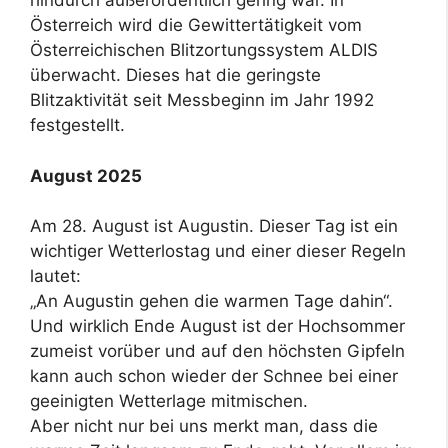
hindurch außerordentlich gering war. In
Österreich wird die Gewittertätigkeit vom
Österreichischen Blitzortungssystem ALDIS
überwacht. Dieses hat die geringste
Blitzaktivität seit Messbeginn im Jahr 1992
festgestellt.
August 2025
Am 28. August ist Augustin. Dieser Tag ist ein
wichtiger Wetterlostag und einer dieser Regeln
lautet:
„An Augustin gehen die warmen Tage dahin“.
Und wirklich Ende August ist der Hochsommer
zumeist vorüber und auf den höchsten Gipfeln
kann auch schon wieder der Schnee bei einer
geeinigten Wetterlage mitmischen.
Aber nicht nur bei uns merkt man, dass die