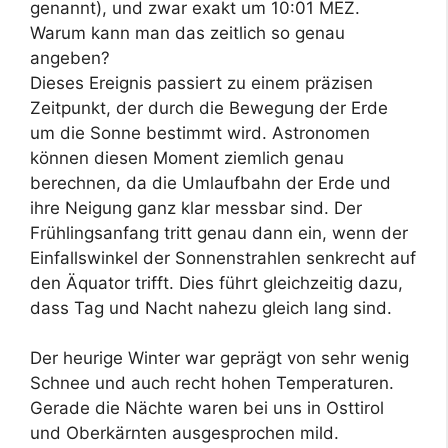
genannt), und zwar exakt um 10:01 MEZ.
Warum kann man das zeitlich so genau
angeben?
Dieses Ereignis passiert zu einem präzisen
Zeitpunkt, der durch die Bewegung der Erde
um die Sonne bestimmt wird. Astronomen
können diesen Moment ziemlich genau
berechnen, da die Umlaufbahn der Erde und
ihre Neigung ganz klar messbar sind. Der
Frühlingsanfang tritt genau dann ein, wenn der
Einfallswinkel der Sonnenstrahlen senkrecht auf
den Äquator trifft. Dies führt gleichzeitig dazu,
dass Tag und Nacht nahezu gleich lang sind.
Der heurige Winter war geprägt von sehr wenig
Schnee und auch recht hohen Temperaturen.
Gerade die Nächte waren bei uns in Osttirol
und Oberkärnten ausgesprochen mild.