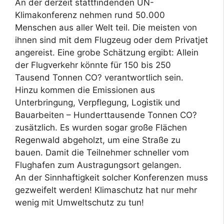
An der derzeit stattfindenden UN-
Klimakonferenz nehmen rund 50.000
Menschen aus aller Welt teil. Die meisten von
ihnen sind mit dem Flugzeug oder dem Privatjet
angereist. Eine grobe Schätzung ergibt: Allein
der Flugverkehr könnte für 150 bis 250
Tausend Tonnen CO? verantwortlich sein.
Hinzu kommen die Emissionen aus
Unterbringung, Verpflegung, Logistik und
Bauarbeiten – Hunderttausende Tonnen CO?
zusätzlich. Es wurden sogar große Flächen
Regenwald abgeholzt, um eine Straße zu
bauen. Damit die Teilnehmer schneller vom
Flughafen zum Austragungsort gelangen.
An der Sinnhaftigkeit solcher Konferenzen muss
gezweifelt werden! Klimaschutz hat nur mehr
wenig mit Umweltschutz zu tun!