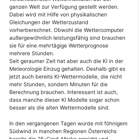
ganzen Welt zur Verfügung gestellt werden.
Dabei wird mit Hilfe von physikalischen
Gleichungen der Wetterzustand
vorherberechnet. Obwohl die Wettercomputer
außergewöhnlich leistungsfähig sind brauchen
sie für eine mehrtägige Wetterprognose
mehrere Stunden.
Seit geraumer Zeit hat aber auch die KI in der
Meteorologie Einzug gehalten. Deshalb gibt es
jetzt auch bereits KI-Wettermodelle, die nicht
mehr Stunden, sondern Minuten für die
Berechnung brauchen. Interessant ist auch,
dass manche dieser KI Modelle sogar schon
besser als die alten Wettermodelle sind.
In den vergangenen Tagen wurde mit föhnigem
Südwind in manchen Regionen Österreichs
bereits die 25-Grad-Marke erreicht und