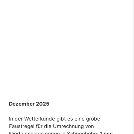
Dezember 2025
In der Wetterkunde gibt es eine grobe
Faustregel für die Umrechnung von
Niederschlagsmenge in Schneehöhe: 1 mm