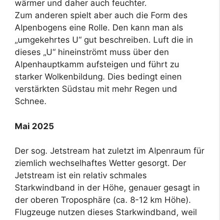
wärmer und daher auch feuchter.
Zum anderen spielt aber auch die Form des
Alpenbogens eine Rolle. Den kann man als
„umgekehrtes U“ gut beschreiben. Luft die in
dieses „U“ hineinströmt muss über den
Alpenhauptkamm aufsteigen und führt zu
starker Wolkenbildung. Dies bedingt einen
verstärkten Südstau mit mehr Regen und
Schnee.
Mai 2025
Der sog. Jetstream hat zuletzt im Alpenraum für
ziemlich wechselhaftes Wetter gesorgt. Der
Jetstream ist ein relativ schmales
Starkwindband in der Höhe, genauer gesagt in
der oberen Troposphäre (ca. 8-12 km Höhe).
Flugzeuge nutzen dieses Starkwindband, weil