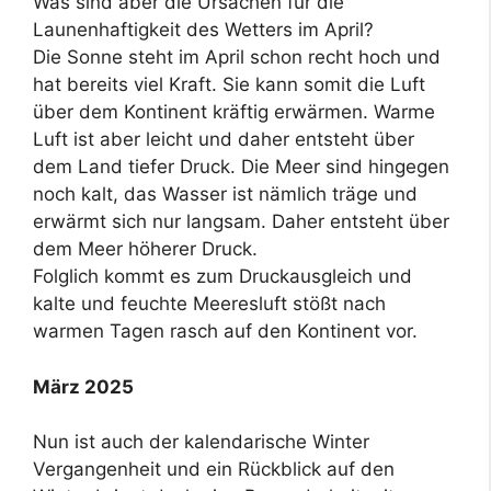
Was sind aber die Ursachen für die
Launenhaftigkeit des Wetters im April?
Die Sonne steht im April schon recht hoch und
hat bereits viel Kraft. Sie kann somit die Luft
über dem Kontinent kräftig erwärmen. Warme
Luft ist aber leicht und daher entsteht über
dem Land tiefer Druck. Die Meer sind hingegen
noch kalt, das Wasser ist nämlich träge und
erwärmt sich nur langsam. Daher entsteht über
dem Meer höherer Druck.
Folglich kommt es zum Druckausgleich und
kalte und feuchte Meeresluft stößt nach
warmen Tagen rasch auf den Kontinent vor.
März 2025
Nun ist auch der kalendarische Winter
Vergangenheit und ein Rückblick auf den