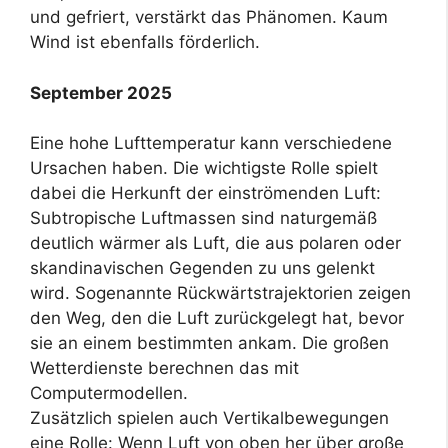
und gefriert, verstärkt das Phänomen. Kaum
Wind ist ebenfalls förderlich.
September 2025
Eine hohe Lufttemperatur kann verschiedene
Ursachen haben. Die wichtigste Rolle spielt
dabei die Herkunft der einströmenden Luft:
Subtropische Luftmassen sind naturgemäß
deutlich wärmer als Luft, die aus polaren oder
skandinavischen Gegenden zu uns gelenkt
wird. Sogenannte Rückwärtstrajektorien zeigen
den Weg, den die Luft zurückgelegt hat, bevor
sie an einem bestimmten ankam. Die großen
Wetterdienste berechnen das mit
Computermodellen.
Zusätzlich spielen auch Vertikalbewegungen
eine Rolle: Wenn Luft von oben her über große