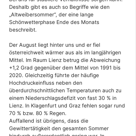
Deshalb gibt es auch so Begriffe wie den
„Altweibersommer“, der eine lange
Schönwetterphase Ende des Monats
beschreibt.
Der August liegt hinter uns und er fiel
österreichweit wärmer aus als im langjährigen
Mittel. Im Raum Lienz betrug die Abweichung
+1,2 Grad gegenüber dem Mittel von 1991 bis
2020. Gleichzeitig führte der häufige
Hochdruckeinfluss neben den
überdurchschnittlichen Temperaturen auch zu
einem Niederschlagsdefizit von fast 30 % in
Lienz. In Klagenfurt und Graz fehlen sogar rund
70 % bzw. 80 % Regen.
Auffallend ist übrigens, dass die
Gewittertätigkeit den gesamten Sommer