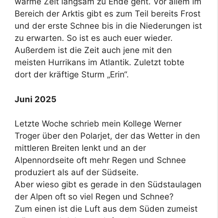
warme Zeit langsam zu Ende geht. Vor allem im
Bereich der Arktis gibt es zum Teil bereits Frost
und der erste Schnee bis in die Niederungen ist
zu erwarten. So ist es auch euer wieder.
Außerdem ist die Zeit auch jene mit den
meisten Hurrikans im Atlantik. Zuletzt tobte
dort der kräftige Sturm „Erin“.
Juni 2025
Letzte Woche schrieb mein Kollege Werner
Troger über den Polarjet, der das Wetter in den
mittleren Breiten lenkt und an der
Alpennordseite oft mehr Regen und Schnee
produziert als auf der Südseite.
Aber wieso gibt es gerade in den Südstaulagen
der Alpen oft so viel Regen und Schnee?
Zum einen ist die Luft aus dem Süden zumeist