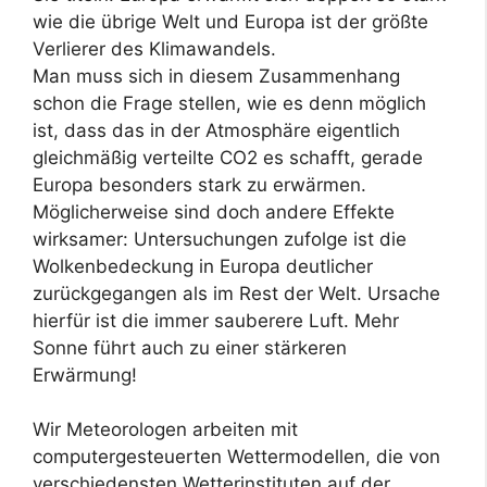
wie die übrige Welt und Europa ist der größte
Verlierer des Klimawandels.
Man muss sich in diesem Zusammenhang
schon die Frage stellen, wie es denn möglich
ist, dass das in der Atmosphäre eigentlich
gleichmäßig verteilte CO2 es schafft, gerade
Europa besonders stark zu erwärmen.
Möglicherweise sind doch andere Effekte
wirksamer: Untersuchungen zufolge ist die
Wolkenbedeckung in Europa deutlicher
zurückgegangen als im Rest der Welt. Ursache
hierfür ist die immer sauberere Luft. Mehr
Sonne führt auch zu einer stärkeren
Erwärmung!
Wir Meteorologen arbeiten mit
computergesteuerten Wettermodellen, die von
verschiedensten Wetterinstituten auf der