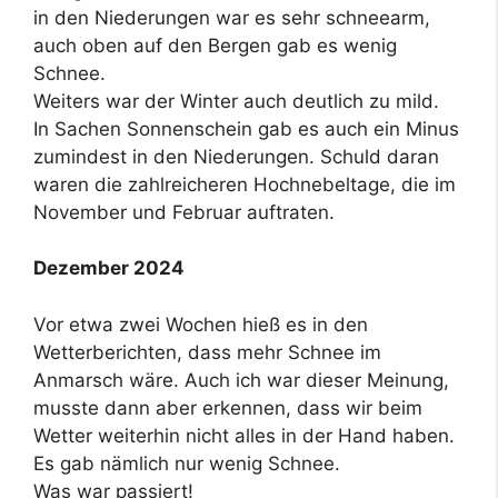
in den Niederungen war es sehr schneearm,
auch oben auf den Bergen gab es wenig
Schnee.
Weiters war der Winter auch deutlich zu mild.
In Sachen Sonnenschein gab es auch ein Minus
zumindest in den Niederungen. Schuld daran
waren die zahlreicheren Hochnebeltage, die im
November und Februar auftraten.
Dezember 2024
Vor etwa zwei Wochen hieß es in den
Wetterberichten, dass mehr Schnee im
Anmarsch wäre. Auch ich war dieser Meinung,
musste dann aber erkennen, dass wir beim
Wetter weiterhin nicht alles in der Hand haben.
Es gab nämlich nur wenig Schnee.
Was war passiert!