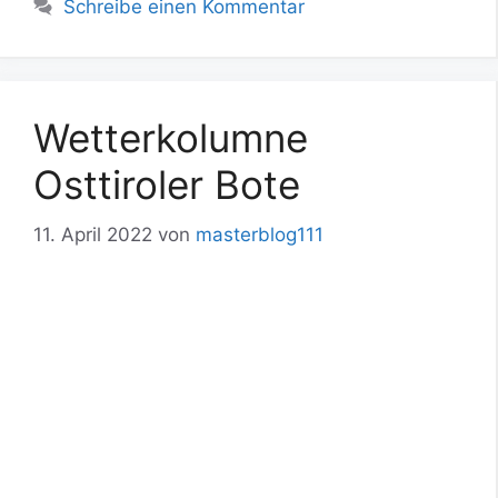
Schreibe einen Kommentar
Wetterkolumne
Osttiroler Bote
11. April 2022
von
masterblog111