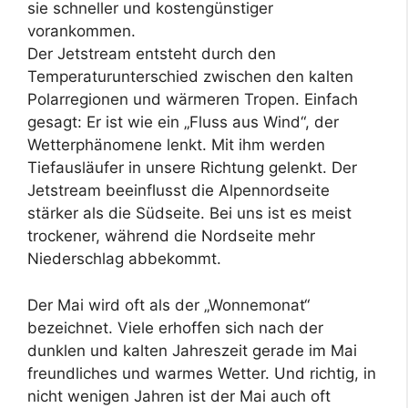
sie schneller und kostengünstiger
vorankommen.
Der Jetstream entsteht durch den
Temperaturunterschied zwischen den kalten
Polarregionen und wärmeren Tropen. Einfach
gesagt: Er ist wie ein „Fluss aus Wind“, der
Wetterphänomene lenkt. Mit ihm werden
Tiefausläufer in unsere Richtung gelenkt. Der
Jetstream beeinflusst die Alpennordseite
stärker als die Südseite. Bei uns ist es meist
trockener, während die Nordseite mehr
Niederschlag abbekommt.
Der Mai wird oft als der „Wonnemonat“
bezeichnet. Viele erhoffen sich nach der
dunklen und kalten Jahreszeit gerade im Mai
freundliches und warmes Wetter. Und richtig, in
nicht wenigen Jahren ist der Mai auch oft