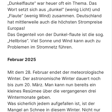
„Dunkelflaute“ war heuer oft ein Thema. Das
Wort setzt sich aus „dunkel“ (wenig Licht) und
„Flaute“ (wenig Wind) zusammen. Deutschland
hat mittlerweile auch die höchsten Strompreise
Europas!
Das Gegenteil von der Dunkel-flaute ist die sog.
„Hellbrise“. Viel Sonne und Wind kann auch zu
Problemen im Stromnetz führen.
Februar 2025
Mit dem 28. Februar endet der meteorologische
Winter. Der astronomische Winter dauert noch
bis zum 20. März. Man kann nun bereits ein
kleines Resümee über die vergangenen drei
Wintermonate geben.
Was sicherlich jedem aufgefallen ist, ist der
Mangel an Schnee in diesem Winter. Nicht nur