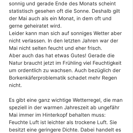
sonnig und gerade Ende des Monats scheint
statistisch gesehen oft die Sonne. Deshalb gilt
der Mai auch als ein Monat, in dem oft und
gerne geheiratet wird.
Leider kann man sich auf sonniges Wetter aber
nicht verlassen. In den letzten Jahren war der
Mai nicht selten feucht und eher frisch.
Aber auch das hat etwas Gutes! Gerade die
Natur braucht jetzt im Frühling viel Feuchtigkeit
um ordentlich zu wachsen. Auch bezüglich der
Borkenkäferproblematik schadet mehr Regen
nicht.
Es gibt eine ganz wichtige Wetterregel, die man
speziell in der warmen Jahreszeit ab ungefähr
Mai immer im Hinterkopf behalten muss:
Feuchte Luft ist leichter als trockene Luft. Sie
besitzt eine geringere Dichte. Dabei handelt es