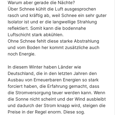
Warum aber gerade die Nächte?
Über Schnee kühlt die Luft ausgesprochen
rasch und kräftig ab, weil Schnee ein sehr guter
Isolator ist und er die langwellige Strahlung
reflektiert. Somit kann die bodennahe
Luftschicht stark abkühlen.
Ohne Schnee fehlt diese starke Abstrahlung
und vom Boden her kommt zusätzliche auch
noch Energie.
In diesem Winter haben Länder wie
Deutschland, die in den letzten Jahren den
Ausbau von Erneuerbaren Energien so stark
forciert haben, die Erfahrung gemacht, dass
die Stromversorgung teuer werden kann. Wenn
die Sonne nicht scheint und der Wind ausbleibt
und dadurch der Strom knapp wird, steigen die
Preise in der Regel enorm. Diese sog.