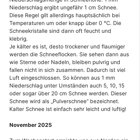
Niederschlag ergibt ungefähr 1 cm Schnee.
Diese Regel gilt allerdings hauptsächlich bei
Temperaturen um oder knapp über 0 °C. Die
Schneekristalle sind dann oft feucht und
klebrig.
Je kälter es ist, desto trockener und flaumiger
werden die Schneeflocken. Sie sehen dann aus
wie Sterne oder Nadeln, bleiben pulvrig und
fallen nicht in sich zusammen. Dadurch ist viel
Luft eingeschlossen. So können aus 1 mm
Niederschlag unter Umständen auch 5, 10, 15
oder sogar über 20 cm Schnee werden. Dieser
Schnee wird als „Pulverschnee“ bezeichnet.
Kalter Schnee ist einfach sehr leicht und luftig!
November 2025