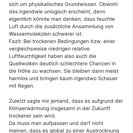
sich um physikalisches Grundwissen. Obwohl
das irgendwie unlogisch erscheint, denn
eigentlich könnte man denken, dass feuchte
Luft durch die zusätzliche Ansammlung von
Wassermolekülen schwerer ist.
Fazit: Bei trockenen Bedingungen bzw. einer
vergleichsweise niedrigen relative
Luftfeuchtigkeit haben also auch die
Quellwolken deutlich schlechtere Chancen in
die Höhe zu wachsen. Sie bleiben dann meist
harmlos und bringen kaum irgendwo Schauer
mit Regen.
Zuletzt sagte mir jemand, dass es aufgrund der
Klimaerwärmung insgesamt in der Zukunft
trockener sein wird.
Da muss man aufpassen und darf nicht
meinen, dass es global zu einer Austrocknung