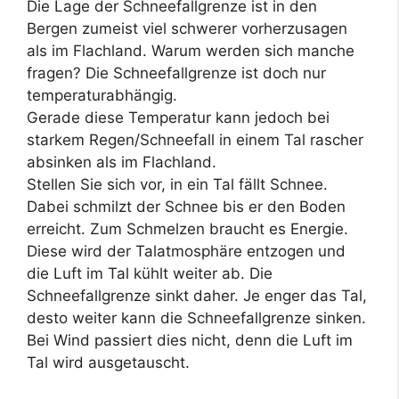
Die Lage der Schneefallgrenze ist in den
Bergen zumeist viel schwerer vorherzusagen
als im Flachland. Warum werden sich manche
fragen? Die Schneefallgrenze ist doch nur
temperaturabhängig.
Gerade diese Temperatur kann jedoch bei
starkem Regen/Schneefall in einem Tal rascher
absinken als im Flachland.
Stellen Sie sich vor, in ein Tal fällt Schnee.
Dabei schmilzt der Schnee bis er den Boden
erreicht. Zum Schmelzen braucht es Energie.
Diese wird der Talatmosphäre entzogen und
die Luft im Tal kühlt weiter ab. Die
Schneefallgrenze sinkt daher. Je enger das Tal,
desto weiter kann die Schneefallgrenze sinken.
Bei Wind passiert dies nicht, denn die Luft im
Tal wird ausgetauscht.