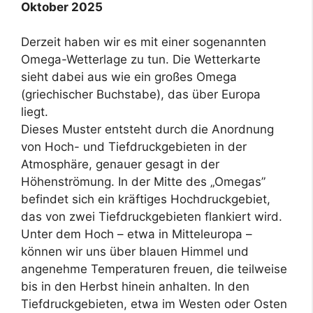
Oktober 2025
Derzeit haben wir es mit einer sogenannten
Omega-Wetterlage zu tun. Die Wetterkarte
sieht dabei aus wie ein großes Omega
(griechischer Buchstabe), das über Europa
liegt.
Dieses Muster entsteht durch die Anordnung
von Hoch- und Tiefdruckgebieten in der
Atmosphäre, genauer gesagt in der
Höhenströmung. In der Mitte des „Omegas”
befindet sich ein kräftiges Hochdruckgebiet,
das von zwei Tiefdruckgebieten flankiert wird.
Unter dem Hoch – etwa in Mitteleuropa –
können wir uns über blauen Himmel und
angenehme Temperaturen freuen, die teilweise
bis in den Herbst hinein anhalten. In den
Tiefdruckgebieten, etwa im Westen oder Osten