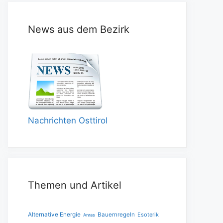
News aus dem Bezirk
Nachrichten Osttirol
Themen und Artikel
Alternative Energie
Bauernregeln
Esoterik
Anras