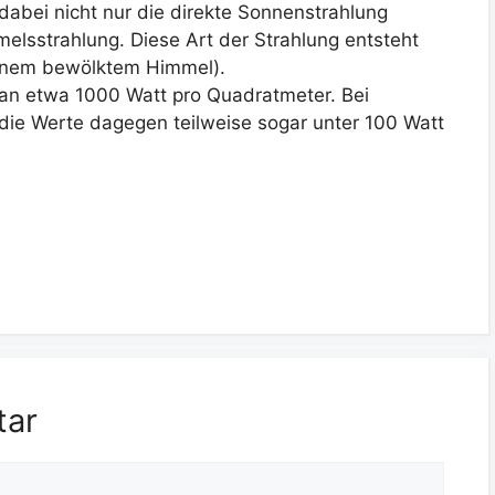
abei nicht nur die direkte Sonnenstrahlung
elsstrahlung. Diese Art der Strahlung entsteht
 einem bewölktem Himmel).
n etwa 1000 Watt pro Quadratmeter. Bei
die Werte dagegen teilweise sogar unter 100 Watt
tar