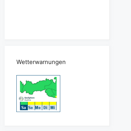
Wetterwarnungen