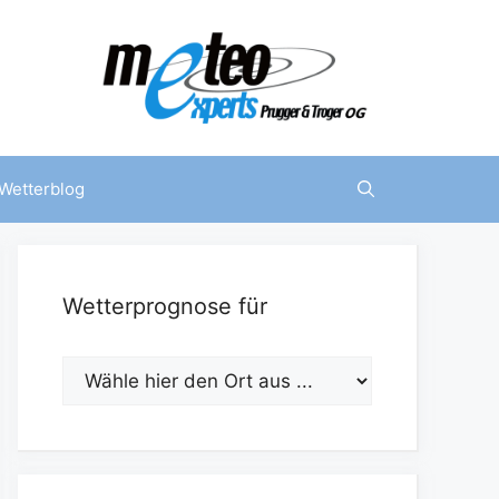
Wetterblog
Wetterprognose für