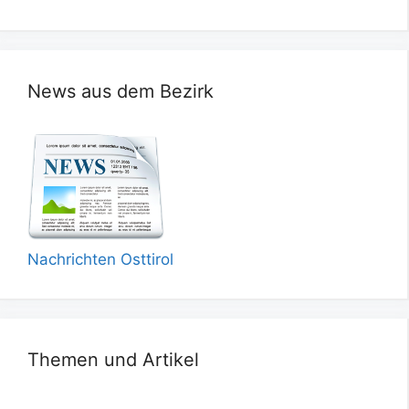
News aus dem Bezirk
Nachrichten Osttirol
Themen und Artikel