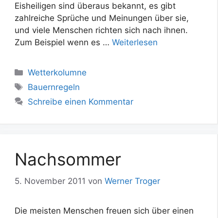
Eisheiligen sind überaus bekannt, es gibt
zahlreiche Sprüche und Meinungen über sie,
und viele Menschen richten sich nach ihnen.
Zum Beispiel wenn es …
Weiterlesen
Kategorien
Wetterkolumne
Schlagwörter
Bauernregeln
Schreibe einen Kommentar
Nachsommer
5. November 2011
von
Werner Troger
Die meisten Menschen freuen sich über einen