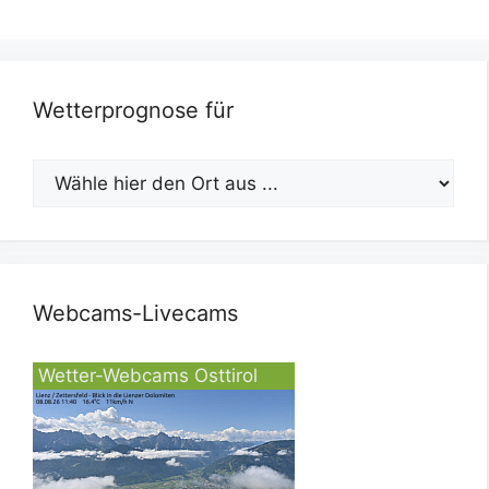
Wetterprognose für
Webcams-Livecams
Wetter-Webcams Osttirol