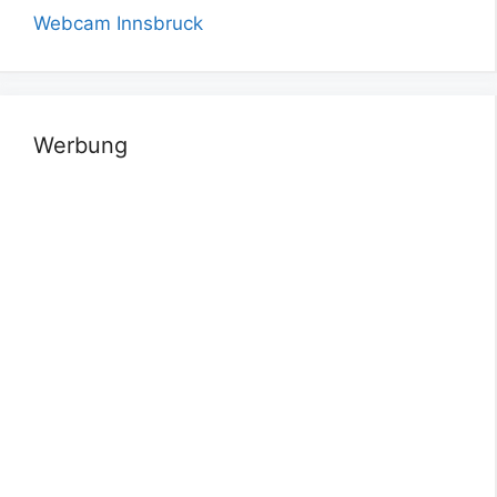
Webcam Innsbruck
Werbung