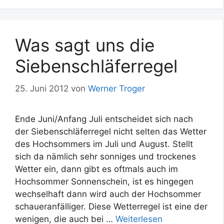
Was sagt uns die
Siebenschläferregel
25. Juni 2012
von
Werner Troger
Ende Juni/Anfang Juli entscheidet sich nach
der Siebenschläferregel nicht selten das Wetter
des Hochsommers im Juli und August. Stellt
sich da nämlich sehr sonniges und trockenes
Wetter ein, dann gibt es oftmals auch im
Hochsommer Sonnenschein, ist es hingegen
wechselhaft dann wird auch der Hochsommer
schaueranfälliger. Diese Wetterregel ist eine der
wenigen, die auch bei …
Weiterlesen