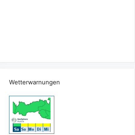
Wetterwarnungen