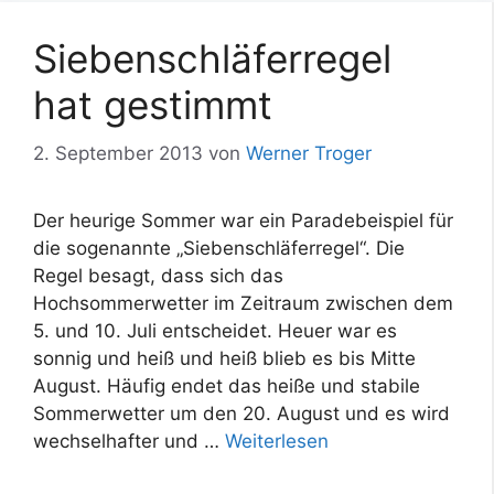
Siebenschläferregel
hat gestimmt
2. September 2013
von
Werner Troger
Der heurige Sommer war ein Paradebeispiel für
die sogenannte „Siebenschläferregel“. Die
Regel besagt, dass sich das
Hochsommerwetter im Zeitraum zwischen dem
5. und 10. Juli entscheidet. Heuer war es
sonnig und heiß und heiß blieb es bis Mitte
August. Häufig endet das heiße und stabile
Sommerwetter um den 20. August und es wird
wechselhafter und …
Weiterlesen