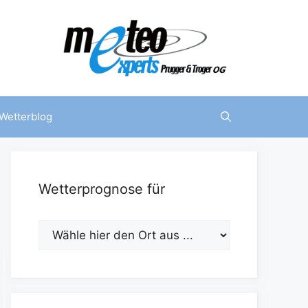
Wetterblog
Wetterprognose für