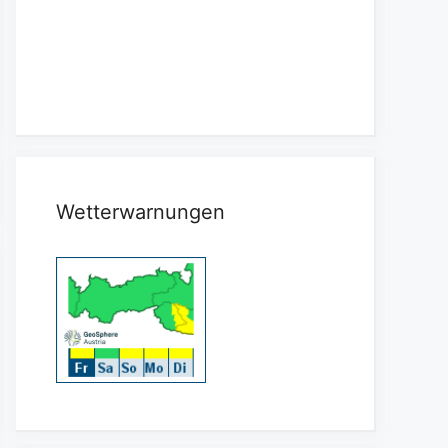
Wetterwarnungen