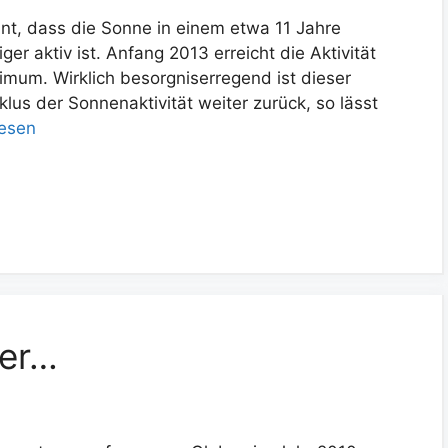
nt, dass die Sonne in einem etwa 11 Jahre
r aktiv ist. Anfang 2013 erreicht die Aktivität
mum. Wirklich besorgniserregend ist dieser
lus der Sonnenaktivität weiter zurück, so lässt
lesen
ler…