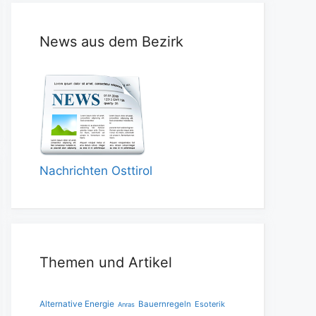
News aus dem Bezirk
Nachrichten Osttirol
Themen und Artikel
Alternative Energie
Bauernregeln
Esoterik
Anras