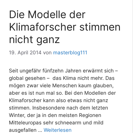
Die Modelle der
Klimaforscher stimmen
nicht ganz
19. April 2014
von
masterblog111
Seit ungefähr fünfzehn Jahren erwärmt sich –
global gesehen – das Klima nicht mehr. Das
mögen zwar viele Menschen kaum glauben,
aber es ist nun mal so. Bei den Modellen der
Klimaforscher kann also etwas nicht ganz
stimmen. Insbesondere nach dem letzten
Winter, der ja in den meisten Regionen
Mitteleuropas sehr schneearm und mild
ausgefallen …
Weiterlesen