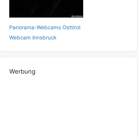
Panorama-Webcams Osttirol
Webcam Innsbruck
Werbung