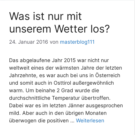
Was ist nur mit
unserem Wetter los?
24. Januar 2016
von
masterblog111
Das abgelaufene Jahr 2015 war nicht nur
weltweit eines der wärmsten Jahre der letzten
Jahrzehnte, es war auch bei uns in Österreich
und somit auch in Osttirol außergewöhnlich
warm. Um beinahe 2 Grad wurde die
durchschnittliche Temperatur übertroffen.
Dabei war es im letzten Jänner ausgesprochen
mild. Aber auch in den übrigen Monaten
überwogen die positiven …
Weiterlesen