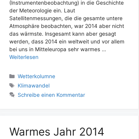
(Instrumentenbeobachtung) in die Geschichte
der Meteorologie ein. Laut
Satellitenmessungen, die die gesamte untere
Atmosphäre beobachten, war 2014 aber nicht
das wärmste. Insgesamt kann aber gesagt
werden, dass 2014 ein weltweit und vor allem
bei uns in Mitteleuropa sehr warmes …
Weiterlesen
Kategorien
Wetterkolumne
Schlagwörter
Klimawandel
Schreibe einen Kommentar
Warmes Jahr 2014