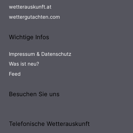
wetterauskunft.at
wettergutachten.com
Wichtige Infos
Impressum & Datenschutz
Was ist neu?
Feed
Besuchen Sie uns
Telefonische Wetterauskunft