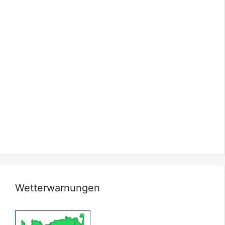
Wetterwarnungen