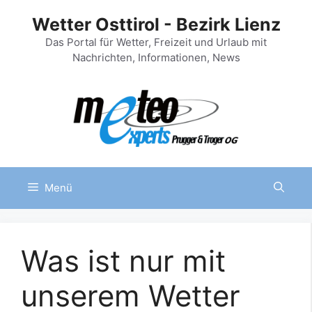
Zum
Wetter Osttirol - Bezirk Lienz
Inhalt
springen
Das Portal für Wetter, Freizeit und Urlaub mit
Nachrichten, Informationen, News
Menü
Was ist nur mit
unserem Wetter