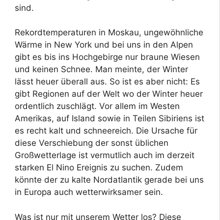
sind.
Rekordtemperaturen in Moskau, ungewöhnliche
Wärme in New York und bei uns in den Alpen
gibt es bis ins Hochgebirge nur braune Wiesen
und keinen Schnee. Man meinte, der Winter
lässt heuer überall aus. So ist es aber nicht: Es
gibt Regionen auf der Welt wo der Winter heuer
ordentlich zuschlägt. Vor allem im Westen
Amerikas, auf Island sowie in Teilen Sibiriens ist
es recht kalt und schneereich. Die Ursache für
diese Verschiebung der sonst üblichen
Großwetterlage ist vermutlich auch im derzeit
starken El Nino Ereignis zu suchen. Zudem
könnte der zu kalte Nordatlantik gerade bei uns
in Europa auch wetterwirksamer sein.
Was ist nur mit unserem Wetter los? Diese