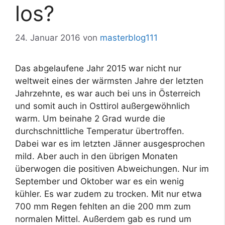
los?
24. Januar 2016
von
masterblog111
Das abgelaufene Jahr 2015 war nicht nur
weltweit eines der wärmsten Jahre der letzten
Jahrzehnte, es war auch bei uns in Österreich
und somit auch in Osttirol außergewöhnlich
warm. Um beinahe 2 Grad wurde die
durchschnittliche Temperatur übertroffen.
Dabei war es im letzten Jänner ausgesprochen
mild. Aber auch in den übrigen Monaten
überwogen die positiven Abweichungen. Nur im
September und Oktober war es ein wenig
kühler. Es war zudem zu trocken. Mit nur etwa
700 mm Regen fehlten an die 200 mm zum
normalen Mittel. Außerdem gab es rund um