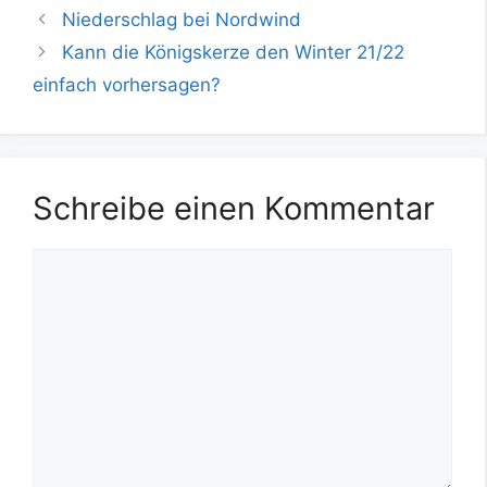
Niederschlag bei Nordwind
Kann die Königskerze den Winter 21/22
einfach vorhersagen?
Schreibe einen Kommentar
Kommentar