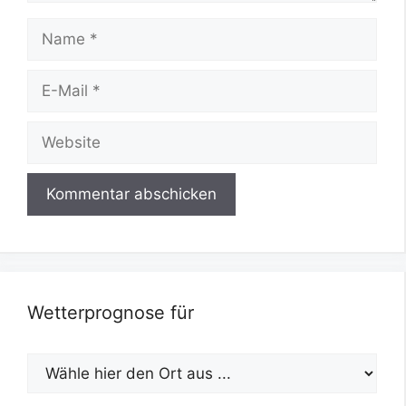
Name
E-
Mail
Website
Wetterprognose für