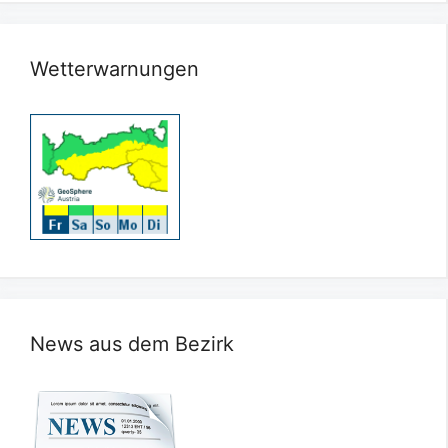
Wetterwarnungen
News aus dem Bezirk