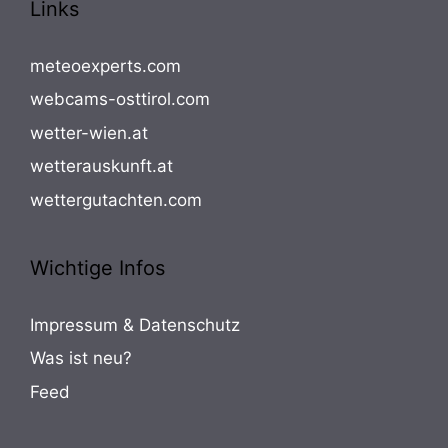
Links
meteoexperts.com
webcams-osttirol.com
wetter-wien.at
wetterauskunft.at
wettergutachten.com
Wichtige Infos
Impressum & Datenschutz
Was ist neu?
Feed