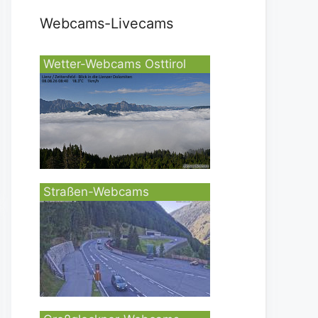
Webcams-Livecams
Wetter-Webcams Osttirol
Straßen-Webcams