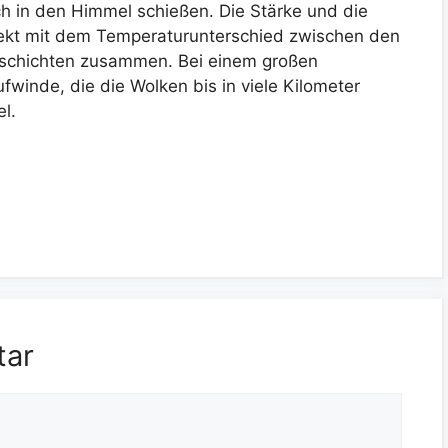
ch in den Himmel schießen. Die Stärke und die
rekt mit dem Temperaturunterschied zwischen den
schichten zusammen. Bei einem großen
fwinde, die die Wolken bis in viele Kilometer
l.
tar