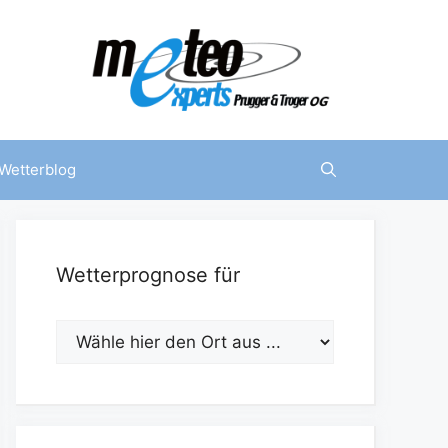
Wetterblog
Wetterprognose für