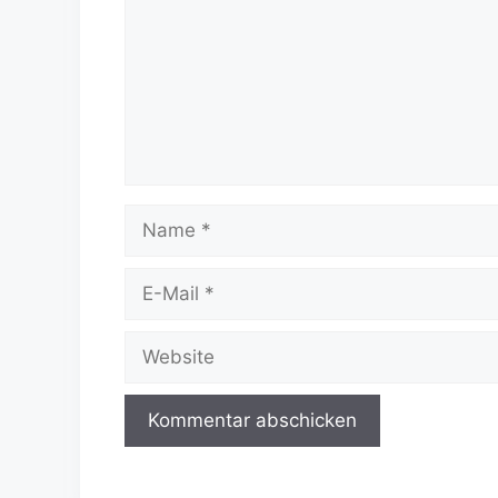
Name
E-
Mail
Website