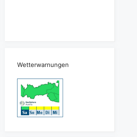
Wetterwarnungen