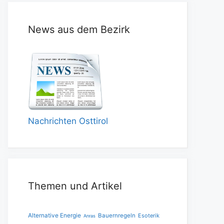
News aus dem Bezirk
Nachrichten Osttirol
Themen und Artikel
Alternative Energie
Bauernregeln
Esoterik
Anras