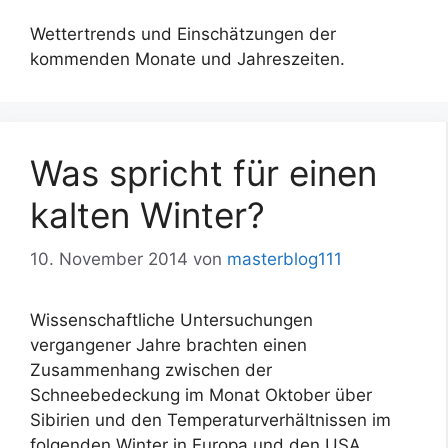
Wettertrends und Einschätzungen der
kommenden Monate und Jahreszeiten.
Was spricht für einen
kalten Winter?
10. November 2014
von
masterblog111
Wissenschaftliche Untersuchungen
vergangener Jahre brachten einen
Zusammenhang zwischen der
Schneebedeckung im Monat Oktober über
Sibirien und den Temperaturverhältnissen im
folgenden Winter in Europa und den USA