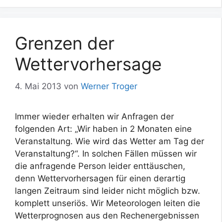
Grenzen der
Wettervorhersage
4. Mai 2013
von
Werner Troger
Immer wieder erhalten wir Anfragen der
folgenden Art: „Wir haben in 2 Monaten eine
Veranstaltung. Wie wird das Wetter am Tag der
Veranstaltung?“. In solchen Fällen müssen wir
die anfragende Person leider enttäuschen,
denn Wettervorhersagen für einen derartig
langen Zeitraum sind leider nicht möglich bzw.
komplett unseriös. Wir Meteorologen leiten die
Wetterprognosen aus den Rechenergebnissen