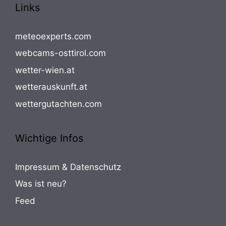
Links
meteoexperts.com
webcams-osttirol.com
wetter-wien.at
wetterauskunft.at
wettergutachten.com
Wichtige Infos
Impressum & Datenschutz
Was ist neu?
Feed