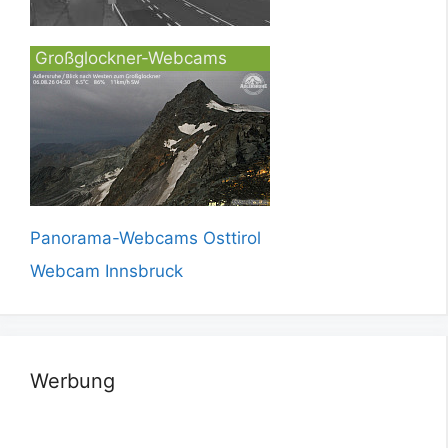
Großglockner-Webcams
Panorama-Webcams Osttirol
Webcam Innsbruck
Werbung