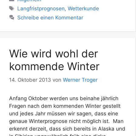
Schlagwörter
Langfristprognosen
,
Wetterkunde
Schreibe einen Kommentar
Wie wird wohl der
kommende Winter
14. Oktober 2013
von
Werner Troger
Anfang Oktober werden uns beinahe jährlich
Fragen nach dem kommenden Winter gestellt
und jedes Jahr müssen wir sagen, dass eine
genaue Winterprognose nicht möglich ist. Man
erkennt derzeit, dass sich bereits in Alaska und