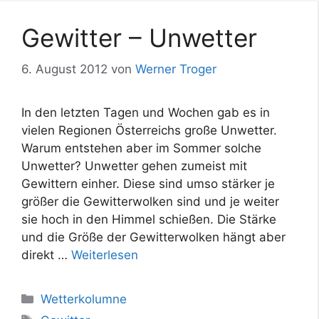
Gewitter – Unwetter
6. August 2012
von
Werner Troger
In den letzten Tagen und Wochen gab es in
vielen Regionen Österreichs große Unwetter.
Warum entstehen aber im Sommer solche
Unwetter? Unwetter gehen zumeist mit
Gewittern einher. Diese sind umso stärker je
größer die Gewitterwolken sind und je weiter
sie hoch in den Himmel schießen. Die Stärke
und die Größe der Gewitterwolken hängt aber
direkt …
Weiterlesen
Kategorien
Wetterkolumne
Schlagwörter