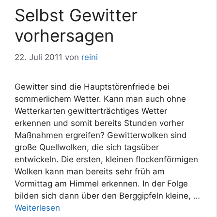
Selbst Gewitter
vorhersagen
22. Juli 2011
von
reini
Gewitter sind die Hauptstörenfriede bei
sommerlichem Wetter. Kann man auch ohne
Wetterkarten gewitterträchtiges Wetter
erkennen und somit bereits Stunden vorher
Maßnahmen ergreifen? Gewitterwolken sind
große Quellwolken, die sich tagsüber
entwickeln. Die ersten, kleinen flockenförmigen
Wolken kann man bereits sehr früh am
Vormittag am Himmel erkennen. In der Folge
bilden sich dann über den Berggipfeln kleine, …
Weiterlesen