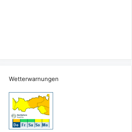
Wetterwarnungen