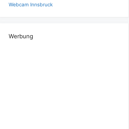
Webcam Innsbruck
Werbung