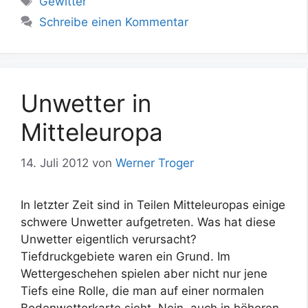
Gewitter
Schreibe einen Kommentar
Unwetter in
Mitteleuropa
14. Juli 2012
von
Werner Troger
In letzter Zeit sind in Teilen Mitteleuropas einige
schwere Unwetter aufgetreten. Was hat diese
Unwetter eigentlich verursacht?
Tiefdruckgebiete waren ein Grund. Im
Wettergeschehen spielen aber nicht nur jene
Tiefs eine Rolle, die man auf einer normalen
Bodenwetterkarte sieht. Nein, auch in höheren