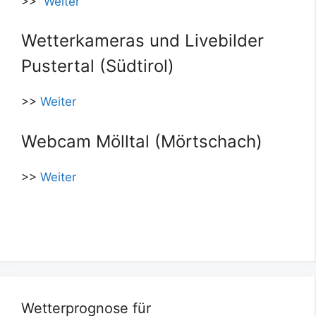
>>
Weiter
Wetterkameras und Livebilder
Pustertal (Südtirol)
>>
Weiter
Webcam Mölltal (Mörtschach)
>>
Weiter
Wetterprognose für