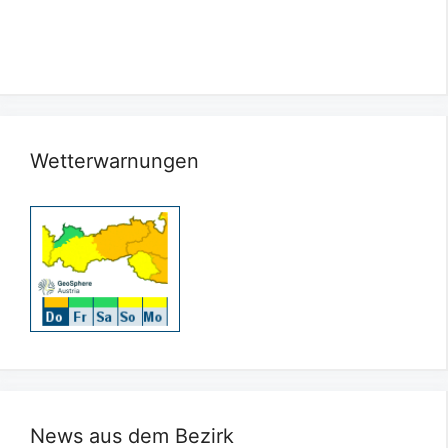
Wetterwarnungen
News aus dem Bezirk