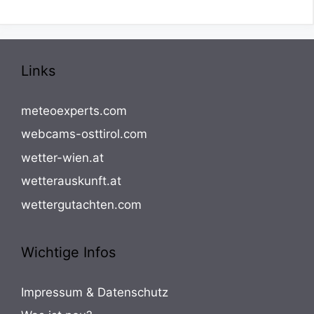
Links
meteoexperts.com
webcams-osttirol.com
wetter-wien.at
wetterauskunft.at
wettergutachten.com
Wichtige Infos
Impressum & Datenschutz