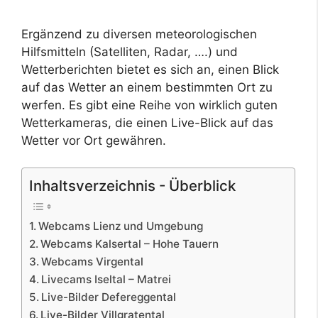
Ergänzend zu diversen meteorologischen
Hilfsmitteln (Satelliten, Radar, ….) und
Wetterberichten bietet es sich an, einen Blick
auf das Wetter an einem bestimmten Ort zu
werfen. Es gibt eine Reihe von wirklich guten
Wetterkameras, die einen Live-Blick auf das
Wetter vor Ort gewähren.
Inhaltsverzeichnis - Überblick
Webcams Lienz und Umgebung
Webcams Kalsertal – Hohe Tauern
Webcams Virgental
Livecams Iseltal – Matrei
Live-Bilder Defereggental
Live-Bilder Villgratental