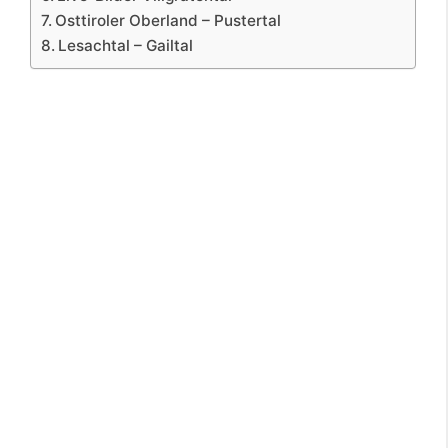
Osttiroler Oberland – Pustertal
Lesachtal – Gailtal