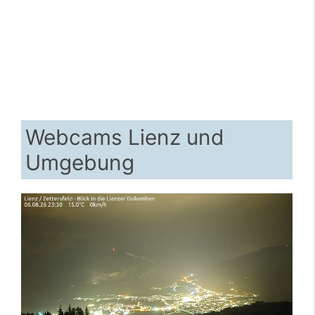
Webcams Lienz und
Umgebung