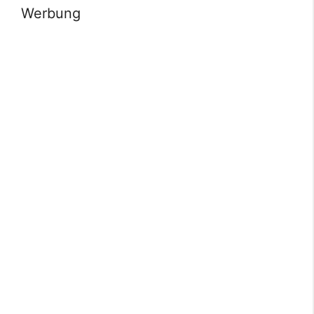
Werbung