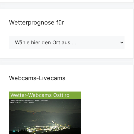
Wetterprognose für
Webcams-Livecams
Wetter-Webcams Osttirol