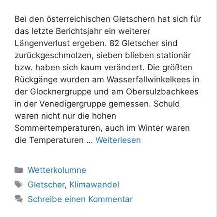
Bei den österreichischen Gletschern hat sich für
das letzte Berichtsjahr ein weiterer
Längenverlust ergeben. 82 Gletscher sind
zurückgeschmolzen, sieben blieben stationär
bzw. haben sich kaum verändert. Die größten
Rückgänge wurden am Wasserfallwinkelkees in
der Glocknergruppe und am Obersulzbachkees
in der Venedigergruppe gemessen. Schuld
waren nicht nur die hohen
Sommertemperaturen, auch im Winter waren
die Temperaturen …
Weiterlesen
Kategorien
Wetterkolumne
Schlagwörter
Gletscher
,
Klimawandel
Schreibe einen Kommentar