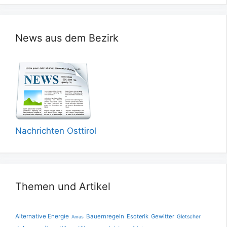
News aus dem Bezirk
Nachrichten Osttirol
Themen und Artikel
Alternative Energie
Bauernregeln
Esoterik
Gewitter
Gletscher
Anras