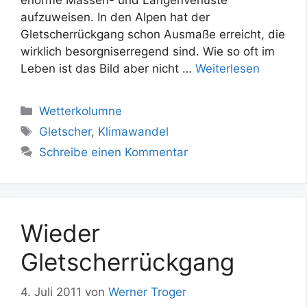
aufzuweisen. In den Alpen hat der
Gletscherrückgang schon Ausmaße erreicht, die
wirklich besorgniserregend sind. Wie so oft im
Leben ist das Bild aber nicht …
Weiterlesen
Kategorien
Wetterkolumne
Schlagwörter
Gletscher
,
Klimawandel
Schreibe einen Kommentar
Wieder
Gletscherrückgang
4. Juli 2011
von
Werner Troger