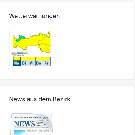
Wetterwarnungen
News aus dem Bezirk