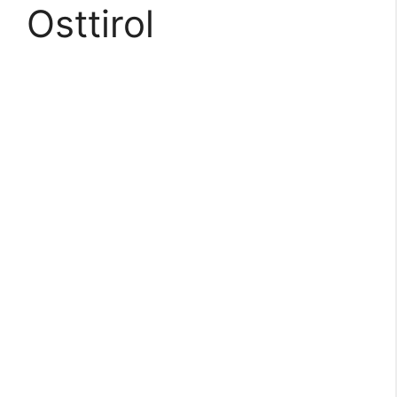
Osttirol