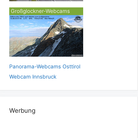
Großglockner-Webcams
Panorama-Webcams Osttirol
Webcam Innsbruck
Werbung