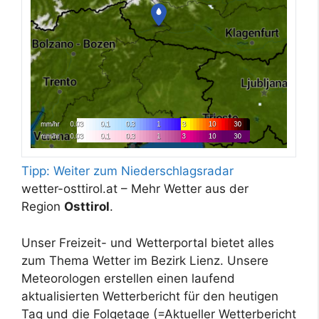
Tipp: Weiter zum Niederschlagsradar
wetter-osttirol.at – Mehr Wetter aus der
Region
Osttirol
.
Unser Freizeit- und Wetterportal bietet alles
zum Thema Wetter im Bezirk Lienz. Unsere
Meteorologen erstellen einen laufend
aktualisierten Wetterbericht für den heutigen
Tag und die Folgetage (=Aktueller Wetterbericht