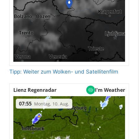
Tipp: Weiter zum Wolken- und Satellitenfilm