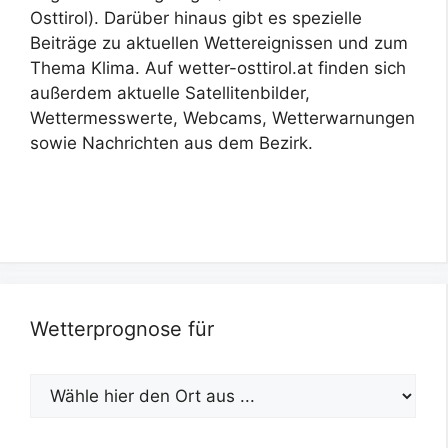
Osttirol). Darüber hinaus gibt es spezielle
Beiträge zu aktuellen Wettereignissen und zum
Thema Klima. Auf wetter-osttirol.at finden sich
außerdem aktuelle Satellitenbilder,
Wettermesswerte, Webcams, Wetterwarnungen
sowie Nachrichten aus dem Bezirk.
Wetterprognose für