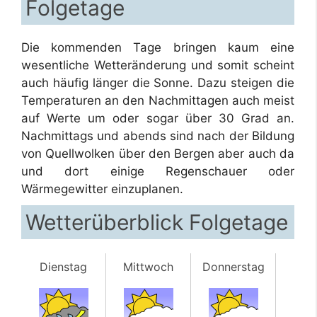
Folgetage
Die kommenden Tage bringen kaum eine
wesentliche Wetteränderung und somit scheint
auch häufig länger die Sonne. Dazu steigen die
Temperaturen an den Nachmittagen auch meist
auf Werte um oder sogar über 30 Grad an.
Nachmittags und abends sind nach der Bildung
von Quellwolken über den Bergen aber auch da
und dort einige Regenschauer oder
Wärmegewitter einzuplanen.
Wetterüberblick Folgetage
Dienstag
Mittwoch
Donnerstag