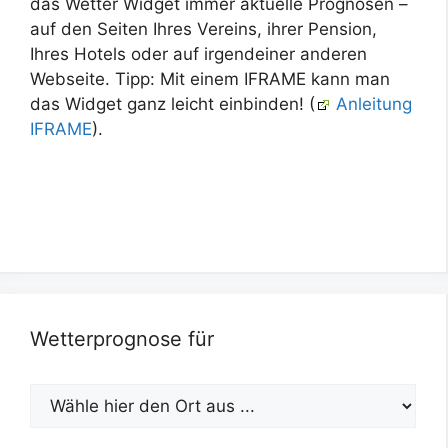
das Wetter Widget immer aktuelle Prognosen –
auf den Seiten Ihres Vereins, ihrer Pension,
Ihres Hotels oder auf irgendeiner anderen
Webseite. Tipp: Mit einem IFRAME kann man
das Widget ganz leicht einbinden! (
Anleitung
IFRAME
).
Wetterprognose für