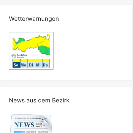
Wetterwarnungen
News aus dem Bezirk