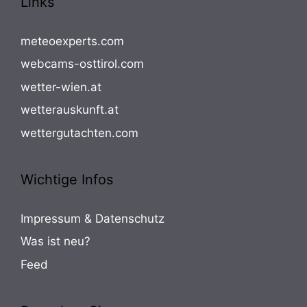
Links
meteoexperts.com
webcams-osttirol.com
wetter-wien.at
wetterauskunft.at
wettergutachten.com
Wichtige Infos
Impressum & Datenschutz
Was ist neu?
Feed