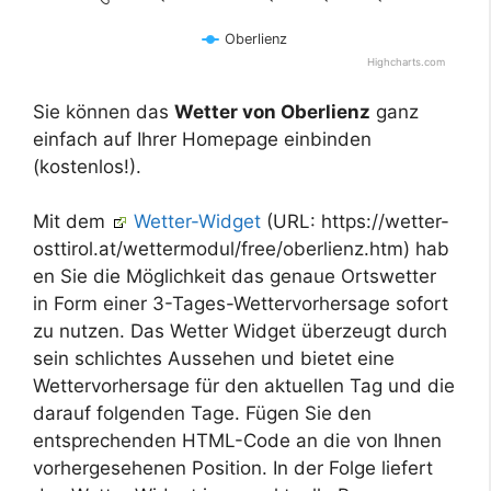
Oberlienz
Highcharts.com
Sie können das
Wetter von Oberlienz
ganz
einfach auf Ihrer Homepage einbinden
(kostenlos!).
Mit dem
Wetter-Widget
(URL: https://wetter-
osttirol.at/wettermodul/free/oberlienz.htm) hab
en Sie die Möglichkeit das genaue Ortswetter
in Form einer 3-Tages-Wettervorhersage sofort
zu nutzen. Das Wetter Widget überzeugt durch
sein schlichtes Aussehen und bietet eine
Wettervorhersage für den aktuellen Tag und die
darauf folgenden Tage. Fügen Sie den
entsprechenden HTML-Code an die von Ihnen
vorhergesehenen Position. In der Folge liefert