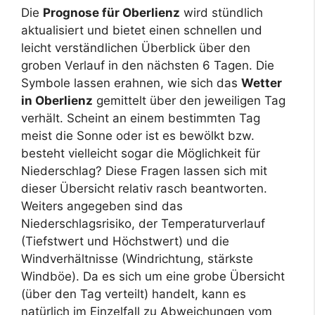
Die
Prognose für Oberlienz
wird stündlich
aktualisiert und bietet einen schnellen und
leicht verständlichen Überblick über den
groben Verlauf in den nächsten 6 Tagen. Die
Symbole lassen erahnen, wie sich das
Wetter
in Oberlienz
gemittelt über den jeweiligen Tag
verhält. Scheint an einem bestimmten Tag
meist die Sonne oder ist es bewölkt bzw.
besteht vielleicht sogar die Möglichkeit für
Niederschlag? Diese Fragen lassen sich mit
dieser Übersicht relativ rasch beantworten.
Weiters angegeben sind das
Niederschlagsrisiko, der Temperaturverlauf
(Tiefstwert und Höchstwert) und die
Windverhältnisse (Windrichtung, stärkste
Windböe). Da es sich um eine grobe Übersicht
(über den Tag verteilt) handelt, kann es
natürlich im Einzelfall zu Abweichungen vom