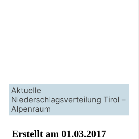
Aktuelle
Niederschlagsverteilung Tirol –
Alpenraum