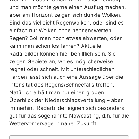
und man möchte gerne einen Ausflug machen,
aber am Horizont zeigen sich dunkle Wolken.
Sind das vielleicht Regenwolken, oder sind es
einfach nur Wolken ohne nennenswerten
Regen? Soll man noch etwas abwarten, oder
kann man schon los fahren? Aktuelle
Radarbilder können hier behilflich sein. Sie
zeigen Gebiete an, wo es möglicherweise
regnet oder schneit. Mit unterschiedlichen
Farben lässt sich auch eine Aussage über die
Intensität des Regens/Schneefalls treffen.
Natürlich erhält man nur einen groben
Überblick der Niederschlagsverteilung – aber
immerhin. Radarbilder eignen sich besonders
gut für das sogenannte Nowcasting, d.h. für die
Wettervorhersage in naher Zukunft.