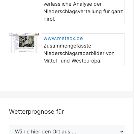
verlässliche Analyse der
Niederschlagsverteilung für ganz
Tirol.
www.meteox.de
Zusammengefasste
Niederschlagsradarbilder von
Mittel- und Westeuropa.
Wetterprognose für