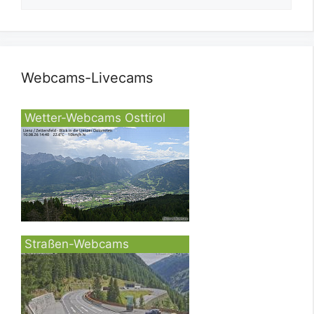
Webcams-Livecams
Wetter-Webcams Osttirol
Straßen-Webcams