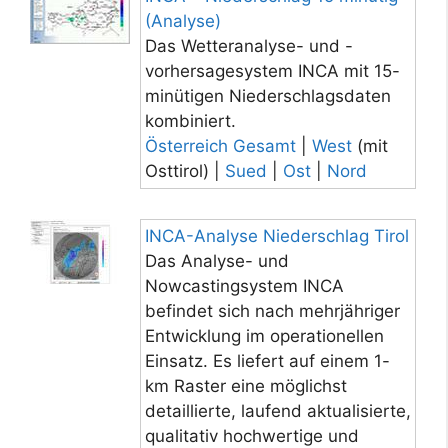
(Analyse)
Das Wetteranalyse- und -
vorhersagesystem INCA mit 15-
minütigen Niederschlagsdaten
kombiniert.
Österreich Gesamt
|
West
(mit
Osttirol) |
Sued
|
Ost
|
Nord
INCA-Analyse Niederschlag Tirol
Das Analyse- und
Nowcastingsystem INCA
befindet sich nach mehrjähriger
Entwicklung im operationellen
Einsatz. Es liefert auf einem 1-
km Raster eine möglichst
detaillierte, laufend aktualisierte,
qualitativ hochwertige und