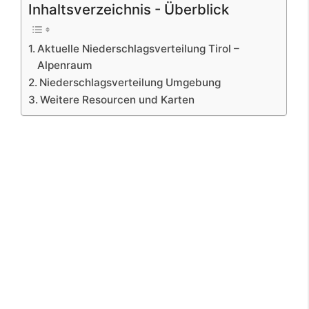
Inhaltsverzeichnis - Überblick
Aktuelle Niederschlagsverteilung Tirol –
Alpenraum
Niederschlagsverteilung Umgebung
Weitere Resourcen und Karten