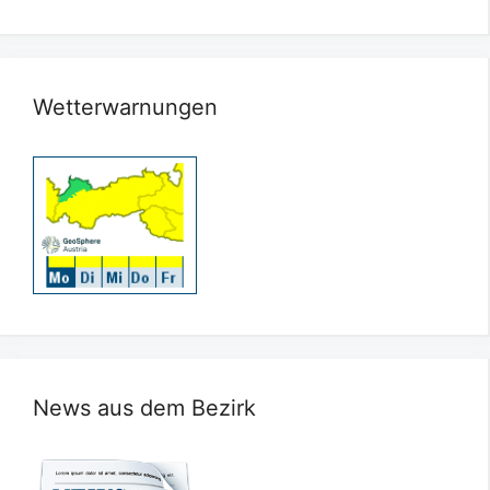
Wetterwarnungen
News aus dem Bezirk