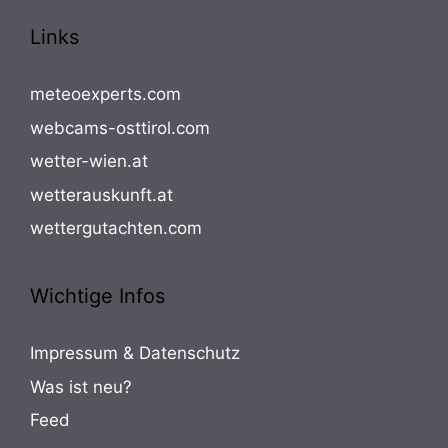
Links
meteoexperts.com
webcams-osttirol.com
wetter-wien.at
wetterauskunft.at
wettergutachten.com
Wichtige Infos
Impressum & Datenschutz
Was ist neu?
Feed