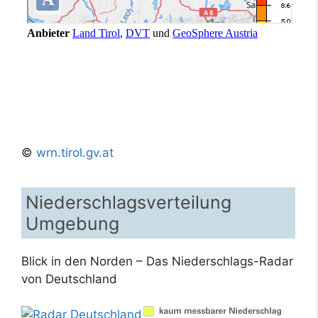
©
wrn.tirol.gv.at
Niederschlagsverteilung
Umgebung
Blick in den Norden – Das Niederschlags-Radar
von Deutschland