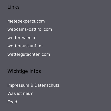
Links
meteoexperts.com
webcams-osttirol.com
wetter-wien.at
wetterauskunft.at
wettergutachten.com
Wichtige Infos
Impressum & Datenschutz
Was ist neu?
Feed