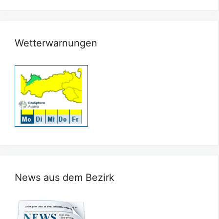
Wetterwarnungen
News aus dem Bezirk