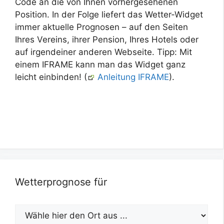
Code an die von Ihnen vorhergesehenen
Position. In der Folge liefert das Wetter-Widget
immer aktuelle Prognosen – auf den Seiten
Ihres Vereins, ihrer Pension, Ihres Hotels oder
auf irgendeiner anderen Webseite. Tipp: Mit
einem IFRAME kann man das Widget ganz
leicht einbinden! (
Anleitung IFRAME
).
Wetterprognose für