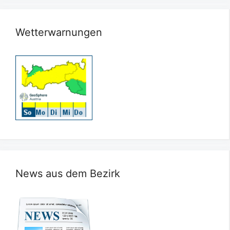
Wetterwarnungen
News aus dem Bezirk