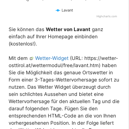
Lavant
Highcharts.com
Sie können das
Wetter von Lavant
ganz
einfach auf Ihrer Homepage einbinden
(kostenlos!).
Mit dem
Wetter-Widget
(URL: https://wetter-
osttirol.at/wettermodul/free/lavant.htm) haben
Sie die Möglichkeit das genaue Ortswetter in
Form einer 3-Tages-Wettervorhersage sofort zu
nutzen. Das Wetter Widget überzeugt durch
sein schlichtes Aussehen und bietet eine
Wettervorhersage für den aktuellen Tag und die
darauf folgenden Tage. Fügen Sie den
entsprechenden HTML-Code an die von Ihnen
vorhergesehenen Position. In der Folge liefert