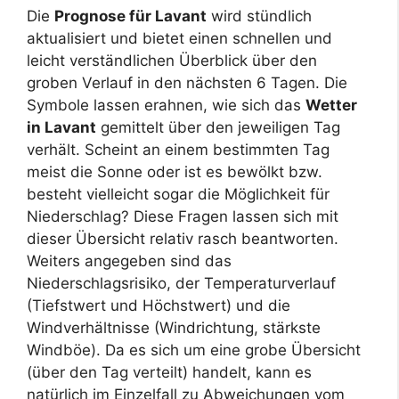
Die
Prognose für Lavant
wird stündlich
aktualisiert und bietet einen schnellen und
leicht verständlichen Überblick über den
groben Verlauf in den nächsten 6 Tagen. Die
Symbole lassen erahnen, wie sich das
Wetter
in Lavant
gemittelt über den jeweiligen Tag
verhält. Scheint an einem bestimmten Tag
meist die Sonne oder ist es bewölkt bzw.
besteht vielleicht sogar die Möglichkeit für
Niederschlag? Diese Fragen lassen sich mit
dieser Übersicht relativ rasch beantworten.
Weiters angegeben sind das
Niederschlagsrisiko, der Temperaturverlauf
(Tiefstwert und Höchstwert) und die
Windverhältnisse (Windrichtung, stärkste
Windböe). Da es sich um eine grobe Übersicht
(über den Tag verteilt) handelt, kann es
natürlich im Einzelfall zu Abweichungen vom