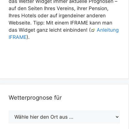
das Wetter Widget immer aktuelle Prognosen –
auf den Seiten Ihres Vereins, ihrer Pension,
Ihres Hotels oder auf irgendeiner anderen
Webseite. Tipp: Mit einem IFRAME kann man
das Widget ganz leicht einbinden! (
Anleitung
IFRAME
).
Wetterprognose für