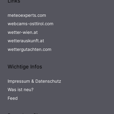
Links
meteoexperts.com
webcams-osttirol.com
wetter-wien.at
wetterauskunft.at
wettergutachten.com
Wichtige Infos
Impressum & Datenschutz
Was ist neu?
Feed