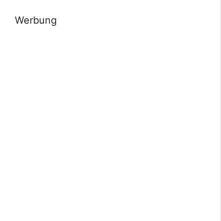
Werbung