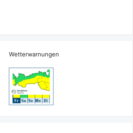
Wetterwarnungen