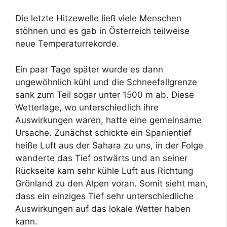
Die letzte Hitzewelle ließ viele Menschen
stöhnen und es gab in Österreich teilweise
neue Temperaturrekorde.
Ein paar Tage später wurde es dann
ungewöhnlich kühl und die Schneefallgrenze
sank zum Teil sogar unter 1500 m ab. Diese
Wetterlage, wo unterschiedlich ihre
Auswirkungen waren, hatte eine gemeinsame
Ursache. Zunächst schickte ein Spanientief
heiße Luft aus der Sahara zu uns, in der Folge
wanderte das Tief ostwärts und an seiner
Rückseite kam sehr kühle Luft aus Richtung
Grönland zu den Alpen voran. Somit sieht man,
dass ein einziges Tief sehr unterschiedliche
Auswirkungen auf das lokale Wetter haben
kann.