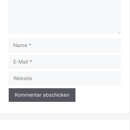
Name
E-
Mail
Website