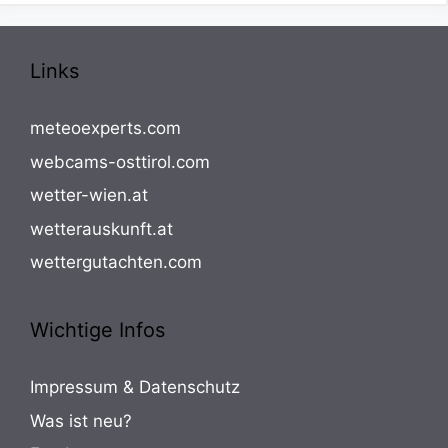
Links
meteoexperts.com
webcams-osttirol.com
wetter-wien.at
wetterauskunft.at
wettergutachten.com
Wichtige Infos
Impressum & Datenschutz
Was ist neu?