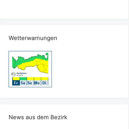
Wetterwarnungen
News aus dem Bezirk