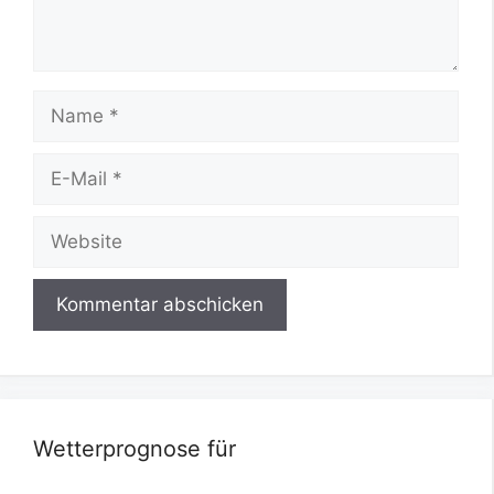
Name
E-
Mail
Website
Wetterprognose für