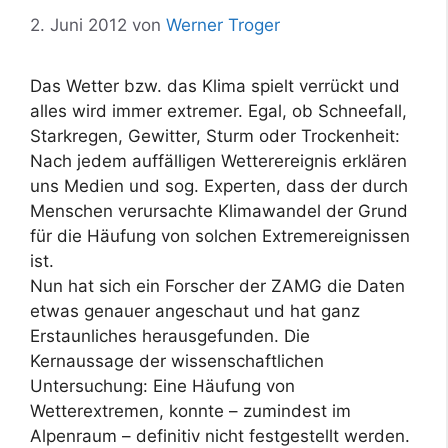
2. Juni 2012
von
Werner Troger
Das Wetter bzw. das Klima spielt verrückt und
alles wird immer extremer. Egal, ob Schneefall,
Starkregen, Gewitter, Sturm oder Trockenheit:
Nach jedem auffälligen Wetterereignis erklären
uns Medien und sog. Experten, dass der durch
Menschen verursachte Klimawandel der Grund
für die Häufung von solchen Extremereignissen
ist.
Nun hat sich ein Forscher der ZAMG die Daten
etwas genauer angeschaut und hat ganz
Erstaunliches herausgefunden. Die
Kernaussage der wissenschaftlichen
Untersuchung: Eine Häufung von
Wetterextremen, konnte – zumindest im
Alpenraum – definitiv nicht festgestellt werden.