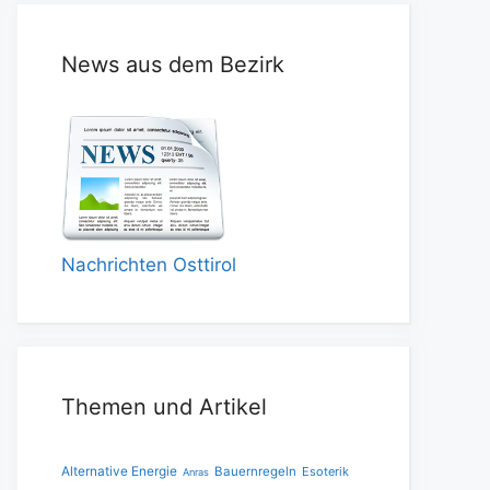
News aus dem Bezirk
Nachrichten Osttirol
Themen und Artikel
Alternative Energie
Bauernregeln
Esoterik
Anras