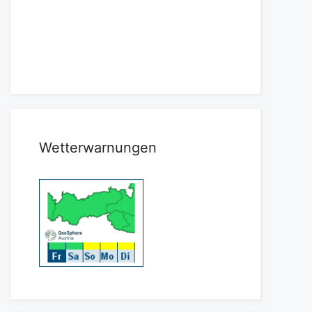
Wetterwarnungen