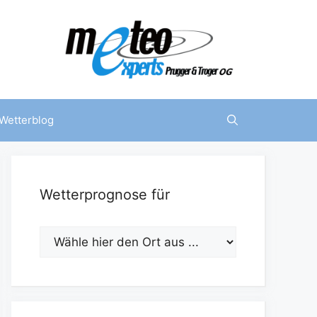
Wetterblog
Wetterprognose für