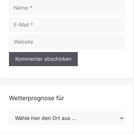
Name
E-
Mail
Website
Wetterprognose für