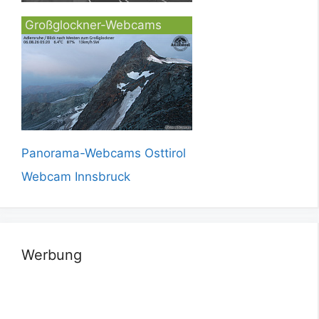
Großglockner-Webcams
Panorama-Webcams Osttirol
Webcam Innsbruck
Werbung