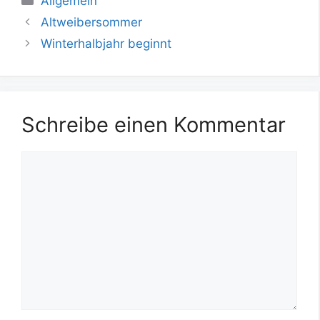
Allgemein
Altweibersommer
Winterhalbjahr beginnt
Schreibe einen Kommentar
Kommentar