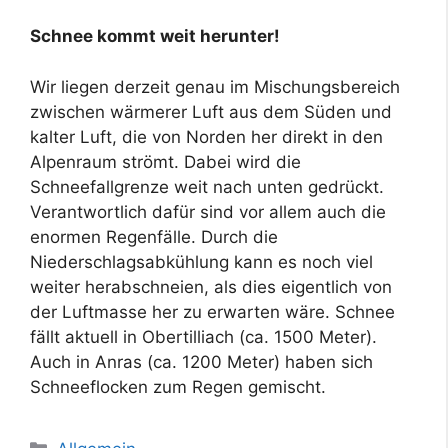
Schnee kommt weit herunter!
Wir liegen derzeit genau im Mischungsbereich
zwischen wärmerer Luft aus dem Süden und
kalter Luft, die von Norden her direkt in den
Alpenraum strömt. Dabei wird die
Schneefallgrenze weit nach unten gedrückt.
Verantwortlich dafür sind vor allem auch die
enormen Regenfälle. Durch die
Niederschlagsabkühlung kann es noch viel
weiter herabschneien, als dies eigentlich von
der Luftmasse her zu erwarten wäre. Schnee
fällt aktuell in Obertilliach (ca. 1500 Meter).
Auch in Anras (ca. 1200 Meter) haben sich
Schneeflocken zum Regen gemischt.
Kategorien