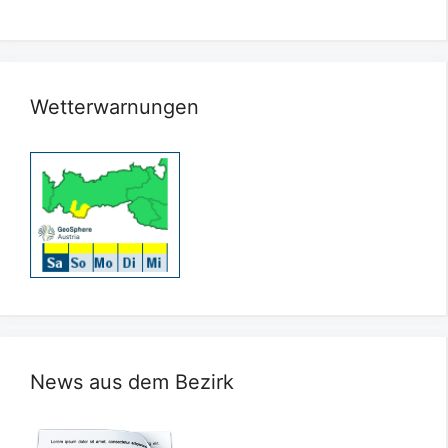
Wetterwarnungen
News aus dem Bezirk