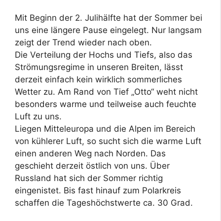
Mit Beginn der 2. Julihälfte hat der Sommer bei
uns eine längere Pause eingelegt. Nur langsam
zeigt der Trend wieder nach oben.
Die Verteilung der Hochs und Tiefs, also das
Strömungsregime in unseren Breiten, lässt
derzeit einfach kein wirklich sommerliches
Wetter zu. Am Rand von Tief „Otto“ weht nicht
besonders warme und teilweise auch feuchte
Luft zu uns.
Liegen Mitteleuropa und die Alpen im Bereich
von kühlerer Luft, so sucht sich die warme Luft
einen anderen Weg nach Norden. Das
geschieht derzeit östlich von uns. Über
Russland hat sich der Sommer richtig
eingenistet. Bis fast hinauf zum Polarkreis
schaffen die Tageshöchstwerte ca. 30 Grad.