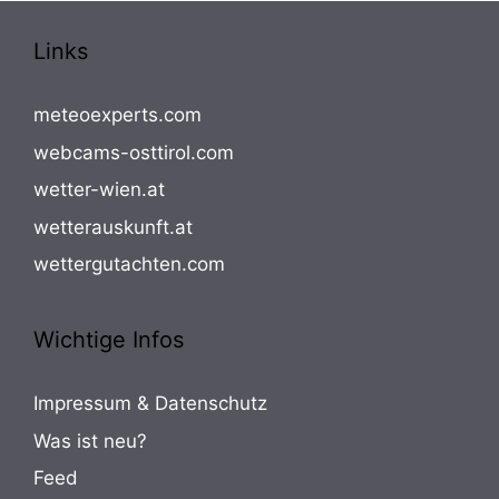
Links
meteoexperts.com
webcams-osttirol.com
wetter-wien.at
wetterauskunft.at
wettergutachten.com
Wichtige Infos
Impressum & Datenschutz
Was ist neu?
Feed