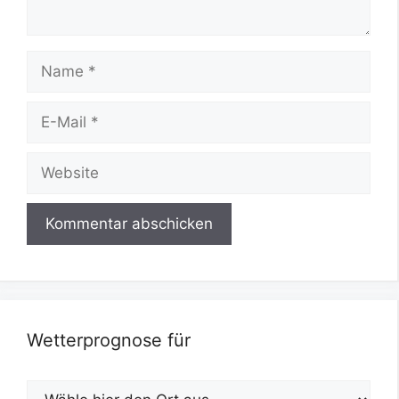
Name
E-
Mail
Website
Wetterprognose für