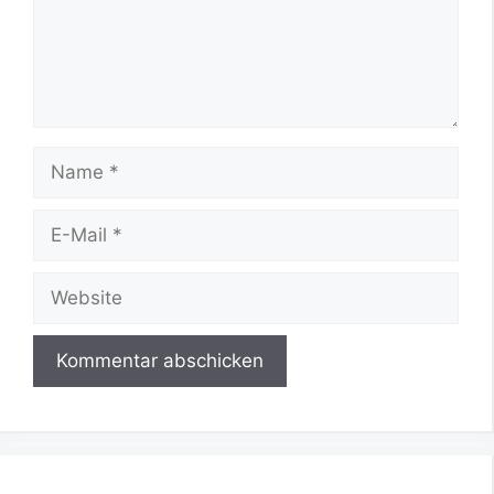
Name
E-
Mail
Website