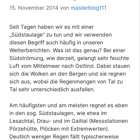
15. November 2014
von
masterblog111
Seit Tagen haben wir es mit einer
„Südstaulage“ zu tun und wir verwenden
diesen Begriff auch häufig in unseren
Wetterberichten. Was ist das genau? Bei einer
Südströmung, wie derzeit, gelangt sehr feuchte
Luft vom Mittelmeer nach Osttirol. Dabei stauen
sich die Wolken an den Bergen und sie regnen
sich aus, wobei die Regenmengen von Tal zu
Tal sehr unterschiedlich ausfallen.
Am häufigsten und am meisten regnet es eben
in den sog. Südstaulagen, wie etwa im
Lesachtal, Drau- und im Gailtal (Messstationen
Pörzehütte, Plöcken mit Extremwerten).
Deutlich weniger Regen fällt typischerweise