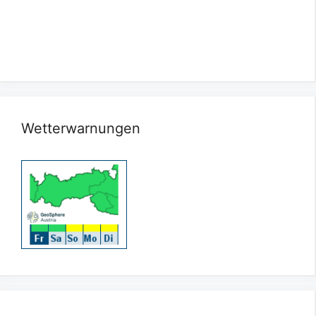
Wetterwarnungen