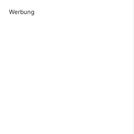
Werbung