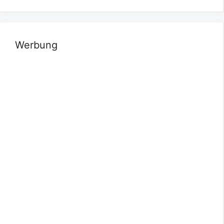
Werbung