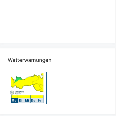
Wetterwarnungen