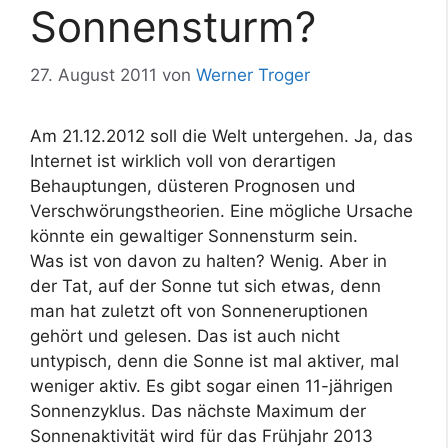
Sonnensturm?
27. August 2011
von
Werner Troger
Am 21.12.2012 soll die Welt untergehen. Ja, das
Internet ist wirklich voll von derartigen
Behauptungen, düsteren Prognosen und
Verschwörungstheorien. Eine mögliche Ursache
könnte ein gewaltiger Sonnensturm sein.
Was ist von davon zu halten? Wenig. Aber in
der Tat, auf der Sonne tut sich etwas, denn
man hat zuletzt oft von Sonneneruptionen
gehört und gelesen. Das ist auch nicht
untypisch, denn die Sonne ist mal aktiver, mal
weniger aktiv. Es gibt sogar einen 11-jährigen
Sonnenzyklus. Das nächste Maximum der
Sonnenaktivität wird für das Frühjahr 2013