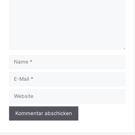
Name
E-
Mail
Website