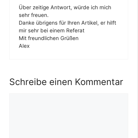
Über zeitige Antwort, würde ich mich
sehr freuen.
Danke übrigens für Ihren Artikel, er hilft
mir sehr bei einem Referat
Mit freundlichen Grüßen
Alex
Schreibe einen Kommentar
Kommentar