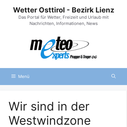
Zum
Wetter Osttirol - Bezirk Lienz
Inhalt
springen
Das Portal für Wetter, Freizeit und Urlaub mit
Nachrichten, Informationen, News
Menü
Wir sind in der
Westwindzone