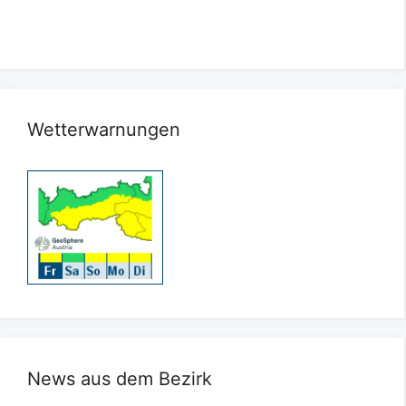
Wetterwarnungen
News aus dem Bezirk