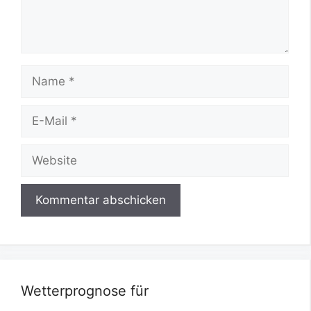
Name
E-
Mail
Website
Wetterprognose für