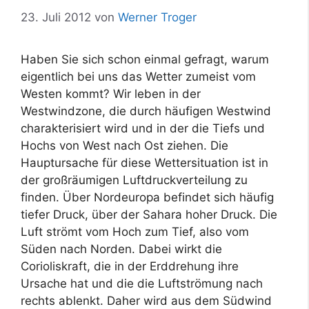
23. Juli 2012
von
Werner Troger
Haben Sie sich schon einmal gefragt, warum
eigentlich bei uns das Wetter zumeist vom
Westen kommt? Wir leben in der
Westwindzone, die durch häufigen Westwind
charakterisiert wird und in der die Tiefs und
Hochs von West nach Ost ziehen. Die
Hauptursache für diese Wettersituation ist in
der großräumigen Luftdruckverteilung zu
finden. Über Nordeuropa befindet sich häufig
tiefer Druck, über der Sahara hoher Druck. Die
Luft strömt vom Hoch zum Tief, also vom
Süden nach Norden. Dabei wirkt die
Corioliskraft, die in der Erddrehung ihre
Ursache hat und die die Luftströmung nach
rechts ablenkt. Daher wird aus dem Südwind