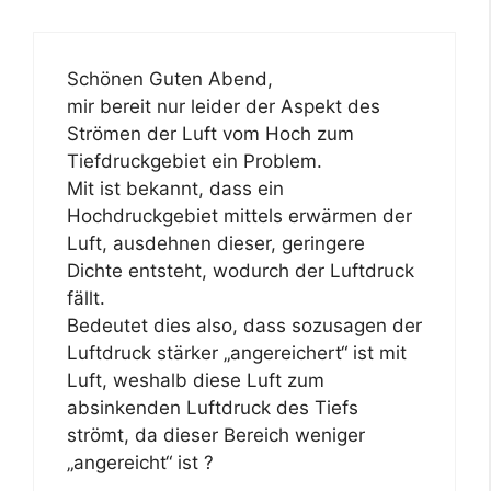
Schönen Guten Abend,
mir bereit nur leider der Aspekt des
Strömen der Luft vom Hoch zum
Tiefdruckgebiet ein Problem.
Mit ist bekannt, dass ein
Hochdruckgebiet mittels erwärmen der
Luft, ausdehnen dieser, geringere
Dichte entsteht, wodurch der Luftdruck
fällt.
Bedeutet dies also, dass sozusagen der
Luftdruck stärker „angereichert“ ist mit
Luft, weshalb diese Luft zum
absinkenden Luftdruck des Tiefs
strömt, da dieser Bereich weniger
„angereicht“ ist ?