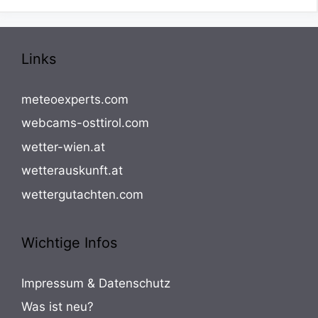
Links
meteoexperts.com
webcams-osttirol.com
wetter-wien.at
wetterauskunft.at
wettergutachten.com
Wichtige Infos
Impressum & Datenschutz
Was ist neu?