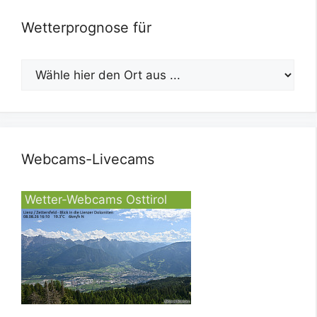
Wetterprognose für
Webcams-Livecams
Wetter-Webcams Osttirol