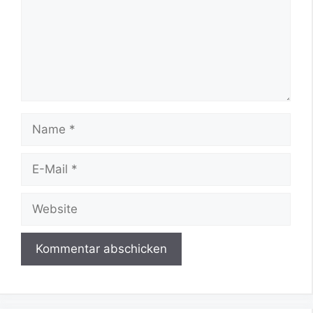
Name
E-
Mail
Website