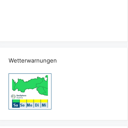
Wetterwarnungen