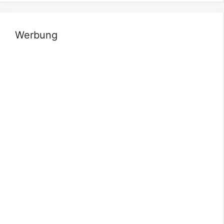
Werbung