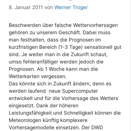
8. Januar 2011
von
Werner Troger
Beschwerden über falsche Wettervorhersagen
gehören zu unserem Geschäft. Dabei muss
man festhalten, dass die Prognosen im
kurzfristigen Bereich (1-3 Tage) sensationell gut
sind. Je weiter man in die Zukunft schaut,
umso fehleranfälliger werden jedoch die
Prognosen. Ab 1 Woche kann man die
Wetterkarten vergessen.
Das könnte sich in Zukunft ändern, denn es
werden laufend neue Supercomputer
entwickelt und für die Vorhersage des Wetters
eingesetzt. Dank der höheren
Leistungsfähigkeit und Schnelligkeit können die
Meteorologen künftig komplexere
Vorhersagemodelle einsetzen. Der DWD