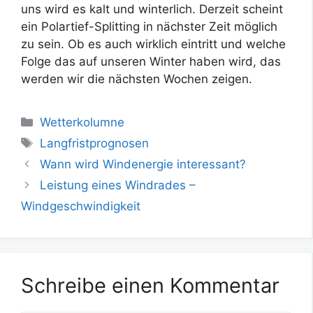
uns wird es kalt und winterlich. Derzeit scheint
ein Polartief-Splitting in nächster Zeit möglich
zu sein. Ob es auch wirklich eintritt und welche
Folge das auf unseren Winter haben wird, das
werden wir die nächsten Wochen zeigen.
Kategorien
Wetterkolumne
Schlagwörter
Langfristprognosen
Wann wird Windenergie interessant?
Leistung eines Windrades –
Windgeschwindigkeit
Schreibe einen Kommentar