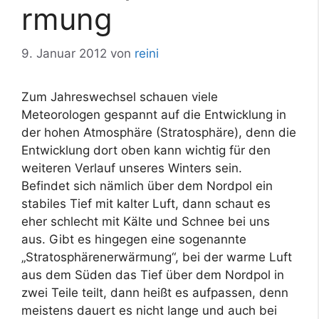
rmung
9. Januar 2012
von
reini
Zum Jahreswechsel schauen viele
Meteorologen gespannt auf die Entwicklung in
der hohen Atmosphäre (Stratosphäre), denn die
Entwicklung dort oben kann wichtig für den
weiteren Verlauf unseres Winters sein.
Befindet sich nämlich über dem Nordpol ein
stabiles Tief mit kalter Luft, dann schaut es
eher schlecht mit Kälte und Schnee bei uns
aus. Gibt es hingegen eine sogenannte
„Stratosphärenerwärmung“, bei der warme Luft
aus dem Süden das Tief über dem Nordpol in
zwei Teile teilt, dann heißt es aufpassen, denn
meistens dauert es nicht lange und auch bei