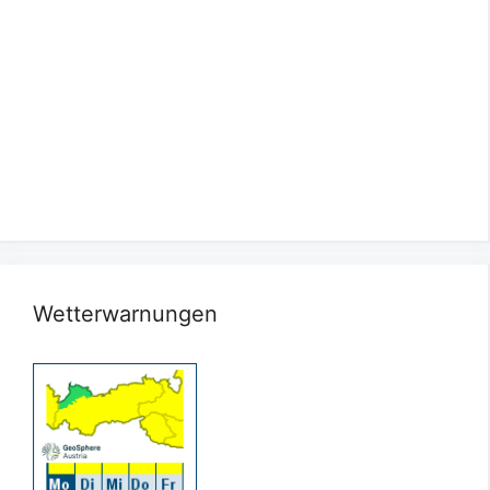
Wetterwarnungen