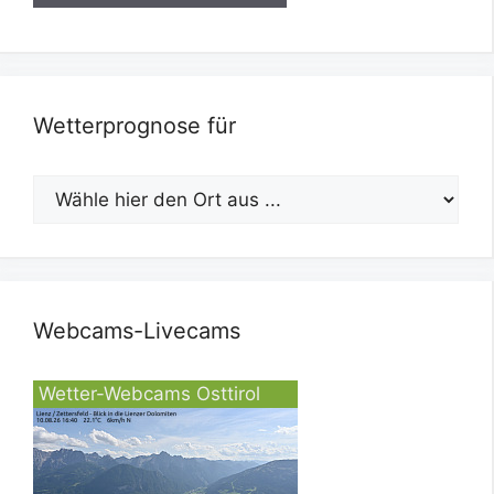
Wetterprognose für
Webcams-Livecams
Wetter-Webcams Osttirol