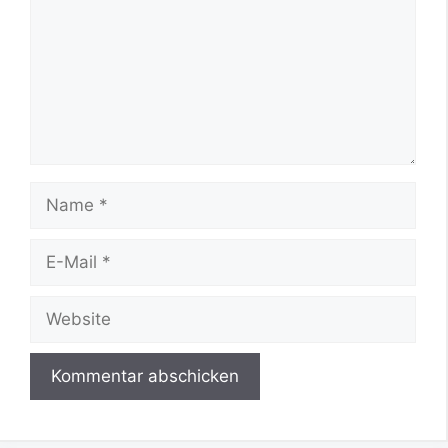
Name
E-
Mail
Website