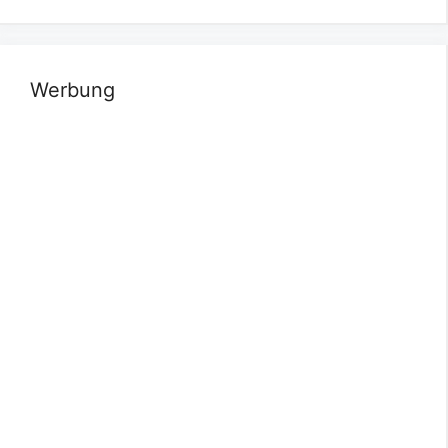
Werbung