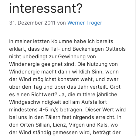
interessant?
31. Dezember 2011
von
Werner Troger
In meiner letzten Kolumne habe ich bereits
erklärt, dass die Tal- und Beckenlagen Osttirols
nicht unbedingt zur Gewinnung von
Windenergie geeignet sind. Die Nutzung von
Windenergie macht dann wirklich Sinn, wenn
der Wind möglichst konstant weht, und zwar
über den Tag und über das Jahr verteilt. Gibt
es einen Richtwert? Ja, die mittlere jährliche
Windgeschwindigkeit soll am Aufstellort
mindestens 4-5 m/s betragen. Dieser Wert wird
bei uns in den Tälern fast nirgends erreicht. In
den Orten Sillian, Lienz, Virgen und Kals, wo
der Wind ständig gemessen wird, beträgt der