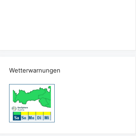
Wetterwarnungen