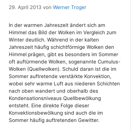
29. April 2013
von
Werner Troger
In der warmen Jahreszeit ändert sich am
Himmel das Bild der Wolken im Vergleich zum
Winter deutlich. Während in der kalten
Jahreszeit häufig schichtförmige Wolken den
Himmel prägen, gibt es besonders im Sommer
oft auftürmende Wolken, sogenannte Cumulus-
Wolken (Quellwolken). Schuld daran ist die im
Sommer auftretende verstärkte Konvektion,
wobei sehr warme Luft aus niederen Schichten
nach oben wandert und oberhalb des
Kondensationsniveaus Quellbewölkung
entsteht. Eine direkte Folge dieser
Konvektionsbewölkung sind auch die im
Sommer häufig auftretenden Gewitter.