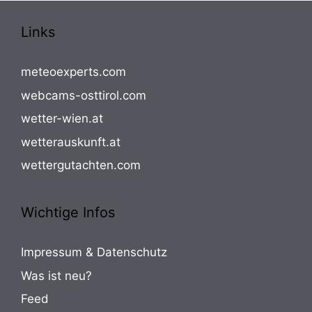
Links
meteoexperts.com
webcams-osttirol.com
wetter-wien.at
wetterauskunft.at
wettergutachten.com
Wichtige Infos
Impressum & Datenschutz
Was ist neu?
Feed