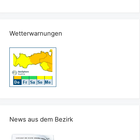
Wetterwarnungen
News aus dem Bezirk