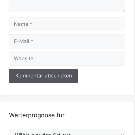
Name
E-
Mail
Website
Wetterprognose für