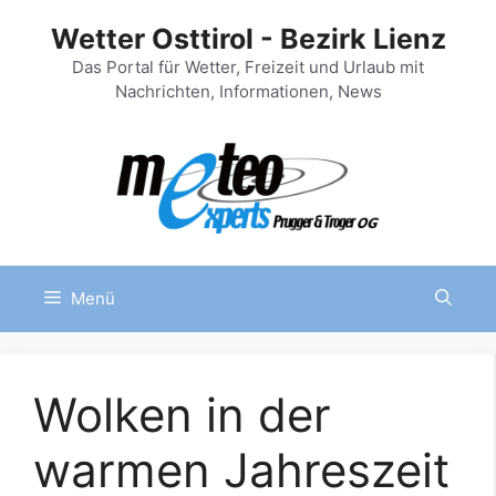
Zum
Wetter Osttirol - Bezirk Lienz
Inhalt
springen
Das Portal für Wetter, Freizeit und Urlaub mit
Nachrichten, Informationen, News
Menü
Wolken in der
warmen Jahreszeit