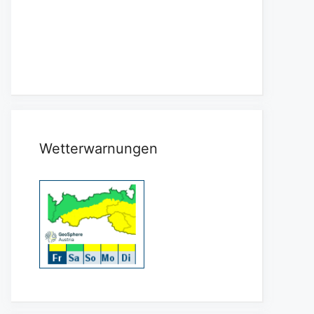
Wetterwarnungen