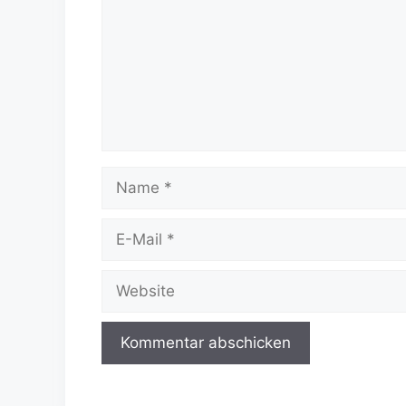
Name
E-
Mail
Website