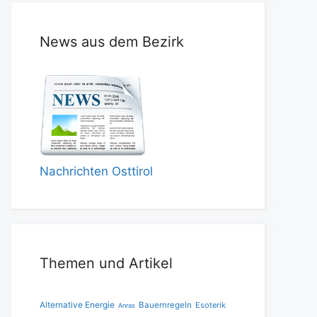
News aus dem Bezirk
Nachrichten Osttirol
Themen und Artikel
Alternative Energie
Bauernregeln
Esoterik
Anras