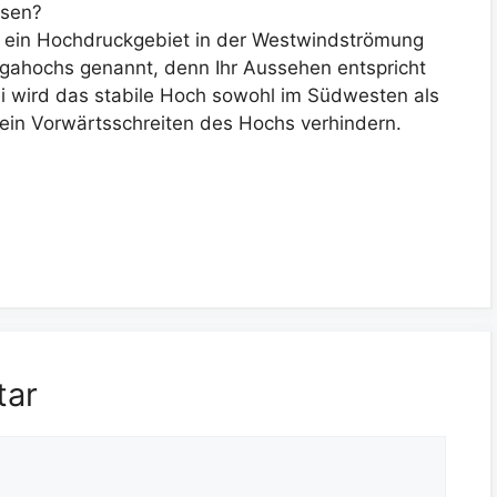
asen?
h ein Hochdruckgebiet in der Westwindströmung
gahochs genannt, denn Ihr Aussehen entspricht
 wird das stabile Hoch sowohl im Südwesten als
e ein Vorwärtsschreiten des Hochs verhindern.
tar