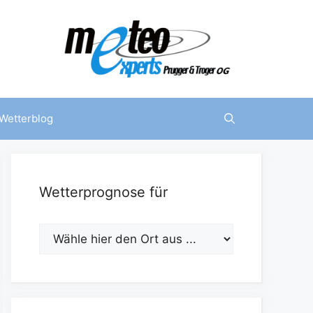
Wetterblog
Wetterprognose für