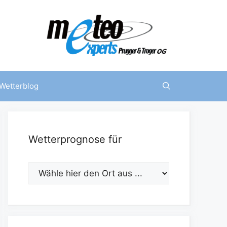
Wetterblog
Wetterprognose für