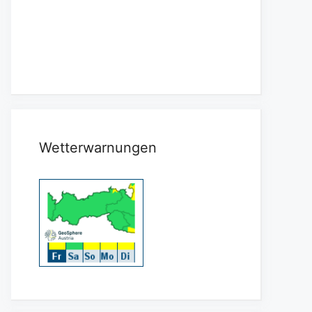
Wetterwarnungen