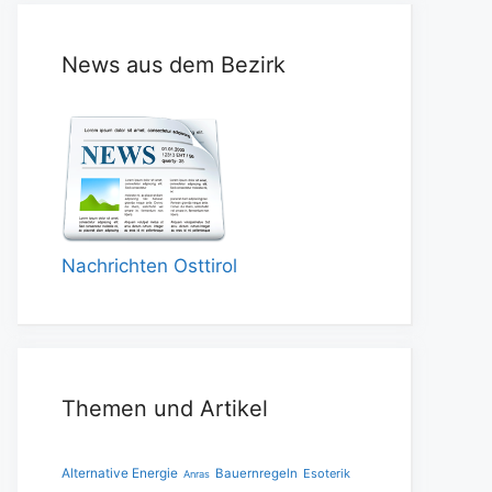
News aus dem Bezirk
Nachrichten Osttirol
Themen und Artikel
Alternative Energie
Bauernregeln
Esoterik
Anras