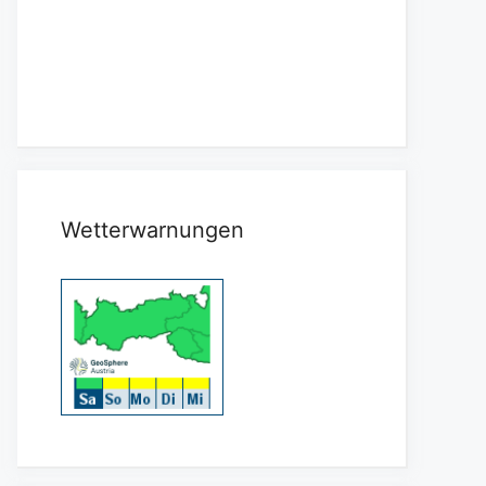
Wetterwarnungen