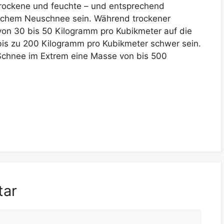
 trockene und feuchte – und entsprechend
ischem Neuschnee sein. Während trockener
on 30 bis 50 Kilogramm pro Kubikmeter auf die
is zu 200 Kilogramm pro Kubikmeter schwer sein.
 Schnee im Extrem eine Masse von bis 500
tar