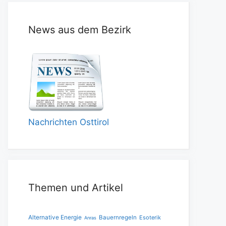
News aus dem Bezirk
Nachrichten Osttirol
Themen und Artikel
Alternative Energie
Bauernregeln
Esoterik
Anras