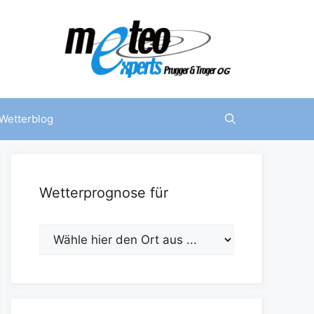
Wetterblog
Wetterprognose für