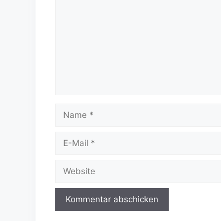
Name
E-
Mail
Website