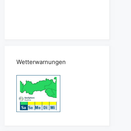
Wetterwarnungen