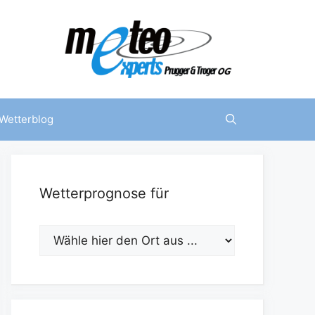
Wetterblog
Wetterprognose für