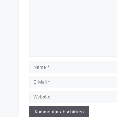
Kommentar
Name
E-
Mail
Website