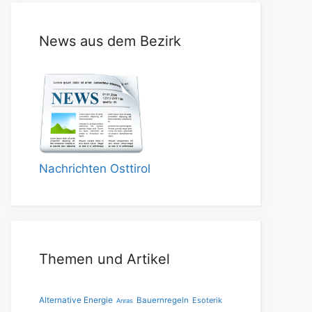
News aus dem Bezirk
Nachrichten Osttirol
Themen und Artikel
Alternative Energie
Bauernregeln
Esoterik
Anras