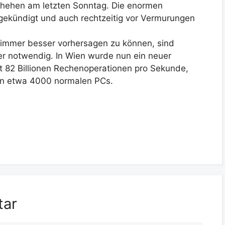
chehen am letzten Sonntag. Die enormen
gekündigt und auch rechtzeitig vor Vermurungen
immer besser vorhersagen zu können, sind
r notwendig. In Wien wurde nun ein neuer
fft 82 Billionen Rechenoperationen pro Sekunde,
von etwa 4000 normalen PCs.
tar