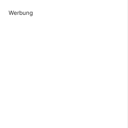
Werbung