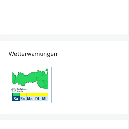
Wetterwarnungen