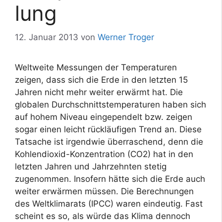
lung
12. Januar 2013
von
Werner Troger
Weltweite Messungen der Temperaturen
zeigen, dass sich die Erde in den letzten 15
Jahren nicht mehr weiter erwärmt hat. Die
globalen Durchschnittstemperaturen haben sich
auf hohem Niveau eingependelt bzw. zeigen
sogar einen leicht rückläufigen Trend an. Diese
Tatsache ist irgendwie überraschend, denn die
Kohlendioxid-Konzentration (CO2) hat in den
letzten Jahren und Jahrzehnten stetig
zugenommen. Insofern hätte sich die Erde auch
weiter erwärmen müssen. Die Berechnungen
des Weltklimarats (IPCC) waren eindeutig. Fast
scheint es so, als würde das Klima dennoch