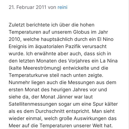
21. Februar 2011
von
reini
Zuletzt berichtete ich über die hohen
Temperaturen auf unserem Globus im Jahr
2010, welche hauptsächlich durch ein El Nino
Ereignis im äquatorialen Pazifik verursacht
wurde. Ich erwähnte aber auch, dass sich in
den letzten Monaten des Vorjahres ein La Nina
(kalte Meereströmung) entwickelte und die
Temperaturkurve steil nach unten zeigte.
Nunmehr liegen auch die Messungen aus dem
ersten Monat des heurigen Jahres vor und
siehe da, der Monat Jänner war laut
Satellitenmessungen sogar um eine Spur kälter
als es dem Durchschnitt entspricht. Man sieht
wieder einmal, welch große Auswirkungen das
Meer auf die Temperaturen unserer Welt hat.