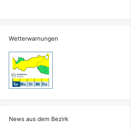
Wetterwarnungen
News aus dem Bezirk