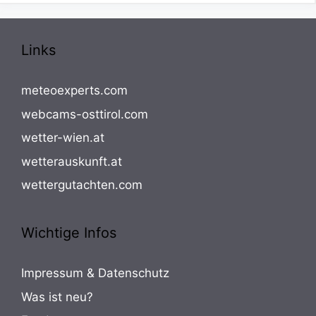
Links
meteoexperts.com
webcams-osttirol.com
wetter-wien.at
wetterauskunft.at
wettergutachten.com
Wichtige Infos
Impressum & Datenschutz
Was ist neu?