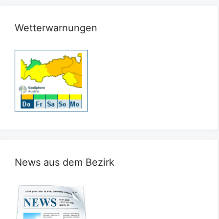
Wetterwarnungen
News aus dem Bezirk