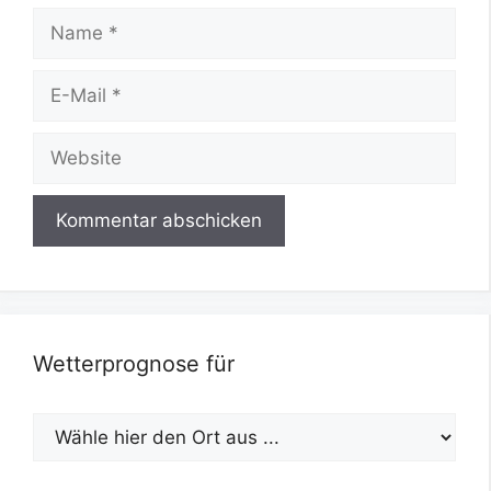
Name
E-
Mail
Website
Wetterprognose für