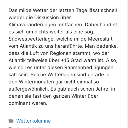
Das milde Wetter der letzten Tage lässt schnell
wieder die Diskussion über
Klimaveränderungen entfachen. Dabei handelt
es sich um nichts weiter als eine sog.
Südwestwetterlage, welche milde Meeresluft
vom Atlantik zu uns heranführte. Man bedenke,
dass die Luft von Regionen stammt, wo der
Atlantik teilweise über +15 Grad warm ist. Also,
wie soll es unter diesen Rahmenbedingungen
kalt sein. Solche Wetterlagen sind gerade in
den Wintermonaten gar nicht einmal so
außergewöhnlich. Es gab auch schon Jahre, in
denen sie fast den ganzen Winter über
dominant waren.
Kategorien
Wetterkolumne