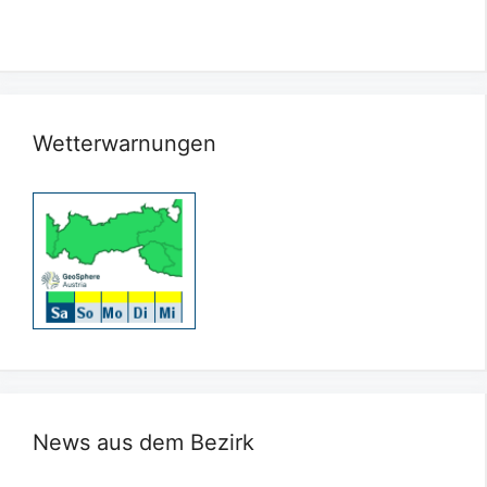
Wetterwarnungen
News aus dem Bezirk