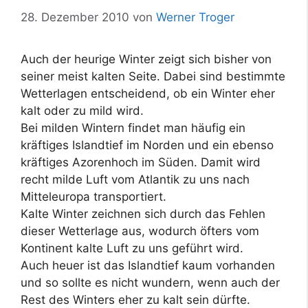
28. Dezember 2010
von
Werner Troger
Auch der heurige Winter zeigt sich bisher von
seiner meist kalten Seite. Dabei sind bestimmte
Wetterlagen entscheidend, ob ein Winter eher
kalt oder zu mild wird.
Bei milden Wintern findet man häufig ein
kräftiges Islandtief im Norden und ein ebenso
kräftiges Azorenhoch im Süden. Damit wird
recht milde Luft vom Atlantik zu uns nach
Mitteleuropa transportiert.
Kalte Winter zeichnen sich durch das Fehlen
dieser Wetterlage aus, wodurch öfters vom
Kontinent kalte Luft zu uns geführt wird.
Auch heuer ist das Islandtief kaum vorhanden
und so sollte es nicht wundern, wenn auch der
Rest des Winters eher zu kalt sein dürfte.