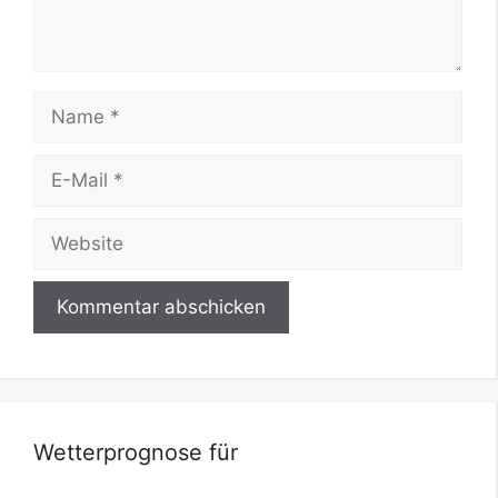
Name
E-
Mail
Website
Wetterprognose für