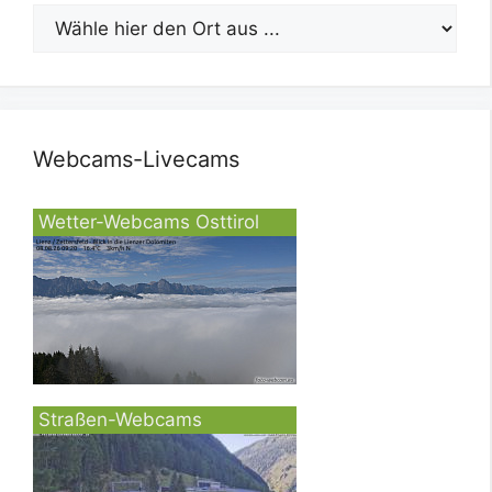
Webcams-Livecams
Wetter-Webcams Osttirol
Straßen-Webcams