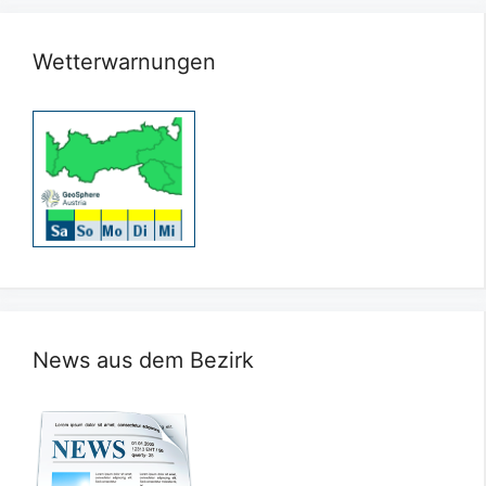
Wetterwarnungen
News aus dem Bezirk