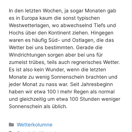
In den letzten Wochen, ja sogar Monaten gab
es in Europa kaum die sonst typischen
Westwetterlagen, wo abwechselnd Tiefs und
Hochs über den Kontinent ziehen. Hingegen
waren es häufig Süd- und Ostlagen, die das
Wetter bei uns bestimmten. Gerade die
Windrichtungen sorgen aber bei uns für
zumeist trübes, teils auch regnerisches Wetter.
Es ist also kein Wunder, wenn die letzten
Monate zu wenig Sonnenschein brachten und
jeder Monat zu nass war. Seit Jahresbeginn
haben wir etwa 100 l mehr Regen als normal
und gleichzeitig um etwa 100 Stunden weniger
Sonnenschein als üblich.
Kategorien
Wetterkolumne