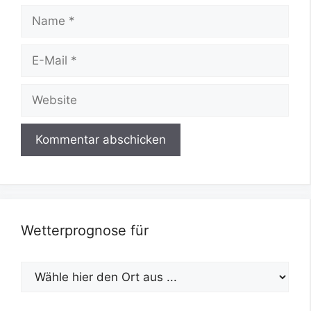
Name
E-
Mail
Website
Wetterprognose für