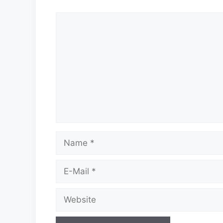
Kommentar
Name
E-
Mail
Website