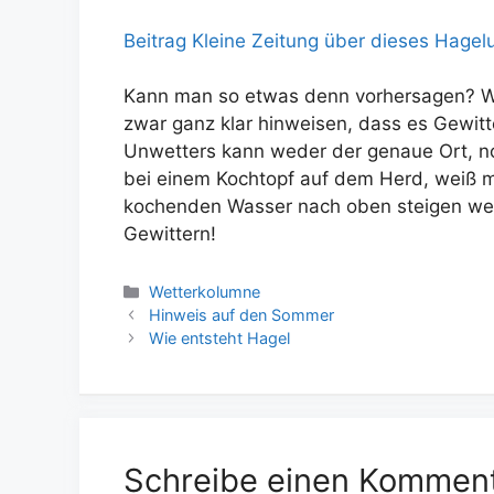
Beitrag Kleine Zeitung über dieses Hagel
Kann man so etwas denn vorhersagen? We
zwar ganz klar hinweisen, dass es Gewitt
Unwetters kann weder der genaue Ort, n
bei einem Kochtopf auf dem Herd, weiß 
kochenden Wasser nach oben steigen wer
Gewittern!
Kategorien
Wetterkolumne
Hinweis auf den Sommer
Wie entsteht Hagel
Schreibe einen Kommen