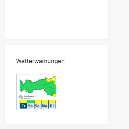
Wetterwarnungen