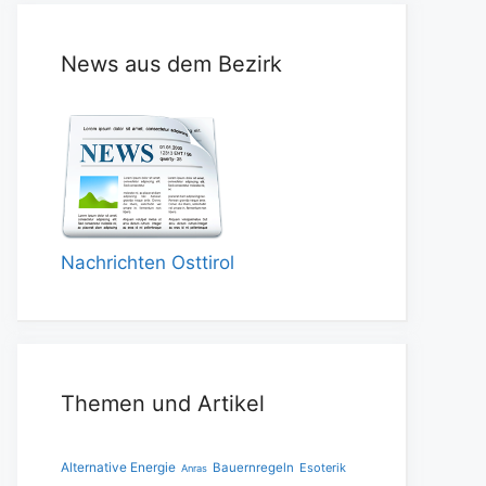
News aus dem Bezirk
Nachrichten Osttirol
Themen und Artikel
Alternative Energie
Bauernregeln
Esoterik
Anras