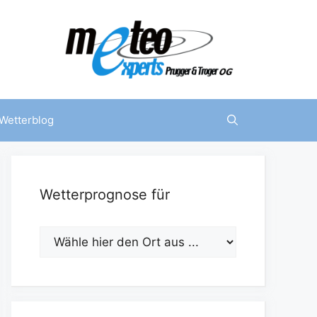
Wetterblog
Wetterprognose für